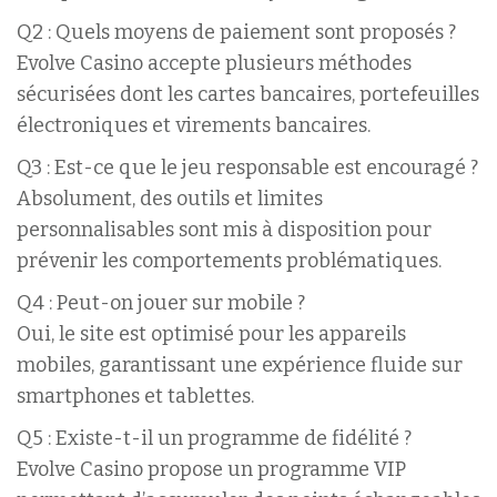
Q2 : Quels moyens de paiement sont proposés ?
Evolve Casino accepte plusieurs méthodes
sécurisées dont les cartes bancaires, portefeuilles
électroniques et virements bancaires.
Q3 : Est-ce que le jeu responsable est encouragé ?
Absolument, des outils et limites
personnalisables sont mis à disposition pour
prévenir les comportements problématiques.
Q4 : Peut-on jouer sur mobile ?
Oui, le site est optimisé pour les appareils
mobiles, garantissant une expérience fluide sur
smartphones et tablettes.
Q5 : Existe-t-il un programme de fidélité ?
Evolve Casino propose un programme VIP