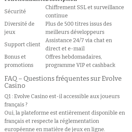
Chiffrement SSL et surveillance
Sécurité
continue
Diversité de
Plus de 500 titres issus des
jeux
meilleurs développeurs
Assistance 24/7 via chat en
Support client
direct et e-mail
Bonus et
Offres hebdomadaires,
promotions
programme VIP et cashback
FAQ – Questions fréquentes sur Evolve
Casino
Q1 : Evolve Casino est-il accessible aux joueurs
français ?
Oui, la plateforme est entièrement disponible en
français et respecte la réglementation
européenne en matière de jeux en ligne.