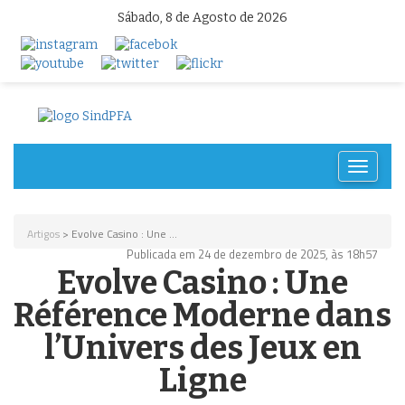
Sábado, 8 de Agosto de 2026
Toggle
navigat
Artigos
> Evolve Casino : Une ...
Publicada em 24 de dezembro de 2025, às 18h57
Evolve Casino : Une
Référence Moderne dans
l’Univers des Jeux en
Ligne