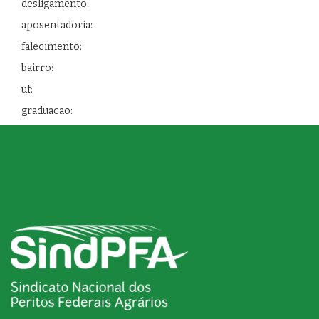
desligamento:
aposentadoria:
falecimento:
bairro:
uf:
graduacao: