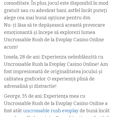
comoditate. În plus, jocul este disponibil în mod
gratuit sau cu adevărat bani, astfel încât puteți
alege cea mai bună opțiune pentru dvs.
Nu-ți lăsa să te depășească această provocare
emoționantă și începe să explorezi lumea
Uncrossable Rush de la Evoplay Casino Online
acum!
Ionela, 28 de ani: Experienza neîmblânzită cu
Uncrossable Rush la Evoplay Casino Online! Am
fost impresionată de originalitatea jocului și
calitatea graficelor. O experiență plină de
adrenalină și distractie!
George, 35 de ani: Experiența mea cu
Uncrossable Rush de la Evoplay Casino Online a
fost atât
uncrossable rush evoplay
de bună încât