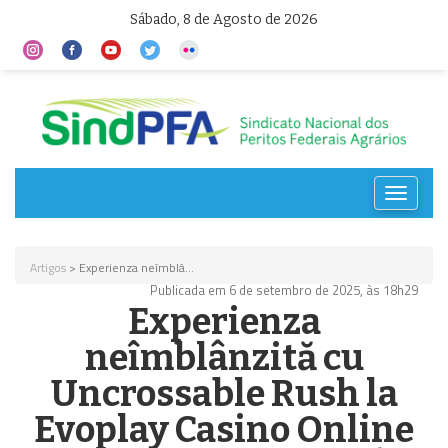
Sábado, 8 de Agosto de 2026
Toggle
navigat
Artigos
> Experienza neîmblâ...
Publicada em 6 de setembro de 2025, às 18h29
Experienza
neîmblânzită cu
Uncrossable Rush la
Evoplay Casino Online