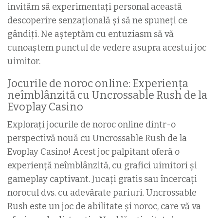
invităm să experimentați personal această
descoperire senzațională și să ne spuneți ce
gândiți. Ne așteptăm cu entuziasm să vă
cunoaștem punctul de vedere asupra acestui joc
uimitor.
Jocurile de noroc online: Experiența
neîmblânzită cu Uncrossable Rush de la
Evoplay Casino
Explorați jocurile de noroc online dintr-o
perspectivă nouă cu Uncrossable Rush de la
Evoplay Casino! Acest joc palpitant oferă o
experiență neîmblânzită, cu grafici uimitori și
gameplay captivant. Jucați gratis sau încercați
norocul dvs. cu adevărate pariuri. Uncrossable
Rush este un joc de abilitate și noroc, care vă va