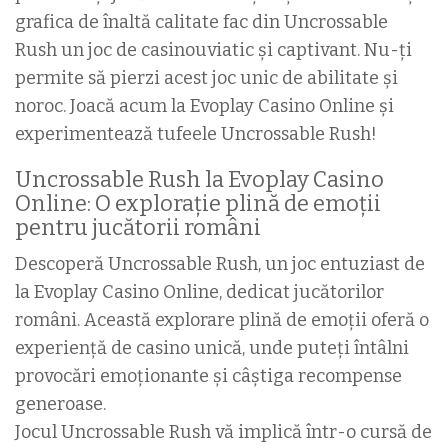
grafica de înaltă calitate fac din Uncrossable
Rush un joc de casinouviatic și captivant. Nu-ți
permite să pierzi acest joc unic de abilitate și
noroc. Joacă acum la Evoplay Casino Online și
experimentează tufeele Uncrossable Rush!
Uncrossable Rush la Evoplay Casino
Online: O explorație plină de emoții
pentru jucătorii români
Descoperă Uncrossable Rush, un joc entuziast de
la Evoplay Casino Online, dedicat jucătorilor
români. Această explorare plină de emoții oferă o
experiență de casino unică, unde puteți întâlni
provocări emoționante și câștiga recompense
generoase.
Jocul Uncrossable Rush vă implică într-o cursă de