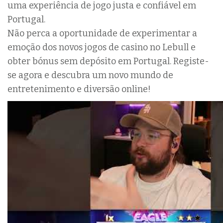
uma experiência de jogo justa e confiável em
Portugal.
Não perca a oportunidade de experimentar a
emoção dos novos jogos de casino no Lebull e
obter bónus sem depósito em Portugal. Registe-
se agora e descubra um novo mundo de
entretenimento e diversão online!