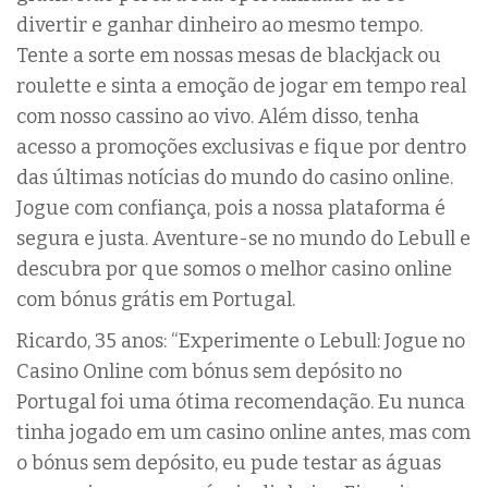
divertir e ganhar dinheiro ao mesmo tempo.
Tente a sorte em nossas mesas de blackjack ou
roulette e sinta a emoção de jogar em tempo real
com nosso cassino ao vivo. Além disso, tenha
acesso a promoções exclusivas e fique por dentro
das últimas notícias do mundo do casino online.
Jogue com confiança, pois a nossa plataforma é
segura e justa. Aventure-se no mundo do Lebull e
descubra por que somos o melhor casino online
com bónus grátis em Portugal.
Ricardo, 35 anos: “Experimente o Lebull: Jogue no
Casino Online com bónus sem depósito no
Portugal foi uma ótima recomendação. Eu nunca
tinha jogado em um casino online antes, mas com
o bónus sem depósito, eu pude testar as águas