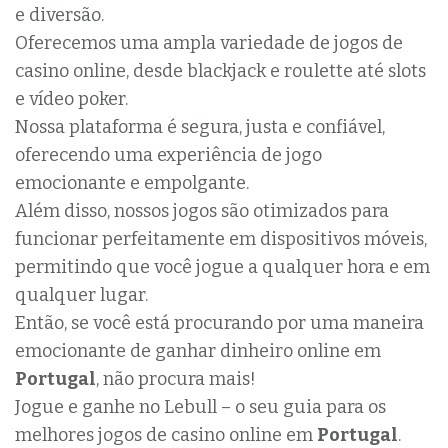
e diversão.
Oferecemos uma ampla variedade de jogos de
casino online, desde blackjack e roulette até slots
e vídeo poker.
Nossa plataforma é segura, justa e confiável,
oferecendo uma experiência de jogo
emocionante e empolgante.
Além disso, nossos jogos são otimizados para
funcionar perfeitamente em dispositivos móveis,
permitindo que você jogue a qualquer hora e em
qualquer lugar.
Então, se você está procurando por uma maneira
emocionante de ganhar dinheiro online em
Portugal
, não procura mais!
Jogue e ganhe no Lebull – o seu guia para os
melhores jogos de casino online em
Portugal
.