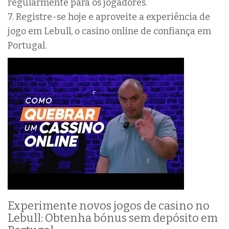
regularmente para os jogadores.
7. Registre-se hoje e aproveite a experiência de
jogo em Lebull, o casino online de confiança em
Portugal.
Experimente novos jogos de casino no
Lebull: Obtenha bónus sem depósito em