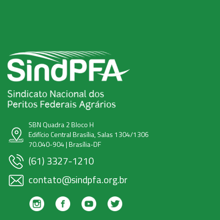
SBN Quadra 2 Bloco H
Edifício Central Brasília, Salas 1304/1306
70.040-904 | Brasília-DF
(61) 3327-1210
contato@sindpfa.org.br