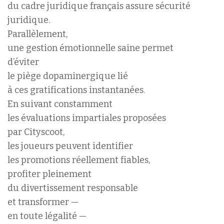
du cadre juridique français assure sécurité
juridique.
Parallèlement,
une gestion émotionnelle saine permet
d’éviter
le piège dopaminergique lié
à ces gratifications instantanées.
En suivant constamment
les évaluations impartiales proposées
par Cityscoot,
les joueurs peuvent identifier
les promotions réellement fiables,
profiter pleinement
du divertissement responsable
et transformer —
en toute légalité —