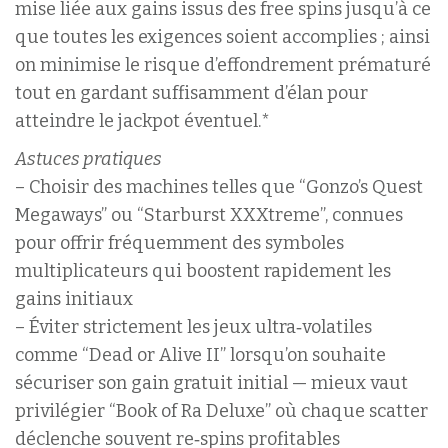
mise liée aux gains issus des free spins jusqu’à ce
que toutes les exigences soient accomplies ; ainsi
on minimise le risque d’effondrement prématuré
tout en gardant suffisamment d’élan pour
atteindre le jackpot éventuel.*
Astuces pratiques
– Choisir des machines telles que “Gonzo’s Quest
Megaways” ou “Starburst XXXtreme”, connues
pour offrir fréquemment des symboles
multiplicateurs qui boostent rapidement les
gains initiaux
– Éviter strictement les jeux ultra‑volatiles
comme “Dead or Alive II” lorsqu’on souhaite
sécuriser son gain gratuit initial — mieux vaut
privilégier “Book of Ra Deluxe” où chaque scatter
déclenche souvent re‑spins profitables