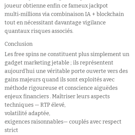
joueur obtienne enfin ce fameux jackpot
multi‑millions via combinaison IA + blockchain
tout en nécessitant davantage vigilance
quantaux risques associés.
Conclusion
Les free spins ne constituent plus simplement un
gadget marketing jetable ; ils représentent
aujourd’hui une véritable porte ouverte vers des
gains majeurs quand ils sont exploités avec
méthode rigoureuse et conscience aiguëdes
enjeux financiers . Maîtriser leurs aspects
techniques — RTP élevé,
volatilité adaptée,
exigences raisonnables— couplés avec respect
strict