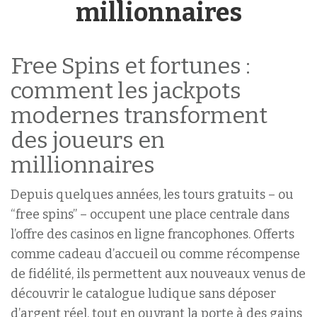
millionnaires
Free Spins et fortunes :
comment les jackpots
modernes transforment
des joueurs en
millionnaires
Depuis quelques années, les tours gratuits – ou
“free spins” – occupent une place centrale dans
l’offre des casinos en ligne francophones. Offerts
comme cadeau d’accueil ou comme récompense
de fidélité, ils permettent aux nouveaux venus de
découvrir le catalogue ludique sans déposer
d’argent réel, tout en ouvrant la porte à des gains