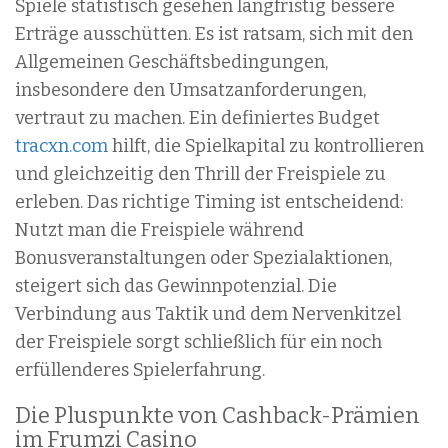
Spiele statistisch gesehen langfristig bessere
Erträge ausschütten. Es ist ratsam, sich mit den
Allgemeinen Geschäftsbedingungen,
insbesondere den Umsatzanforderungen,
vertraut zu machen. Ein definiertes Budget
tracxn.com
hilft, die Spielkapital zu kontrollieren
und gleichzeitig den Thrill der Freispiele zu
erleben. Das richtige Timing ist entscheidend:
Nutzt man die Freispiele während
Bonusveranstaltungen oder Spezialaktionen,
steigert sich das Gewinnpotenzial. Die
Verbindung aus Taktik und dem Nervenkitzel
der Freispiele sorgt schließlich für ein noch
erfüllenderes Spielerfahrung.
Die Pluspunkte von Cashback-Prämien
im Frumzi Casino