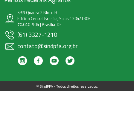
SBN Quadra 2 Bloco H
Edifício Central Brasília, Salas 1304/1306
70.040-904 | Brasília-DF
(61) 3327-1210
contato@sindpfa.org.br
© SindPFA - Todos direitos reservados.