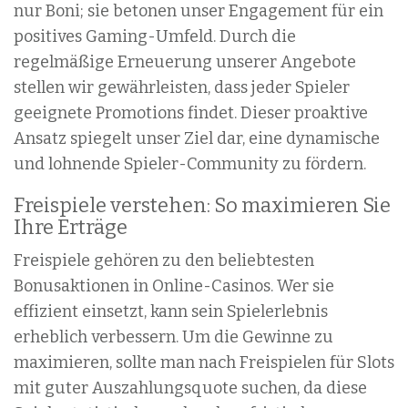
nur Boni; sie betonen unser Engagement für ein
positives Gaming-Umfeld. Durch die
regelmäßige Erneuerung unserer Angebote
stellen wir gewährleisten, dass jeder Spieler
geeignete Promotions findet. Dieser proaktive
Ansatz spiegelt unser Ziel dar, eine dynamische
und lohnende Spieler-Community zu fördern.
Freispiele verstehen: So maximieren Sie
Ihre Erträge
Freispiele gehören zu den beliebtesten
Bonusaktionen in Online-Casinos. Wer sie
effizient einsetzt, kann sein Spielerlebnis
erheblich verbessern. Um die Gewinne zu
maximieren, sollte man nach Freispielen für Slots
mit guter Auszahlungsquote suchen, da diese