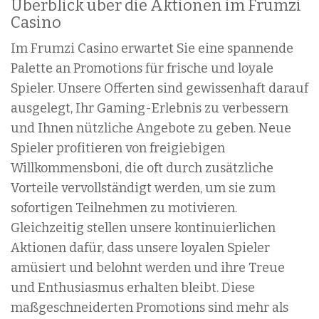
Überblick über die Aktionen im Frumzi
Casino
Im Frumzi Casino erwartet Sie eine spannende
Palette an Promotions für frische und loyale
Spieler. Unsere Offerten sind gewissenhaft darauf
ausgelegt, Ihr Gaming-Erlebnis zu verbessern
und Ihnen nützliche Angebote zu geben. Neue
Spieler profitieren von freigiebigen
Willkommensboni, die oft durch zusätzliche
Vorteile vervollständigt werden, um sie zum
sofortigen Teilnehmen zu motivieren.
Gleichzeitig stellen unsere kontinuierlichen
Aktionen dafür, dass unsere loyalen Spieler
amüsiert und belohnt werden und ihre Treue
und Enthusiasmus erhalten bleibt. Diese
maßgeschneiderten Promotions sind mehr als