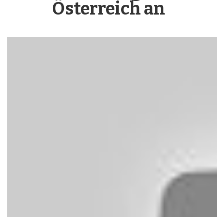
Österreich an