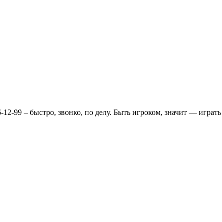
12-99 – быстро, звонко, по делу. Быть игроком, значит — играть