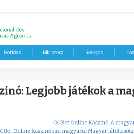
Notícias
Biblioteca
Serviços
Con
inó: Legjobb játékok a m
GGBet Online Kaszinó: A magyar 
 GGBet Online Kaszinóban magyarul
Magyar játékosokn