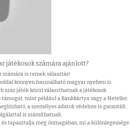
r játékosok számára ajánlott?
 számára is remek választás!
eboldal könnyen használható magyar nyelven is.
b száz játék közül választhatnak a játékosok.
támogat, mint például a Bankkártya vagy a Neteller.
egbízható, a személyes adatok védelme is garantált.
lgálattal is számíthatnak.
t, és tapasztalja meg önmagában, mi a különlegesség