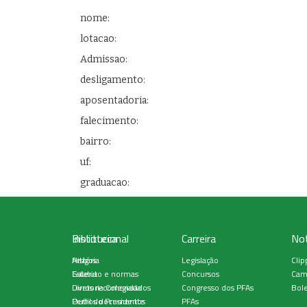
nome:
lotacao:
Admissao:
desligamento:
aposentadoria:
falecimento:
bairro:
uf:
graduacao:
Institucional
Biblioteca
Carreira
Not
História
Artigos
Legislação
Clip
Estatuto e normas
Galeria
Concursos
Cam
Diretoria Colegiada
Livros recomendados
Congresso dos PFAs
Bole
Perfil do Presidente
Outros documentos
PFAs