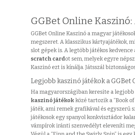
GGBet Online Kaszinó: 
GGBet Online Kaszinó a magyar játékosok
megszeret. A klasszikus kártyajátékok, mi
slot gépek is. A legtöbb játékos kedvence
scratch card
ot sem, melyek egyre népsz
Kaszinó ezt is kínálja. Játsszál biztonságo
Legjobb kaszinó játékok a GGBet
Ha magyarországiban keresite a legjobb o
kaszinó játékok
közé tartozik a “Book o
játék, ami remek grafikával és egyszerű s
játékosok egy spanyol konkvisztádor kalan
vámpírok iránti szenvedélyt eleveníti me
Végül a “Finn and the Swirly Spin” is egy 