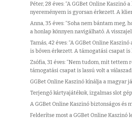
Péter, 28 éves: “A GGBet Online Kaszinó a 
nyereményem is gyorsan érkezett. A klient
Anna, 35 éves: “Soha nem bántam meg, h
a honlap könnyen navigálható. A visszaje
Tamás, 42 éves: “A GGBet Online Kaszinó
is bőven érkezett. A támogatási csapat is 
Zsófia, 31 éves: “Nem tudom, mit tettem r
támogatási csapat is lassú volt a válaszadá
GGBet Online Kaszinó kínálja a magyar já
Terjengő kártyajátékok, izgalmas slot gépe
A GGBet Online Kaszinó biztonságos és m
Felderítse most a GGBet Online Kaszinó leg