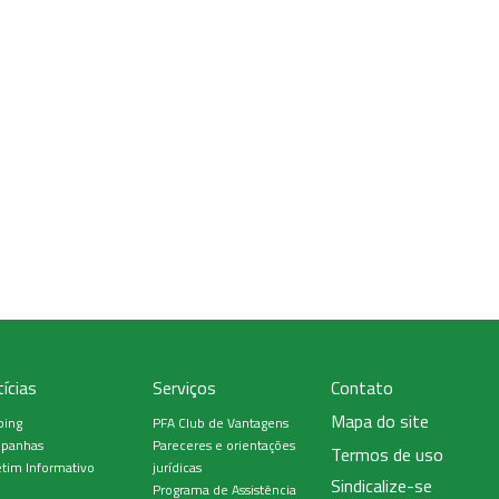
ícias
Serviços
Contato
Mapa do site
ping
PFA Club de Vantagens
panhas
Pareceres e orientações
Termos de uso
tim Informativo
jurídicas
Sindicalize-se
Programa de Assistência