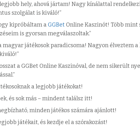
legjobb hely, ahová jártam! Nagy kínálattal rendelkezi
us szolgálat is kiváló!”
ogy kipróbáltam a
GGBet
Online Kaszinót! Több mint s
lzéseim is gyorsan megválaszoltak.”
 a magyar játékosok paradicsoma! Nagyon élveztem a
kiváló!”
osszat a GGBet Online Kaszinóval, de nem sikerült nye
ssal.”
tékosoknak a legjobb játékokat!
k, és sok más – mindent találsz itt!
egbízható, minden játékos számára ajánlott!
jobb játékait, és kezdje el a szórakozást!