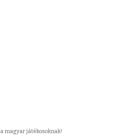
e a magyar játékosoknak!