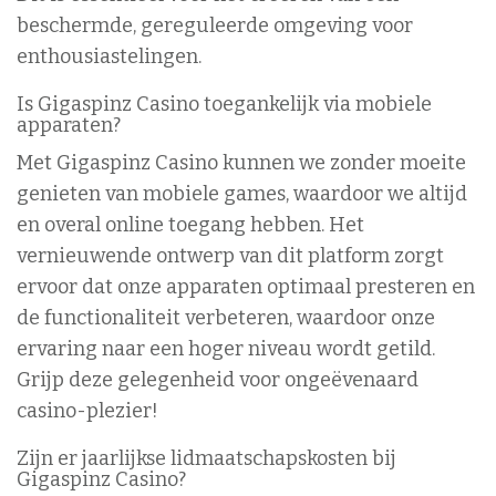
beschermde, gereguleerde omgeving voor
enthousiastelingen.
Is Gigaspinz Casino toegankelijk via mobiele
apparaten?
Met Gigaspinz Casino kunnen we zonder moeite
genieten van mobiele games, waardoor we altijd
en overal online toegang hebben. Het
vernieuwende ontwerp van dit platform zorgt
ervoor dat onze apparaten optimaal presteren en
de functionaliteit verbeteren, waardoor onze
ervaring naar een hoger niveau wordt getild.
Grijp deze gelegenheid voor ongeëvenaard
casino-plezier!
Zijn er jaarlijkse lidmaatschapskosten bij
Gigaspinz Casino?