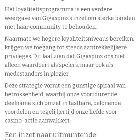
Het loyaliteitsprogramma is een verdere
weergave van Gigaspinz’s inzet om sterke banden
met haar community te behouden.
Naarmate we hogere loyaliteitsniveaus bereiken,
krijgen we toegang tot steeds aantrekkelijkere
privileges. Dit laat zien dat Gigaspinz ons niet
alleen waardeert als spelers, maar ook als
medestanders in plezier.
Deze strategie vormt een gunstige spiraal van
betrokkenheid, waarbij onze voortdurende
deelname zich omzet in tastbare, belonende
voordelen en tegelijkertijd onze liefde voor
casino-actie aanwakkert.
Een inzet naar uitmuntende