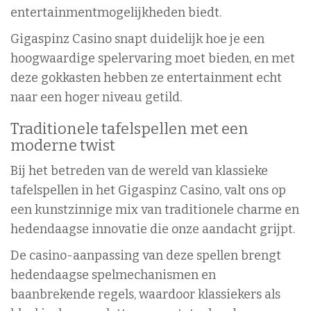
entertainmentmogelijkheden biedt.
Gigaspinz Casino snapt duidelijk hoe je een
hoogwaardige spelervaring moet bieden, en met
deze gokkasten hebben ze entertainment echt
naar een hoger niveau getild.
Traditionele tafelspellen met een
moderne twist
Bij het betreden van de wereld van klassieke
tafelspellen in het Gigaspinz Casino, valt ons op
een kunstzinnige mix van traditionele charme en
hedendaagse innovatie die onze aandacht grijpt.
De casino-aanpassing van deze spellen brengt
hedendaagse spelmechanismen en
baanbrekende regels, waardoor klassiekers als