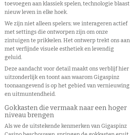
toevoegen aan klassiek spelen, technologie blaast
nieuw leven in elke hoek.
We zijn niet alleen spelers; we interageren actief
met settings die ontworpen zijn om onze
zintuigen te prikkelen. Het ontwerp trekt ons aan
met verfijnde visuele esthetiek en levendig
geluid.
Deze aandacht voor detail maakt ons verblijf hier
uitzonderlijk en toont aan waarom Gigaspinz
toonaangevend is op het gebied van vernieuwing
en uitmuntendheid.
Gokkasten die vermaak naar een hoger
niveau brengen
Als we de uitstekende kenmerken van Gigaspinz
Casino beschouwen, springen de gokkasten eruit