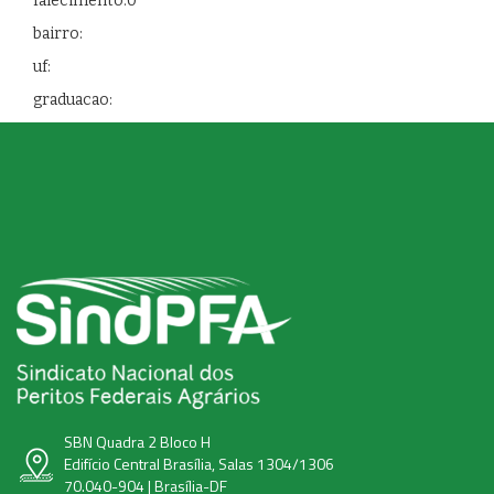
falecimento:0
bairro:
uf:
graduacao:
SBN Quadra 2 Bloco H
Edifício Central Brasília, Salas 1304/1306
70.040-904 | Brasília-DF