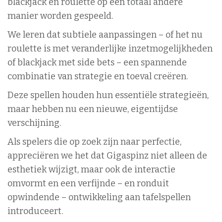
blackjack en roulette op een totaal andere
manier worden gespeeld.
We leren dat subtiele aanpassingen – of het nu
roulette is met veranderlijke inzetmogelijkheden
of blackjack met side bets – een spannende
combinatie van strategie en toeval creëren.
Deze spellen houden hun essentiële strategieën,
maar hebben nu een nieuwe, eigentijdse
verschijning.
Als spelers die op zoek zijn naar perfectie,
appreciëren we het dat Gigaspinz niet alleen de
esthetiek wijzigt, maar ook de interactie
omvormt en een verfijnde – en ronduit
opwindende – ontwikkeling aan tafelspellen
introduceert.