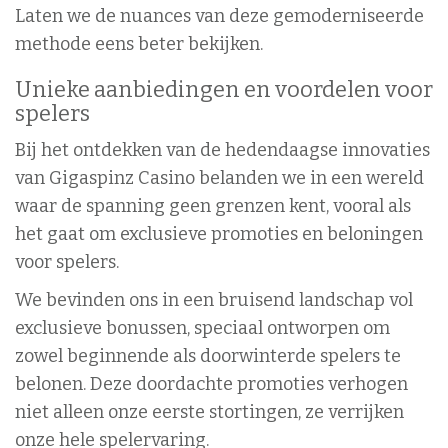
Laten we de nuances van deze gemoderniseerde
methode eens beter bekijken.
Unieke aanbiedingen en voordelen voor
spelers
Bij het ontdekken van de hedendaagse innovaties
van Gigaspinz Casino belanden we in een wereld
waar de spanning geen grenzen kent, vooral als
het gaat om exclusieve promoties en beloningen
voor spelers.
We bevinden ons in een bruisend landschap vol
exclusieve bonussen, speciaal ontworpen om
zowel beginnende als doorwinterde spelers te
belonen. Deze doordachte promoties verhogen
niet alleen onze eerste stortingen, ze verrijken
onze hele spelervaring.