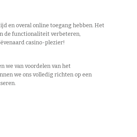
jd en overal online toegang hebben. Het
 de functionaliteit verbeteren,
eëvenaard casino-plezier!
ten we van voordelen van het
unnen we ons volledig richten op een
seren.