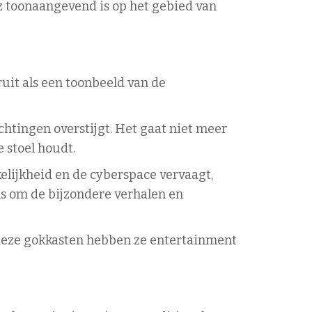
nz toonaangevend is op het gebied van
it als een toonbeeld van de
htingen overstijgt. Het gaat niet meer
 stoel houdt.
lijkheid en de cyberspace vervaagt,
s om de bijzondere verhalen en
 deze gokkasten hebben ze entertainment