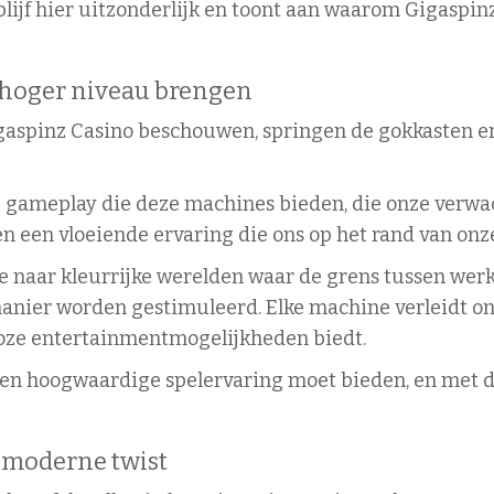
lijf hier uitzonderlijk en toont aan waarom Gigaspi
 hoger niveau brengen
aspinz Casino beschouwen, springen de gokkasten eru
e gameplay die deze machines bieden, die onze verwac
en een vloeiende ervaring die ons op het rand van onze
aar kleurrijke werelden waar de grens tussen werke
anier worden gestimuleerd. Elke machine verleidt on
loze entertainmentmogelijkheden biedt.
 een hoogwaardige spelervaring moet bieden, en met
n moderne twist