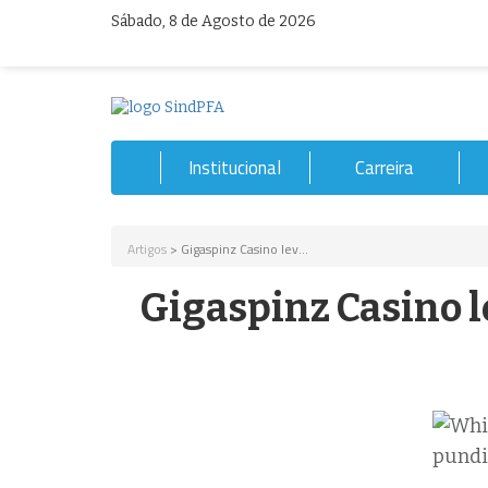
Sábado, 8 de Agosto de 2026
Institucional
Carreira
Artigos
> Gigaspinz Casino lev...
Gigaspinz Casino 