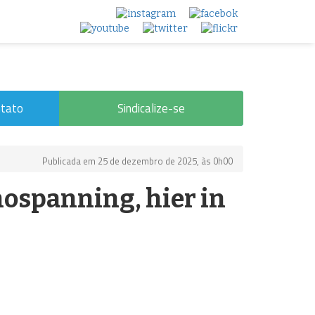
tato
Sindicalize-se
Publicada em 25 de dezembro de 2025, às 0h00
ospanning, hier in