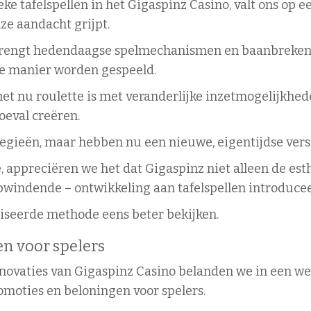
eke tafelspellen in het Gigaspinz Casino, valt ons op 
e aandacht grijpt.
brengt hedendaagse spelmechanismen en baanbrekende
ere manier worden gespeeld.
het nu roulette is met veranderlijke inzetmogelijkhede
oeval creëren.
tegieën, maar hebben nu een nieuwe, eigentijdse vers
e, appreciëren we het dat Gigaspinz niet alleen de est
pwindende – ontwikkeling aan tafelspellen introducee
seerde methode eens beter bekijken.
n voor spelers
nnovaties van Gigaspinz Casino belanden we in een w
romoties en beloningen voor spelers.