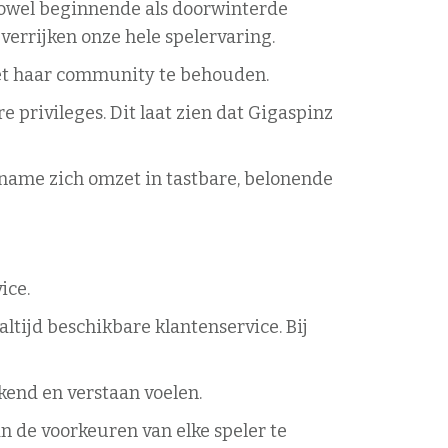
zowel beginnende als doorwinterde
verrijken onze hele spelervaring.
met haar community te behouden.
 privileges. Dit laat zien dat Gigaspinz
lname zich omzet in tastbare, belonende
ice.
ltijd beschikbare klantenservice. Bij
end en verstaan voelen.
n de voorkeuren van elke speler te