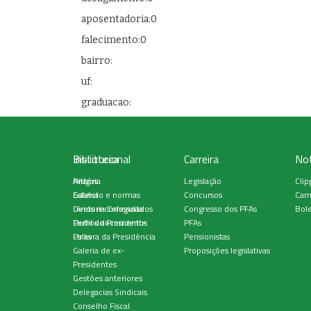
aposentadoria:0
falecimento:0
bairro:
uf:
graduacao:
Institucional
Biblioteca
Carreira
Not
História
Artigos
Legislação
Clip
Estatuto e normas
Galeria
Concursos
Cam
Diretoria Colegiada
Livros recomendados
Congresso dos PFAs
Bole
Perfil do Presidente
Outros documentos
PFAs
Palavra da Presidência
Links
Pensionistas
Galeria de ex-
Proposições legislativas
Presidentes
Gestões anteriores
Delegacias Sindicais
Conselho Fiscal