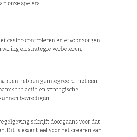
an onze spelers.
et casino controleren en ervoor zorgen
ervaring en strategie verbeteren,
schappen hebben geïntegreerd met een
namische actie en strategische
 kunnen bevredigen.
lregelgeving schrijft doorgaans voor dat
 Dit is essentieel voor het creëren van