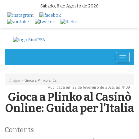
Sábado, 8 de Agosto de 2026
Toggle
navigat
Artigos
> Gioca a Plinko al Ca...
Publicada em 22 de fevereiro de 2025, às 7h09
Gioca a Plinko al Casinò
Online: Guida per l’Italia
Contents