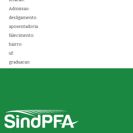
Admissao:
desligamento:
aposentadoria:
falecimento:
bairro:
uf:
graduacao: