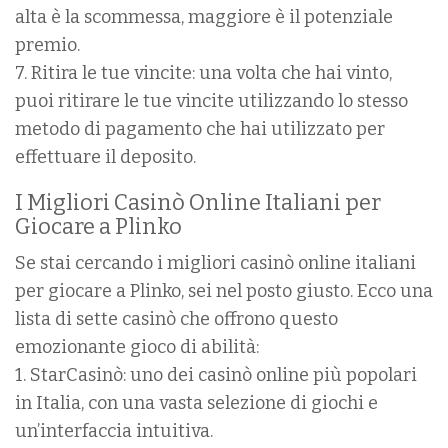
alta è la scommessa, maggiore è il potenziale
premio.
7. Ritira le tue vincite: una volta che hai vinto,
puoi ritirare le tue vincite utilizzando lo stesso
metodo di pagamento che hai utilizzato per
effettuare il deposito.
I Migliori Casinò Online Italiani per
Giocare a Plinko
Se stai cercando i migliori casinò online italiani
per giocare a Plinko, sei nel posto giusto. Ecco una
lista di sette casinò che offrono questo
emozionante gioco di abilità:
1. StarCasinò: uno dei casinò online più popolari
in Italia, con una vasta selezione di giochi e
un’interfaccia intuitiva.