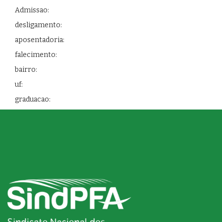
Admissao:
desligamento:
aposentadoria:
falecimento:
bairro:
uf:
graduacao: