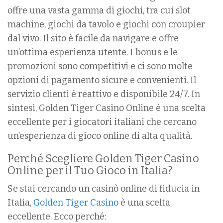
offre una vasta gamma di giochi, tra cui slot
machine, giochi da tavolo e giochi con croupier
dal vivo. Il sito è facile da navigare e offre
un’ottima esperienza utente. I bonus e le
promozioni sono competitivi e ci sono molte
opzioni di pagamento sicure e convenienti. Il
servizio clienti è reattivo e disponibile 24/7. In
sintesi, Golden Tiger Casino Online è una scelta
eccellente per i giocatori italiani che cercano
un’esperienza di gioco online di alta qualità.
Perché Scegliere Golden Tiger Casino
Online per il Tuo Gioco in Italia?
Se stai cercando un casinò online di fiducia in
Italia,
Golden Tiger Casino
è una scelta
eccellente. Ecco perché: