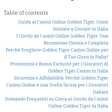
Table of contents
Guida al Casinò Online Golden Tiger: Come
Iniziare a Giocare in Italia
I Giochi da Casinò Online Golden Tiger: Una
Recensione Onesta e Completa
Perché Scegliere Golden Tiger Casino Online per
il Tuo Gioco in Italia?
Promozioni e Bonus Esclusivi per i Giocatori di
Golden Tiger Casino in Italia
Sicurezza e Affidabilità: Perché Golden Tiger
Casino Online è una Scelta Sicura per i Giocatori
Italiani
Domande Frequenti su Gioca ai Giochi da Casinò
Online Golden Tiger in Italia