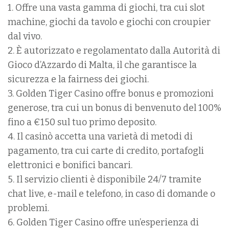
1. Offre una vasta gamma di giochi, tra cui slot
machine, giochi da tavolo e giochi con croupier
dal vivo.
2. È autorizzato e regolamentato dalla Autorità di
Gioco d’Azzardo di Malta, il che garantisce la
sicurezza e la fairness dei giochi.
3. Golden Tiger Casino offre bonus e promozioni
generose, tra cui un bonus di benvenuto del 100%
fino a €150 sul tuo primo deposito.
4. Il casinò accetta una varietà di metodi di
pagamento, tra cui carte di credito, portafogli
elettronici e bonifici bancari.
5. Il servizio clienti è disponibile 24/7 tramite
chat live, e-mail e telefono, in caso di domande o
problemi.
6. Golden Tiger Casino offre un’esperienza di