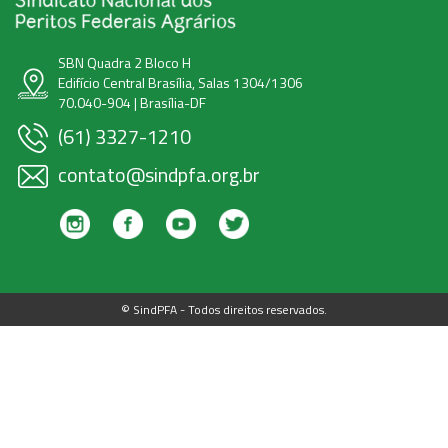
SBN Quadra 2 Bloco H
Edifício Central Brasília, Salas 1304/1306
70.040-904 | Brasília-DF
(61) 3327-1210
contato@sindpfa.org.br
© SindPFA - Todos direitos reservados.