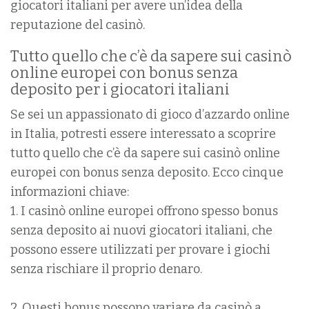
giocatori italiani per avere un’idea della
reputazione del casinò.
Tutto quello che c’è da sapere sui casinò
online europei con bonus senza
deposito per i giocatori italiani
Se sei un appassionato di gioco d’azzardo online
in Italia, potresti essere interessato a scoprire
tutto quello che c’è da sapere sui casinò online
europei con bonus senza deposito. Ecco cinque
informazioni chiave:
1. I casinò online europei offrono spesso bonus
senza deposito ai nuovi giocatori italiani, che
possono essere utilizzati per provare i giochi
senza rischiare il proprio denaro.
2. Questi bonus possono variare da casinò a