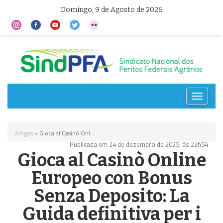
Domingo, 9 de Agosto de 2026
Toggle
navigat
Artigos
> Gioca al Casinò Onl...
Publicada em 24 de dezembro de 2025, às 22h54
Gioca al Casinò Online
Europeo con Bonus
Senza Deposito: La
Guida definitiva per i