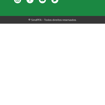
© SindPFA - Todos direitos reservados.