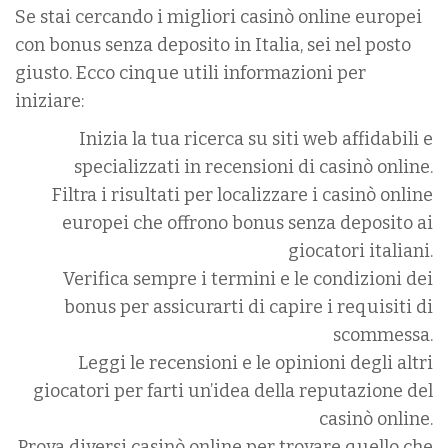
Se stai cercando i migliori casinò online europei
con bonus senza deposito in Italia, sei nel posto
giusto. Ecco cinque utili informazioni per
iniziare:
Inizia la tua ricerca su siti web affidabili e
specializzati in recensioni di casinò online.
Filtra i risultati per localizzare i casinò online
europei che offrono bonus senza deposito ai
giocatori italiani.
Verifica sempre i termini e le condizioni dei
bonus per assicurarti di capire i requisiti di
scommessa.
Leggi le recensioni e le opinioni degli altri
giocatori per farti un’idea della reputazione del
casinò online.
Prova diversi casinò online per trovare quello che