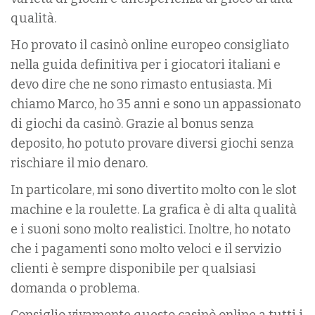
qualità.
Ho provato il casinò online europeo consigliato
nella guida definitiva per i giocatori italiani e
devo dire che ne sono rimasto entusiasta. Mi
chiamo Marco, ho 35 anni e sono un appassionato
di giochi da casinò. Grazie al bonus senza
deposito, ho potuto provare diversi giochi senza
rischiare il mio denaro.
In particolare, mi sono divertito molto con le slot
machine e la roulette. La grafica è di alta qualità
e i suoni sono molto realistici. Inoltre, ho notato
che i pagamenti sono molto veloci e il servizio
clienti è sempre disponibile per qualsiasi
domanda o problema.