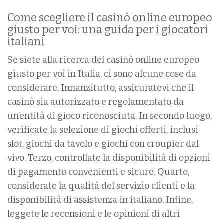
Come scegliere il casinò online europeo
giusto per voi: una guida per i giocatori
italiani
Se siete alla ricerca del casinò online europeo
giusto per voi in Italia, ci sono alcune cose da
considerare. Innanzitutto, assicuratevi che il
casinò sia autorizzato e regolamentato da
un’entità di gioco riconosciuta. In secondo luogo,
verificate la selezione di giochi offerti, inclusi
slot, giochi da tavolo e giochi con croupier dal
vivo. Terzo, controllate la disponibilità di opzioni
di pagamento convenienti e sicure. Quarto,
considerate la qualità del servizio clienti e la
disponibilità di assistenza in italiano. Infine,
leggete le recensioni e le opinioni di altri