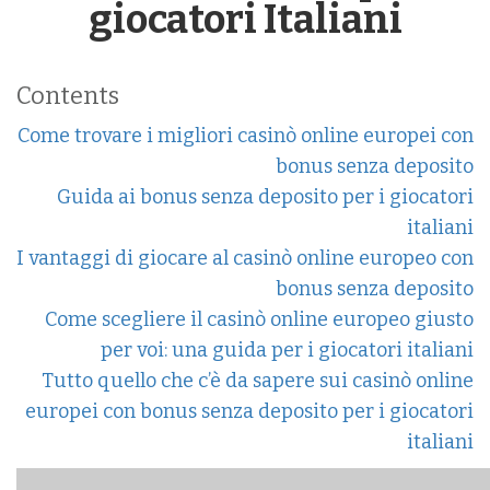
giocatori Italiani
Contents
Come trovare i migliori casinò online europei con
bonus senza deposito
Guida ai bonus senza deposito per i giocatori
italiani
I vantaggi di giocare al casinò online europeo con
bonus senza deposito
Come scegliere il casinò online europeo giusto
per voi: una guida per i giocatori italiani
Tutto quello che c’è da sapere sui casinò online
europei con bonus senza deposito per i giocatori
italiani