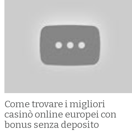
Come trovare i migliori
casinò online europei con
bonus senza deposito