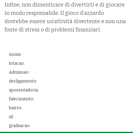
Infine, non dimenticare di divertirti e di giocare
in modo responsabile. Il gioco d’azzardo
dovrebbe essere un’attività divertente e non una
fonte di stress o di problemi finanziari.
nome:
lotacao:
Admissao:
desligamento:
aposentadoria:
falecimento:
bairro:
uf:
graduacao: