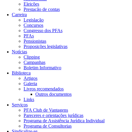
Eleições
Prestação de contas
Carreira
Legislação
Concursos
Congresso dos PFAs
PFAs
Pensionistas
Proposições legislativas
Notícias
Clipping
Campanhas
Boletim Informativo
Biblioteca
Artigos
Galeria
Livros recomendados
Outros documentos
Links
Serviços
PFA Club de Vantagens
Pareceres e orientações jurídicas
Programa de Assistência Jurídica Individual
Programa de Consultorias
Sindicalize-se