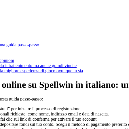
 una guida passo-passo
opinioni
olo intrattenimento ma anche grandi vincite
 la migliore esperienza di gioco ovunque tu sia
 online su Spellwin in italiano: 
questa guida passo-passo:
rati” per iniziare il processo di registrazione.
onali richieste, come nome, indirizzo email e data di nascita.
 fai clic sul link di conferma per attivare il tuo account.
 depositare fondi sul tuo conto. Scegli il metodo di pagamento preferito e