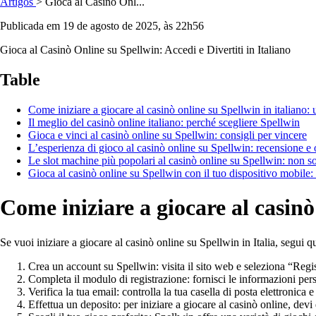
Artigos
> Gioca al Casinò Onl...
Publicada em 19 de agosto de 2025, às 22h56
Gioca al Casinò Online su Spellwin: Accedi e Divertiti in Italiano
Table
Come iniziare a giocare al casinò online su Spellwin in italiano:
Il meglio del casinò online italiano: perché scegliere Spellwin
Gioca e vinci al casinò online su Spellwin: consigli per vincere
L’esperienza di gioco al casinò online su Spellwin: recensione e 
Le slot machine più popolari al casinò online su Spellwin: non s
Gioca al casinò online su Spellwin con il tuo dispositivo mobile:
Come iniziare a giocare al casinò
Se vuoi iniziare a giocare al casinò online su Spellwin in Italia, segui 
Crea un account su Spellwin: visita il sito web e seleziona “Regist
Completa il modulo di registrazione: fornisci le informazioni pers
Verifica la tua email: controlla la tua casella di posta elettronica e
Effettua un deposito: per iniziare a giocare al casinò online, devi