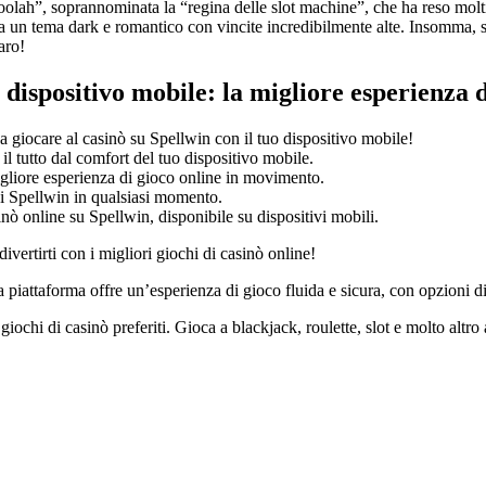
lah”, soprannominata la “regina delle slot machine”, che ha reso molti g
un tema dark e romantico con vincite incredibilmente alte. Insomma, s
aro!
o dispositivo mobile: la migliore esperienza 
a giocare al casinò su Spellwin con il tuo dispositivo mobile!
il tutto dal comfort del tuo dispositivo mobile.
gliore esperienza di gioco online in movimento.
 di Spellwin in qualsiasi momento.
inò online su Spellwin, disponibile su dispositivi mobili.
ivertirti con i migliori giochi di casinò online!
ra piattaforma offre un’esperienza di gioco fluida e sicura, con opzioni 
giochi di casinò preferiti. Gioca a blackjack, roulette, slot e molto altr