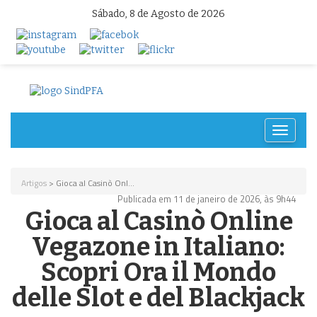
Sábado, 8 de Agosto de 2026
Toggle
navigat
Artigos
> Gioca al Casinò Onl...
Publicada em 11 de janeiro de 2026, às 9h44
Gioca al Casinò Online
Vegazone in Italiano:
Scopri Ora il Mondo
delle Slot e del Blackjack