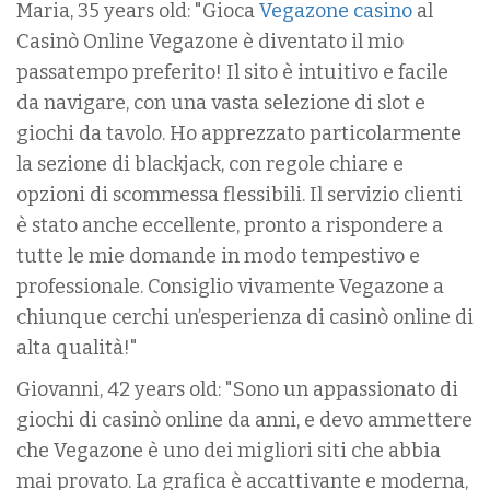
Maria, 35 years old:
Gioca
Vegazone casino
al
Casinò Online Vegazone è diventato il mio
passatempo preferito! Il sito è intuitivo e facile
da navigare, con una vasta selezione di slot e
giochi da tavolo. Ho apprezzato particolarmente
la sezione di blackjack, con regole chiare e
opzioni di scommessa flessibili. Il servizio clienti
è stato anche eccellente, pronto a rispondere a
tutte le mie domande in modo tempestivo e
professionale. Consiglio vivamente Vegazone a
chiunque cerchi un’esperienza di casinò online di
alta qualità!
Giovanni, 42 years old:
Sono un appassionato di
giochi di casinò online da anni, e devo ammettere
che Vegazone è uno dei migliori siti che abbia
mai provato. La grafica è accattivante e moderna,