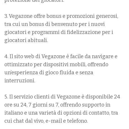
3. Vegazone offre bonus e promozioni generosi,
tra cui un bonus di benvenuto per i nuovi
giocatori e programmi di fidelizzazione per i
giocatori abituali.
4. Il sito web di Vegazone è facile da navigare e
ottimizzato per dispositivi mobili, offrendo
un’esperienza di gioco fluida e senza
interruzioni.
5. Il servizio clienti di Vegazone è disponibile 24
ore su 24, 7 giorni su 7, offrendo supporto in
italiano e una varietà di opzioni di contatto, tra
cui chat dal vivo, e-mail e telefono.