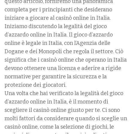
questo articolo, forniremo una panoramica
completa per i principianti che desiderano
iniziare a giocare al casinò online in Italia.
Iniziamo discutendo la legalità del gioco
d’azzardo online in Italia. Il gioco d’azzardo
online è legale in Italia, con l’Agenzia delle
Dogane e dei Monopoli che regola il settore. Ciò
significa che i casinò online che operano in Italia
devono ottenere una licenza e aderire a rigide
normative per garantire la sicurezza e la
protezione dei giocatori.
Una volta che hai verificato la legalità del gioco
d’azzardo online in Italia, è il momento di
scegliere il casinò online giusto per te. Ci sono
molti fattori da considerare quando si sceglie un
casinò online, come la selezione di giochi, le