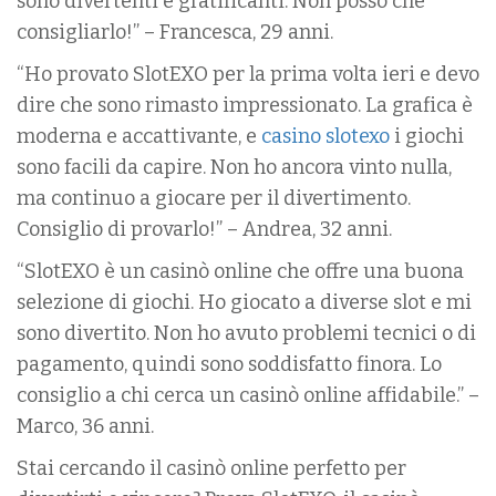
sono divertenti e gratificanti. Non posso che
consigliarlo!” – Francesca, 29 anni.
“Ho provato SlotEXO per la prima volta ieri e devo
dire che sono rimasto impressionato. La grafica è
moderna e accattivante, e
casino slotexo
i giochi
sono facili da capire. Non ho ancora vinto nulla,
ma continuo a giocare per il divertimento.
Consiglio di provarlo!” – Andrea, 32 anni.
“SlotEXO è un casinò online che offre una buona
selezione di giochi. Ho giocato a diverse slot e mi
sono divertito. Non ho avuto problemi tecnici o di
pagamento, quindi sono soddisfatto finora. Lo
consiglio a chi cerca un casinò online affidabile.” –
Marco, 36 anni.
Stai cercando il casinò online perfetto per