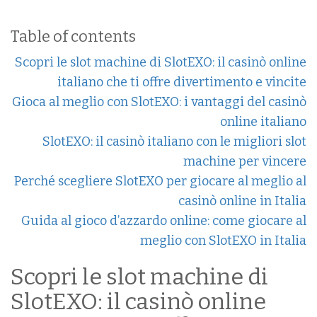
Table of contents
Scopri le slot machine di SlotEXO: il casinò online
italiano che ti offre divertimento e vincite
Gioca al meglio con SlotEXO: i vantaggi del casinò
online italiano
SlotEXO: il casinò italiano con le migliori slot
machine per vincere
Perché scegliere SlotEXO per giocare al meglio al
casinò online in Italia
Guida al gioco d’azzardo online: come giocare al
meglio con SlotEXO in Italia
Scopri le slot machine di
SlotEXO: il casinò online