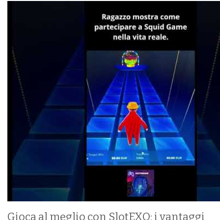
Gioca al meglio con SlotEXO: i vantaggi