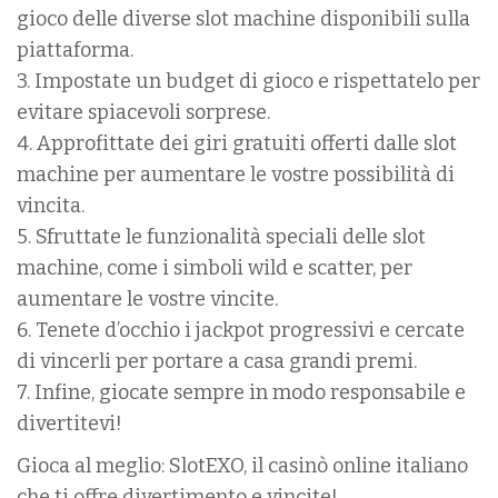
gioco delle diverse slot machine disponibili sulla
piattaforma.
3. Impostate un budget di gioco e rispettatelo per
evitare spiacevoli sorprese.
4. Approfittate dei giri gratuiti offerti dalle slot
machine per aumentare le vostre possibilità di
vincita.
5. Sfruttate le funzionalità speciali delle slot
machine, come i simboli wild e scatter, per
aumentare le vostre vincite.
6. Tenete d’occhio i jackpot progressivi e cercate
di vincerli per portare a casa grandi premi.
7. Infine, giocate sempre in modo responsabile e
divertitevi!
Gioca al meglio: SlotEXO, il casinò online italiano
che ti offre divertimento e vincite!