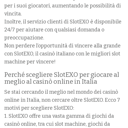
per i suoi giocatori, aumentando le possibilità di
vincita.
Inoltre, il servizio clienti di SlotEXO è disponibile
24/7 per aiutare con qualsiasi domanda o
preoccupazione.
Non perdere l’opportunità di vincere alla grande
con SlotEXO, il casinò italiano con le migliori slot
machine per vincere!
Perché scegliere SlotEXO per giocare al
meglio al casinò online in Italia
Se stai cercando il meglio nel mondo dei casinò
online in Italia, non cercare oltre SlotEXO. Ecco 7
motivi per scegliere SlotEXO:
1. SlotEXO offre una vasta gamma di giochi da
casinò online, tra cui slot machine, giochi da