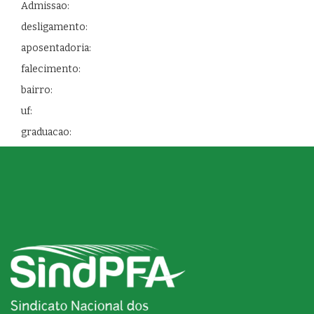
Admissao:
desligamento:
aposentadoria:
falecimento:
bairro:
uf:
graduacao: