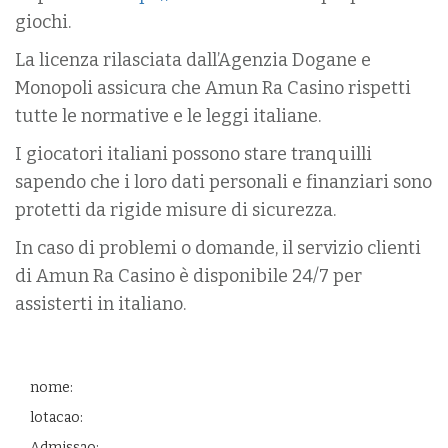
giochi.
La licenza rilasciata dall’Agenzia Dogane e
Monopoli assicura che Amun Ra Casino rispetti
tutte le normative e le leggi italiane.
I giocatori italiani possono stare tranquilli
sapendo che i loro dati personali e finanziari sono
protetti da rigide misure di sicurezza.
In caso di problemi o domande, il servizio clienti
di Amun Ra Casino è disponibile 24/7 per
assisterti in italiano.
nome:
lotacao:
Admissao: