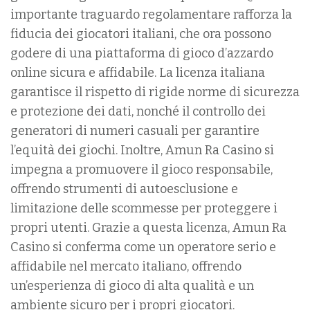
importante traguardo regolamentare rafforza la
fiducia dei giocatori italiani, che ora possono
godere di una piattaforma di gioco d’azzardo
online sicura e affidabile. La licenza italiana
garantisce il rispetto di rigide norme di sicurezza
e protezione dei dati, nonché il controllo dei
generatori di numeri casuali per garantire
l’equità dei giochi. Inoltre, Amun Ra Casino si
impegna a promuovere il gioco responsabile,
offrendo strumenti di autoesclusione e
limitazione delle scommesse per proteggere i
propri utenti. Grazie a questa licenza, Amun Ra
Casino si conferma come un operatore serio e
affidabile nel mercato italiano, offrendo
un’esperienza di gioco di alta qualità e un
ambiente sicuro per i propri giocatori.