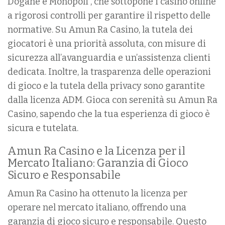
Dogane e Monopoli , che sottopone i casinò online
a rigorosi controlli per garantire il rispetto delle
normative. Su Amun Ra Casino, la tutela dei
giocatori è una priorità assoluta, con misure di
sicurezza all’avanguardia e un’assistenza clienti
dedicata. Inoltre, la trasparenza delle operazioni
di gioco e la tutela della privacy sono garantite
dalla licenza ADM. Gioca con serenità su Amun Ra
Casino, sapendo che la tua esperienza di gioco è
sicura e tutelata.
Amun Ra Casino e la Licenza per il
Mercato Italiano: Garanzia di Gioco
Sicuro e Responsabile
Amun Ra Casino ha ottenuto la licenza per
operare nel mercato italiano, offrendo una
garanzia di gioco sicuro e responsabile. Questo