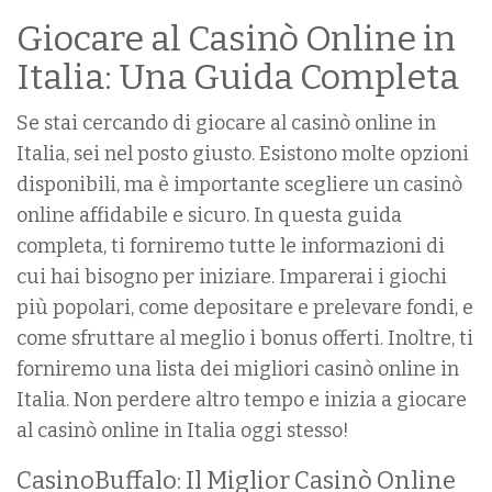
Giocare al Casinò Online in
Italia: Una Guida Completa
Se stai cercando di giocare al casinò online in
Italia, sei nel posto giusto. Esistono molte opzioni
disponibili, ma è importante scegliere un casinò
online affidabile e sicuro. In questa guida
completa, ti forniremo tutte le informazioni di
cui hai bisogno per iniziare. Imparerai i giochi
più popolari, come depositare e prelevare fondi, e
come sfruttare al meglio i bonus offerti. Inoltre, ti
forniremo una lista dei migliori casinò online in
Italia. Non perdere altro tempo e inizia a giocare
al casinò online in Italia oggi stesso!
CasinoBuffalo: Il Miglior Casinò Online