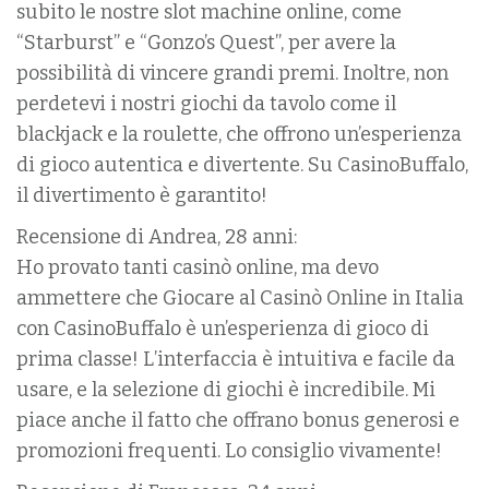
subito le nostre slot machine online, come
“Starburst” e “Gonzo’s Quest”, per avere la
possibilità di vincere grandi premi. Inoltre, non
perdetevi i nostri giochi da tavolo come il
blackjack e la roulette, che offrono un’esperienza
di gioco autentica e divertente. Su CasinoBuffalo,
il divertimento è garantito!
Recensione di Andrea, 28 anni:
Ho provato tanti casinò online, ma devo
ammettere che Giocare al Casinò Online in Italia
con CasinoBuffalo è un’esperienza di gioco di
prima classe! L’interfaccia è intuitiva e facile da
usare, e la selezione di giochi è incredibile. Mi
piace anche il fatto che offrano bonus generosi e
promozioni frequenti. Lo consiglio vivamente!