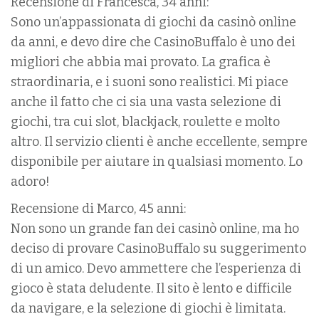
Recensione di Francesca, 34 anni:
Sono un’appassionata di giochi da casinò online
da anni, e devo dire che CasinoBuffalo è uno dei
migliori che abbia mai provato. La grafica è
straordinaria, e i suoni sono realistici. Mi piace
anche il fatto che ci sia una vasta selezione di
giochi, tra cui slot, blackjack, roulette e molto
altro. Il servizio clienti è anche eccellente, sempre
disponibile per aiutare in qualsiasi momento. Lo
adoro!
Recensione di Marco, 45 anni:
Non sono un grande fan dei casinò online, ma ho
deciso di provare CasinoBuffalo su suggerimento
di un amico. Devo ammettere che l’esperienza di
gioco è stata deludente. Il sito è lento e difficile
da navigare, e la selezione di giochi è limitata.