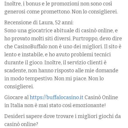
Inoltre, i bonus e le promozioni non sono così
generosi come promettono. Non lo consiglierei.
Recensione di Laura, 52 anni:
Sono una giocatrice abituale di casinò online, e
ho provato molti siti diversi. Purtroppo, devo dire
che CasinoBuffalo non è uno dei migliori. Il sito è
lento e instabile, e ho avuto problemi tecnici
durante il gioco. Inoltre, il servizio clienti è
scadente, non hanno risposto alle mie domande
in modo tempestivo. Non mi piace. Non lo
consiglierei.
Giocare al
https://buffalocasino.it
Casinò Online
in Italia non è mai stato così emozionante!
Desideri sapere dove trovare i migliori giochi da
casinò online?