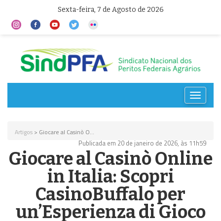
Sexta-feira, 7 de Agosto de 2026
Toggle
navigat
Artigos
> Giocare al Casinò O...
Publicada em 20 de janeiro de 2026, às 11h59
Giocare al Casinò Online
in Italia: Scopri
CasinoBuffalo per
un’Esperienza di Gioco