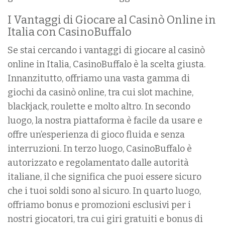
I Vantaggi di Giocare al Casinò Online in
Italia con CasinoBuffalo
Se stai cercando i vantaggi di giocare al casinò
online in Italia, CasinoBuffalo è la scelta giusta.
Innanzitutto, offriamo una vasta gamma di
giochi da casinò online, tra cui slot machine,
blackjack, roulette e molto altro. In secondo
luogo, la nostra piattaforma è facile da usare e
offre un’esperienza di gioco fluida e senza
interruzioni. In terzo luogo, CasinoBuffalo è
autorizzato e regolamentato dalle autorità
italiane, il che significa che puoi essere sicuro
che i tuoi soldi sono al sicuro. In quarto luogo,
offriamo bonus e promozioni esclusivi per i
nostri giocatori, tra cui giri gratuiti e bonus di