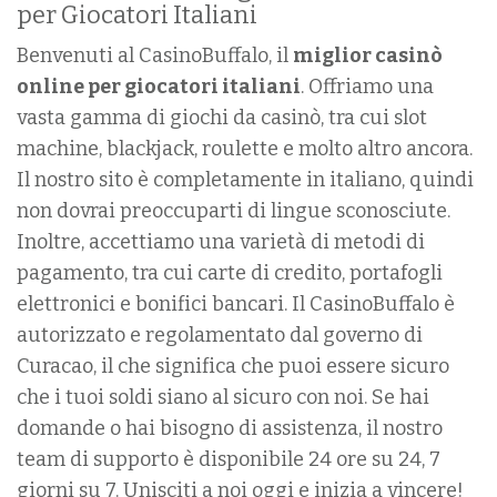
per Giocatori Italiani
Benvenuti al CasinoBuffalo, il
miglior casinò
online per giocatori italiani
. Offriamo una
vasta gamma di giochi da casinò, tra cui slot
machine, blackjack, roulette e molto altro ancora.
Il nostro sito è completamente in italiano, quindi
non dovrai preoccuparti di lingue sconosciute.
Inoltre, accettiamo una varietà di metodi di
pagamento, tra cui carte di credito, portafogli
elettronici e bonifici bancari. Il CasinoBuffalo è
autorizzato e regolamentato dal governo di
Curacao, il che significa che puoi essere sicuro
che i tuoi soldi siano al sicuro con noi. Se hai
domande o hai bisogno di assistenza, il nostro
team di supporto è disponibile 24 ore su 24, 7
giorni su 7. Unisciti a noi oggi e inizia a vincere!