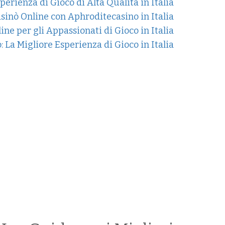
erienza di Gioco di Alta Qualità in Italia
asinò Online con Aphroditecasino in Italia
ne per gli Appassionati di Gioco in Italia
a Migliore Esperienza di Gioco in Italia