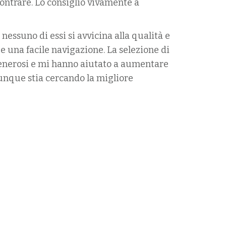
contrare. Lo consiglio vivamente a
nessuno di essi si avvicina alla qualità e
 e una facile navigazione. La selezione di
o generosi e mi hanno aiutato a aumentare
iunque stia cercando la migliore