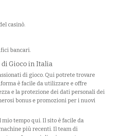
del casinò.
fici bancari.
i Gioco in Italia
ssionati di gioco. Qui potrete trovare
forma è facile da utilizzare e offre
ezza e la protezione dei dati personali dei
generosi bonus e promozioni per i nuovi
mio tempo qui. Il sito è facile da
 machine più recenti. Il team di