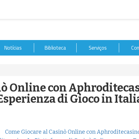
Notícias
Biblioteca
Serviços
Con
nò Online con Aphroditecas
Esperienza di Gioco in Itali
Come Giocare al Casinò Online con Aphroditecasino: 