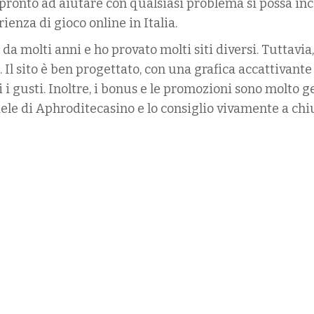
 pronto ad aiutare con qualsiasi problema si possa in
nza di gioco online in Italia.
a molti anni e ho provato molti siti diversi. Tuttavia, 
 Il sito è ben progettato, con una grafica accattivante
ti i gusti. Inoltre, i bonus e le promozioni sono molt
fedele di Aphroditecasino e lo consiglio vivamente a ch