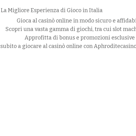
a Migliore Esperienza di Gioco in Italia
Gioca al casinò online in modo sicuro e affidabi
Scopri una vasta gamma di giochi, tra cui slot machi
Approfitta di bonus e promozioni esclusive 
 subito a giocare al casinò online con Aphroditecasino, 