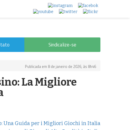
tato
Sindicalize-se
Publicada em 8 de janeiro de 2026, às 8h46
ino: La Migliore
a
Una Guida per i Migliori Giochi in Italia