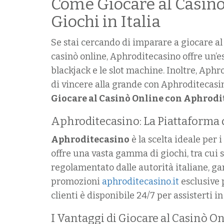
Come Giocare al Casinò
Giochi in Italia
Se stai cercando di imparare a giocare al
casinò online, Aphroditecasino offre un’esp
blackjack e le slot machine. Inoltre, Aph
di vincere alla grande con Aphroditecasino
Giocare al Casinò Online con Aphrodite
Aphroditecasino: La Piattaforma d
Aphroditecasino
è la scelta ideale per 
offre una vasta gamma di giochi, tra cui s
regolamentato dalle autorità italiane, ga
promozioni
aphroditecasino.it
esclusive p
clienti è disponibile 24/7 per assisterti 
I Vantaggi di Giocare al Casinò O