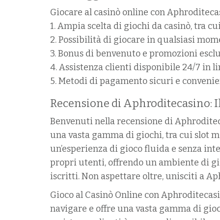
Giocare al casinò online con Aphroditecas
1. Ampia scelta di giochi da casinò, tra cu
2. Possibilità di giocare in qualsiasi mom
3. Bonus di benvenuto e promozioni esclusi
4. Assistenza clienti disponibile 24/7 in l
5. Metodi di pagamento sicuri e convenient
Recensione di Aphroditecasino: Il
Benvenuti nella recensione di Aphroditec
una vasta gamma di giochi, tra cui slot ma
un’esperienza di gioco fluida e senza inte
propri utenti, offrendo un ambiente di gio
iscritti. Non aspettare oltre, unisciti a A
Gioco al Casinò Online con Aphroditecasin
navigare e offre una vasta gamma di giochi