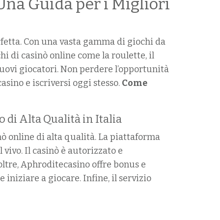
na Guida per i Migliori
erfetta. Con una vasta gamma di giochi da
hi di casinò online come la roulette, il
nuovi giocatori. Non perdere l’opportunità
asino e iscriversi oggi stesso.
Come
di Alta Qualità in Italia
inò online di alta qualità. La piattaforma
vivo. Il casinò è autorizzato e
oltre, Aphroditecasino offre bonus e
niziare a giocare. Infine, il servizio