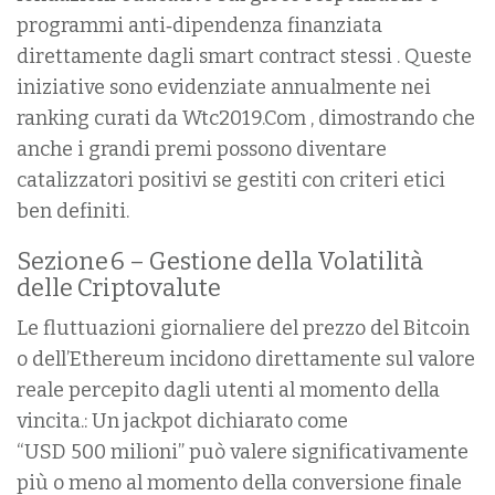
programmi anti‑dipendenza finanziata
direttamente dagli smart contract stessi . Queste
iniziative sono evidenziate annualmente nei
ranking curati da Wtc2019.Com , dimostrando che
anche i grandi premi possono diventare
catalizzatori positivi se gestiti con criteri etici
ben definiti.
Sezione 6 – Gestione della Volatilità
delle Criptovalute
Le fluttuazioni giornaliere del prezzo del Bitcoin
o dell’Ethereum incidono direttamente sul valore
reale percepito dagli utenti al momento della
vincita.: Un jackpot dichiarato come
“USD 500 milioni” può valere significativamente
più o meno al momento della conversione finale