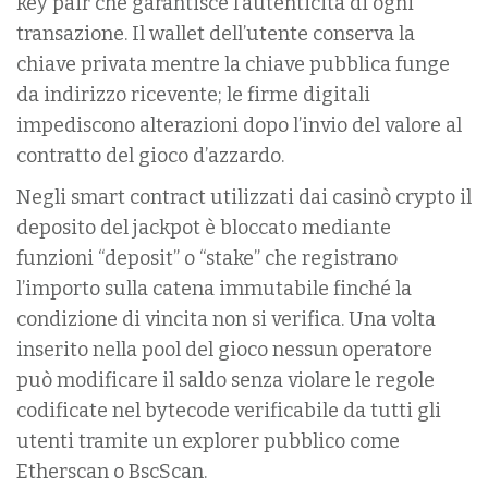
key pair che garantisce l’autenticità di ogni
transazione. Il wallet dell’utente conserva la
chiave privata mentre la chiave pubblica funge
da indirizzo ricevente; le firme digitali
impediscono alterazioni dopo l’invio del valore al
contratto del gioco d’azzardo.
Negli smart contract utilizzati dai casinò crypto il
deposito del jackpot è bloccato mediante
funzioni “deposit” o “stake” che registrano
l’importo sulla catena immutabile finché la
condizione di vincita non si verifica. Una volta
inserito nella pool del gioco nessun operatore
può modificare il saldo senza violare le regole
codificate nel bytecode verificabile da tutti gli
utenti tramite un explorer pubblico come
Etherscan o BscScan.