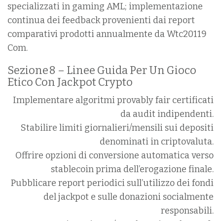
specializzati in gaming AML; implementazione
continua dei feedback provenienti dai report
comparativi prodotti annualmente da Wtc20119​
Com.
Sezione 8 – Linee Guida Per Un Gioco
Etico Con Jackpot Crypto
Implementare algoritmi provably fair certificati
da audit indipendenti.
Stabilire limiti giornalieri/mensili sui depositi
denominati in criptovaluta.
Offrire opzioni di conversione automatica verso
stablecoin prima dell’erogazione finale.
Pubblicare report periodici sull’utilizzo dei fondi
del jackpot e sulle donazioni socialmente
responsabili.