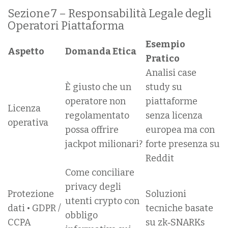
Sezione 7 – Responsabilità Legale degli
Operatori Piattaforma
Esempio
Aspetto
Domanda Etica
Pratico
Analisi case
È giusto che un
study su
operatore non
piattaforme
Licenza
regolamentato
senza licenza
operativa
possa offrire
europea ma con
jackpot milionari?
forte presenza su
Reddit
Come conciliare
privacy degli
Protezione
Soluzioni
utenti crypto con
dati • GDPR /
tecniche basate
obbligo
CCPA
su zk‑SNARKs