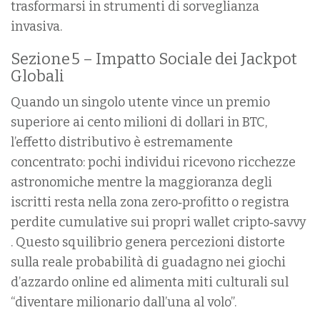
trasformarsi in strumenti di sorveglianza
invasiva.
Sezione 5 – Impatto Sociale dei Jackpot
Globali
Quando un singolo utente vince un premio
superiore ai cento milioni di dollari in BTC,
l’effetto distributivo è estremamente
concentrato: pochi individui ricevono ricchezze
astronomiche mentre la maggioranza degli
iscritti resta nella zona zero‑profitto o registra
perdite cumulative sui propri wallet cripto‑savvy
. Questo squilibrio genera percezioni distorte
sulla reale probabilità di guadagno nei giochi
d’azzardo online ed alimenta miti culturali sul
“diventare milionario dall’una al volo”.