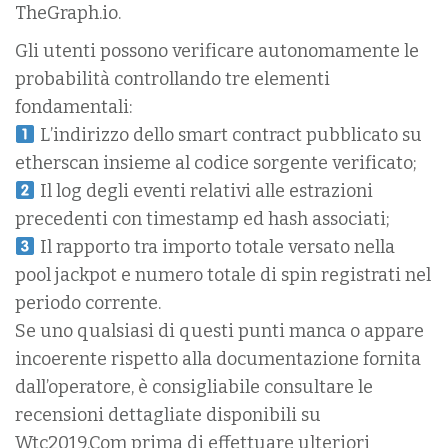
TheGraph.io.
Gli utenti possono verificare autonomamente le
probabilità controllando tre elementi
fondamentali:
L’indirizzo dello smart contract pubblicato su
etherscan insieme al codice sorgente verificato;
Il log degli eventi relativi alle estrazioni
precedenti con timestamp ed hash associati;
Il rapporto tra importo totale versato nella
pool jackpot e numero totale di spin registrati nel
periodo corrente.
Se uno qualsiasi di questi punti manca o appare
incoerente rispetto alla documentazione fornita
dall’operatore, è consigliabile consultare le
recensioni dettagliate disponibili su
Wtc2019.Com prima di effettuare ulteriori