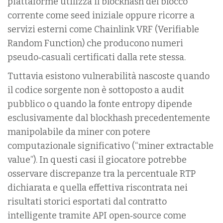
piattaforme utilizza il blockhash del blocco
corrente come seed iniziale oppure ricorre a
servizi esterni come Chainlink VRF (Verifiable
Random Function) che producono numeri
pseudo‑casuali certificati dalla rete stessa.
Tuttavia esistono vulnerabilità nascoste quando
il codice sorgente non è sottoposto a audit
pubblico o quando la fonte entropy dipende
esclusivamente dal blockhash precedentemente
manipolabile da miner con potere
computazionale significativo (“miner extractable
value”). In questi casi il giocatore potrebbe
osservare discrepanze tra la percentuale RTP
dichiarata e quella effettiva riscontrata nei
risultati storici esportati dal contratto
intelligente tramite API open‑source come