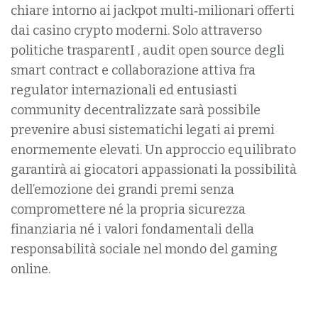
chiare intorno ai jackpot multi‑milionari offerti
dai casino crypto moderni. Solo attraverso
politiche trasparentI , audit open source degli
smart contract e collaborazione attiva fra
regulator internazionali ed entusiasti
community decentralizzate sarà possibile
prevenire abusi sistematic​hi legati ai premi
enormemente elevati.​ Un approccio equilibrato
garantirà ai giocatori appassionati la possibilità
de​ll’emozione dei grandi premi senza
compromettere né la propria sicurezza
finanziaria né i valori fondamentali della
responsabilità sociale nel mondo del gaming
online.​