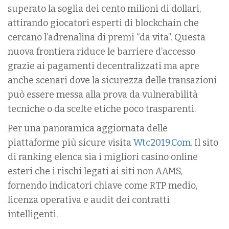
superato la soglia dei cento milioni di dollari,
attirando giocatori esperti di blockchain che
cercano l’adrenalina di premi “da vita”. Questa
nuova frontiera riduce le barriere d’accesso
grazie ai pagamenti decentralizzati ma apre
anche scenari dove la sicurezza delle transazioni
può essere messa alla prova da vulnerabilità
tecniche o da scelte etiche poco trasparenti.
Per una panoramica aggiornata delle
piattaforme più sicure visita
Wtc2019.Com
. Il sito
di ranking elenca sia i migliori casino online
esteri che i rischi legati ai siti non AAMS,
fornendo indicatori chiave come RTP medio,
licenza operativa e audit dei contratti
intelligenti.