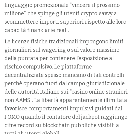
linguaggio promozionale “vincere il prossimo
milione”, che spinge gli utenti crypto‑savvy a
scommettere importi superiori rispetto alle loro
capacità finanziarie reali.
Le licenze fisiche tradizionali impongono limiti
giornalieri sul wagering o sul valore massimo
della puntata per contenere l’esposizione al
rischio compulsivo. Le piattaforme
decentralizzate spesso mancano di tali controlli
perché operano fuori dal campo giurisdizionale
delle autorità italiane sui “casino online stranieri
non AAMS”. La libertà apparentemente illimitata
favorisce comportamenti impulsivi guidati dal
FOMO quando il contatore del jackpot raggiunge
cifre record su blockchain pubbliche visibili a
tutti gli utenti globali.