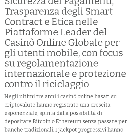
Sicurezza dei Pagamenti,
Trasparenza degli Smart
Contract e Etica nelle
Piattaforme Leader del
Casinò Online Globale per
gli utenti mobile, con focus
su regolamentazione
internazionale e protezione
contro il riciclaggio
Negli ultimi tre anni i casinò online basati su
criptovalute hanno registrato una crescita
esponenziale, spinta dalla possibilità di
depositare Bitcoin o Ethereum senza passare per
banche tradizionali. I jackpot progressivi hanno