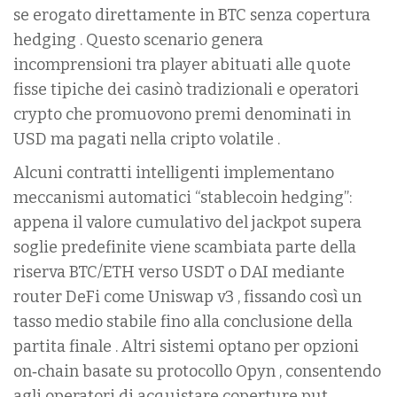
se erogato direttamente in BTC senza copertura
hedging . Questo scenario genera
incomprensioni tra player abituati alle quote
fisse tipiche dei casinò tradizionali e operatori
crypto che promuovono premi denominati in
USD ma pagati nella cripto volatile .
Alcuni contratti intelligenti implementano
meccanismi automatici “stablecoin hedging”:
appena il valore cumulativo del jackpot supera
soglie predefinite viene scambiata parte della
riserva BTC/ETH verso USDT o DAI mediante
router DeFi come Uniswap v3 , fissando così un
tasso medio stabile fino alla conclusione della
partita finale . Altri sistemi optano per opzioni
on‑chain basate su protocollo Opyn , consentendo
agli operatori di acquistare coperture put