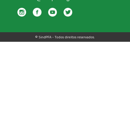
© SindPFA - Todos direitos reservados.