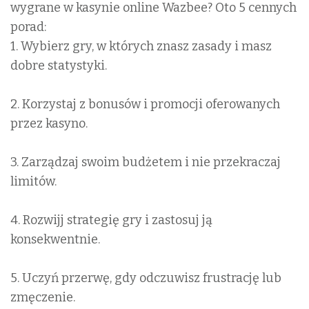
wygrane w kasynie online Wazbee? Oto 5 cennych
porad:
1. Wybierz gry, w których znasz zasady i masz
dobre statystyki.
2. Korzystaj z bonusów i promocji oferowanych
przez kasyno.
3. Zarządzaj swoim budżetem i nie przekraczaj
limitów.
4. Rozwijj strategię gry i zastosuj ją
konsekwentnie.
5. Uczyń przerwę, gdy odczuwisz frustrację lub
zmęczenie.