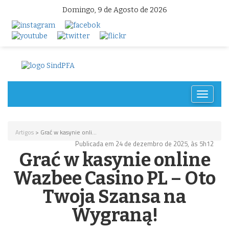
Domingo, 9 de Agosto de 2026
Toggle
navigat
Artigos
> Grać w kasynie onli...
Publicada em 24 de dezembro de 2025, às 5h12
Grać w kasynie online
Wazbee Casino PL – Oto
Twoja Szansa na
Wygraną!