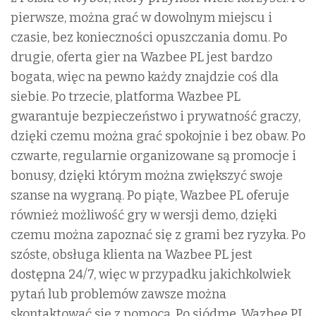
pierwsze, można grać w dowolnym miejscu i
czasie, bez konieczności opuszczania domu. Po
drugie, oferta gier na Wazbee PL jest bardzo
bogata, więc na pewno każdy znajdzie coś dla
siebie. Po trzecie, platforma Wazbee PL
gwarantuje bezpieczeństwo i prywatność graczy,
dzięki czemu można grać spokojnie i bez obaw. Po
czwarte, regularnie organizowane są promocje i
bonusy, dzięki którym można zwiększyć swoje
szanse na wygraną. Po piąte, Wazbee PL oferuje
również możliwość gry w wersji demo, dzięki
czemu można zapoznać się z grami bez ryzyka. Po
szóste, obsługa klienta na Wazbee PL jest
dostępna 24/7, więc w przypadku jakichkolwiek
pytań lub problemów zawsze można
skontaktować się z pomocą. Po siódme, Wazbee PL