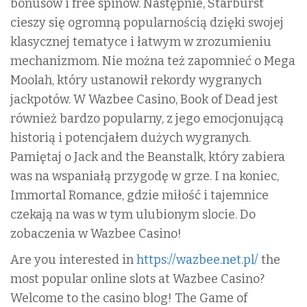
bonusów i free spinów. Następnie, Starburst
cieszy się ogromną popularnością dzięki swojej
klasycznej tematyce i łatwym w zrozumieniu
mechanizmom. Nie można też zapomnieć o Mega
Moolah, który ustanowił rekordy wygranych
jackpotów. W Wazbee Casino, Book of Dead jest
również bardzo popularny, z jego emocjonującą
historią i potencjałem dużych wygranych.
Pamiętaj o Jack and the Beanstalk, który zabiera
was na wspaniałą przygodę w grze. I na koniec,
Immortal Romance, gdzie miłość i tajemnice
czekają na was w tym ulubionym slocie. Do
zobaczenia w Wazbee Casino!
Are you interested in
https://wazbee.net.pl/
the
most popular online slots at Wazbee Casino?
Welcome to the casino blog! The Game of