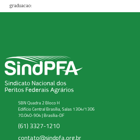
graduacao:
SBN Quadra 2 Bloco H
Edifício Central Brasília, Salas 1304/1306
70.040-904 | Brasília-DF
(61) 3327-1210
contato@sindpfa.org.br