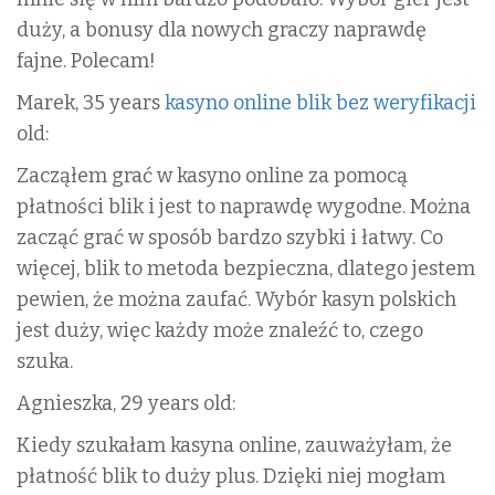
duży, a bonusy dla nowych graczy naprawdę
fajne. Polecam!
Marek, 35 years
kasyno online blik bez weryfikacji
old:
Zacząłem grać w kasyno online za pomocą
płatności blik i jest to naprawdę wygodne. Można
zacząć grać w sposób bardzo szybki i łatwy. Co
więcej, blik to metoda bezpieczna, dlatego jestem
pewien, że można zaufać. Wybór kasyn polskich
jest duży, więc każdy może znaleźć to, czego
szuka.
Agnieszka, 29 years old:
Kiedy szukałam kasyna online, zauważyłam, że
płatność blik to duży plus. Dzięki niej mogłam