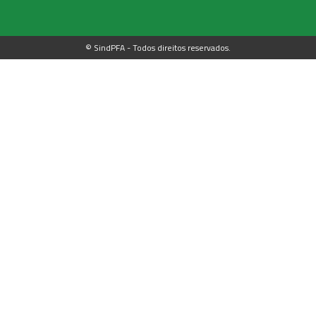
© SindPFA - Todos direitos reservados.