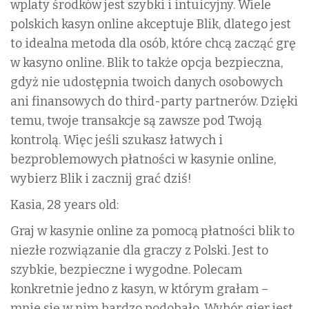
wplaty środków jest szybki i intuicyjny. Wiele
polskich kasyn online akceptuje Blik, dlatego jest
to idealna metoda dla osób, które chcą zacząć grę
w kasyno online. Blik to także opcja bezpieczna,
gdyż nie udostępnia twoich danych osobowych
ani finansowych do third-party partnerów. Dzięki
temu, twoje transakcje są zawsze pod Twoją
kontrolą. Więc jeśli szukasz łatwych i
bezproblemowych płatności w kasynie online,
wybierz Blik i zacznij grać dziś!
Kasia, 28 years old:
Graj w kasynie online za pomocą płatności blik to
niezłe rozwiązanie dla graczy z Polski. Jest to
szybkie, bezpieczne i wygodne. Polecam
konkretnie jedno z kasyn, w którym grałam –
mnie się w nim bardzo podobało. Wybór gier jest