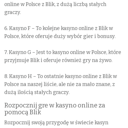
online w Polsce z Blik, z dużą liczbą stałych
graczy.
6. Kasyno F – To kolejne kasyno online z Blik w
Polsce, które oferuje duży wybór gier i bonusy.
7. Kasyno G – Jest to kasyno online w Polsce, które
przyjmuje Blik i oferuje również gry na żywo.
8. Kasyno H – To ostatnie kasyno online z Blik w
Polsce na naszej liście, ale nie za mało znane, z
dużą ilością stałych graczy.
Rozpocznij gre w kasyno online za
pomocą Blik
Rozpocznij swoją przygodę w świecie kasyn