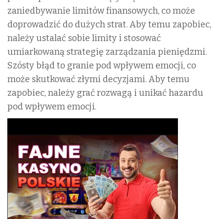
zaniedbywanie limitów finansowych, co może
doprowadzić do dużych strat. Aby temu zapobiec,
należy ustalać sobie limity i stosować
umiarkowaną strategię zarządzania pieniędzmi.
Szósty błąd to granie pod wpływem emocji, co
może skutkować złymi decyzjami. Aby temu
zapobiec, należy grać rozwagą i unikać hazardu
pod wpływem emocji.