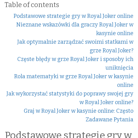
Table of contents
Podstawowe strategie gry w Royal Joker online
Nieznane wskazówki dla graczy Royal Joker w
kasynie online
Jak optymalnie zarządzać swoimi statkami w
grze Royal Joker?
Częste błędy w grze Royal Joker i sposoby ich
uniknięcia
Rola matematyki w grze Royal Joker w kasynie
online
Jak wykorzystać statystyki do poprawy swojej gry
w Royal Joker online?
Graj w Royal Joker w kasynie online: Często
Zadawane Pytania
Podstawowe strategie gry w