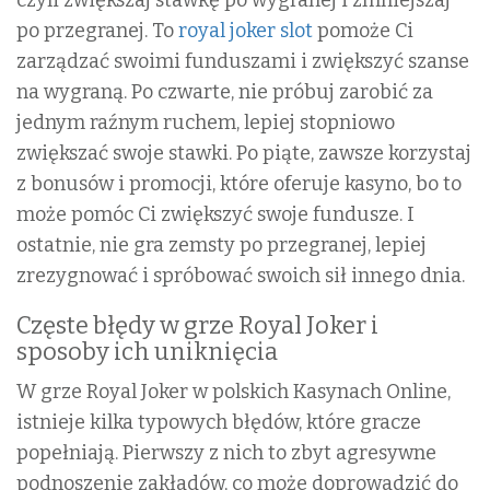
czyli zwiększaj stawkę po wygranej i zmniejszaj
po przegranej. To
royal joker slot
pomoże Ci
zarządzać swoimi funduszami i zwiększyć szanse
na wygraną. Po czwarte, nie próbuj zarobić za
jednym raźnym ruchem, lepiej stopniowo
zwiększać swoje stawki. Po piąte, zawsze korzystaj
z bonusów i promocji, które oferuje kasyno, bo to
może pomóc Ci zwiększyć swoje fundusze. I
ostatnie, nie gra zemsty po przegranej, lepiej
zrezygnować i spróbować swoich sił innego dnia.
Częste błędy w grze Royal Joker i
sposoby ich uniknięcia
W grze Royal Joker w polskich Kasynach Online,
istnieje kilka typowych błędów, które gracze
popełniają. Pierwszy z nich to zbyt agresywne
podnoszenie zakładów, co może doprowadzić do