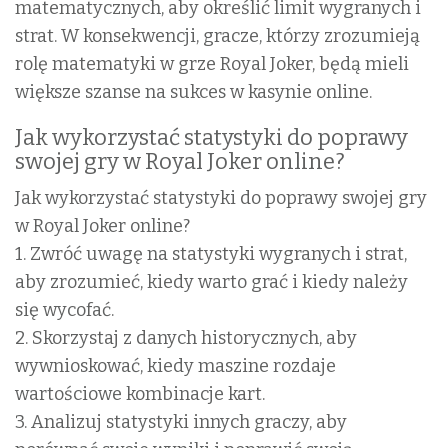
matematycznych, aby określić limit wygranych i
strat. W konsekwencji, gracze, którzy zrozumieją
rolę matematyki w grze Royal Joker, będą mieli
większe szanse na sukces w kasynie online.
Jak wykorzystać statystyki do poprawy
swojej gry w Royal Joker online?
Jak wykorzystać statystyki do poprawy swojej gry
w Royal Joker online?
1. Zwróć uwagę na statystyki wygranych i strat,
aby zrozumieć, kiedy warto grać i kiedy należy
się wycofać.
2. Skorzystaj z danych historycznych, aby
wywnioskować, kiedy maszine rozdaje
wartościowe kombinacje kart.
3. Analizuj statystyki innych graczy, aby