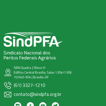
SBN Quadra 2 Bloco H
Edifício Central Brasília, Salas 1304/1306
70.040-904 | Brasília-DF
(61) 3327-1210
contato@sindpfa.org.br