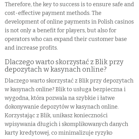
Therefore, the key to success is to ensure safe and
cost-effective payment methods. The
development of online payments in Polish casinos
is not only a benefit for players, but also for
operators who can expand their customer base
and increase profits.
Dlaczego warto skorzystać z Blik przy
depozytach w kasynach online?
Dlaczego warto skorzystać z Blik przy depozytach
w kasynach online? Blik to usługa bezpieczna i
wygodna, która pozwala na szybkie i łatwe
dokonywanie depozytów w kasynach online.
Korzystając z Blik, unikasz konieczności
wpisywania długich i skomplikowanych danych
karty kredytowej, co minimalizuje ryzyko