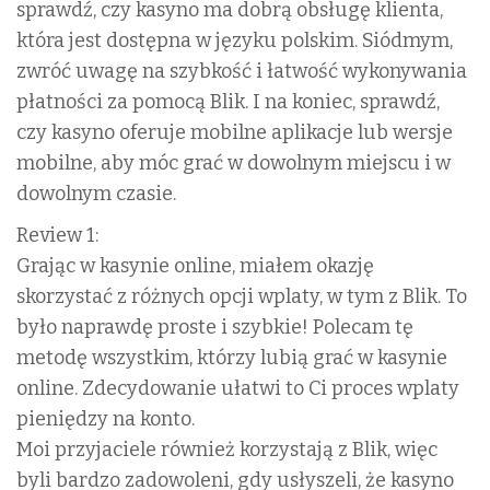
sprawdź, czy kasyno ma dobrą obsługę klienta,
która jest dostępna w języku polskim. Siódmym,
zwróć uwagę na szybkość i łatwość wykonywania
płatności za pomocą Blik. I na koniec, sprawdź,
czy kasyno oferuje mobilne aplikacje lub wersje
mobilne, aby móc grać w dowolnym miejscu i w
dowolnym czasie.
Review 1:
Grając w kasynie online, miałem okazję
skorzystać z różnych opcji wplaty, w tym z Blik. To
było naprawdę proste i szybkie! Polecam tę
metodę wszystkim, którzy lubią grać w kasynie
online. Zdecydowanie ułatwi to Ci proces wplaty
pieniędzy na konto.
Moi przyjaciele również korzystają z Blik, więc
byli bardzo zadowoleni, gdy usłyszeli, że kasyno