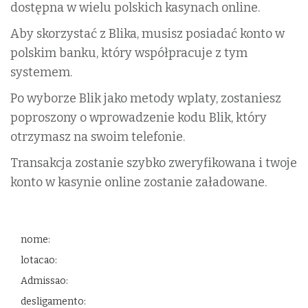
dostępna w wielu polskich kasynach online.
Aby skorzystać z Blika, musisz posiadać konto w
polskim banku, który współpracuje z tym
systemem.
Po wyborze Blik jako metody wplaty, zostaniesz
poproszony o wprowadzenie kodu Blik, który
otrzymasz na swoim telefonie.
Transakcja zostanie szybko zweryfikowana i twoje
konto w kasynie online zostanie załadowane.
nome:
lotacao:
Admissao:
desligamento: