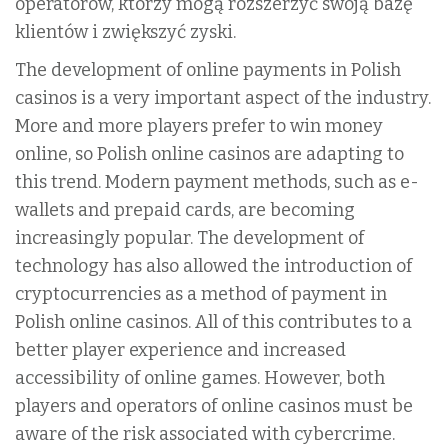
operatorów, którzy mogą rozszerzyć swoją bazę
klientów i zwiększyć zyski.
The development of online payments in Polish
casinos is a very important aspect of the industry.
More and more players prefer to win money
online, so Polish online casinos are adapting to
this trend. Modern payment methods, such as e-
wallets and prepaid cards, are becoming
increasingly popular. The development of
technology has also allowed the introduction of
cryptocurrencies as a method of payment in
Polish online casinos. All of this contributes to a
better player experience and increased
accessibility of online games. However, both
players and operators of online casinos must be
aware of the risk associated with cybercrime.