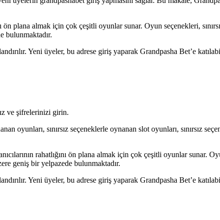
yeni üyelerin grandpashabet giriş yapmasını sağlar. Bu makale, Grandpash
 ön plana almak için çok çeşitli oyunlar sunar. Oyun seçenekleri, sınırs
de bulunmaktadır.
dırılır. Yeni üyeler, bu adrese giriş yaparak Grandpasha Bet’e katılabi
 ve şifrelerinizi girin.
anan oyunları, sınırsız seçeneklerle oynanan slot oyunları, sınırsız seç
ıcılarının rahatlığını ön plana almak için çok çeşitli oyunlar sunar. Oyu
zere geniş bir yelpazede bulunmaktadır.
dırılır. Yeni üyeler, bu adrese giriş yaparak Grandpasha Bet’e katılabi