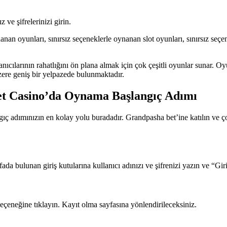
 ve şifrelerinizi girin.
anan oyunları, sınırsız seçeneklerle oynanan slot oyunları, sınırsız seç
ıcılarının rahatlığını ön plana almak için çok çeşitli oyunlar sunar. Oyu
zere geniş bir yelpazede bulunmaktadır.
t Casino’da Oynama Başlangıç Adımı
 adımınızın en kolay yolu buradadır. Grandpasha bet’ine katılın ve ço
fada bulunan giriş kutularına kullanıcı adınızı ve şifrenizi yazın ve “Gir
eneğine tıklayın. Kayıt olma sayfasına yönlendirileceksiniz.