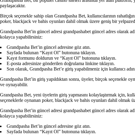
Grandpasha Bet, bir popüler casino siteleri arasında yer alan platform, 
paylaşacaktır.
Birçok seçenekle sahip olan Grandpasha Bet, kullanıcılarının rahatlığını
poker, blackjack ve bahis oyunları dahil olmak üzere geniş bir yelpaze
Grandpasha Bet’in güncel adresi grandpashabet güncel adres olarak adlan
kolayca yapabilirsiniz:
Grandpasha Bet’in güncel adresine göz atın.
Sayfada bulunan “Kayıt Ol” butonuna tıklayın.
Kayıt formunu doldurun ve “Kayıt Ol” butonuna tıklayın.
E-posta adresinize gönderilen doğrulama linkine tıklayın.
Son olarak, Grandpasha Bet’e giriş yapabilmeniz için kullanıcı adınız
Grandpasha Bet’in giriş yapıldıktan sonra, üyeler, birçok seçenekle oyn
ve oynayabilir.
Grandpasha Bet, yeni üyelerin giriş yapmasını kolaylaştırmak için, kullan
seçeneklerle oynanan poker, blackjack ve bahis oyunları dahil olmak ü
Grandpasha Bet’in güncel adresi grandpashabet güncel adres olarak adlan
kolayca yapabilirsiniz:
Grandpasha Bet’in güncel adresine göz atın.
Sayfada bulunan “Kayıt Ol” butonuna tıklayın.