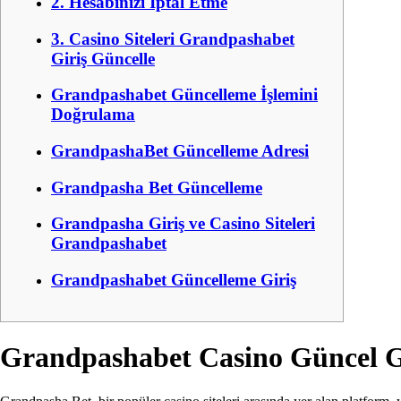
2. Hesabınızı Iptal Etme
3. Casino Siteleri Grandpashabet
Giriş Güncelle
Grandpashabet Güncelleme İşlemini
Doğrulama
GrandpashaBet Güncelleme Adresi
Grandpasha Bet Güncelleme
Grandpasha Giriş ve Casino Siteleri
Grandpashabet
Grandpashabet Güncelleme Giriş
Grandpashabet Casino Güncel G