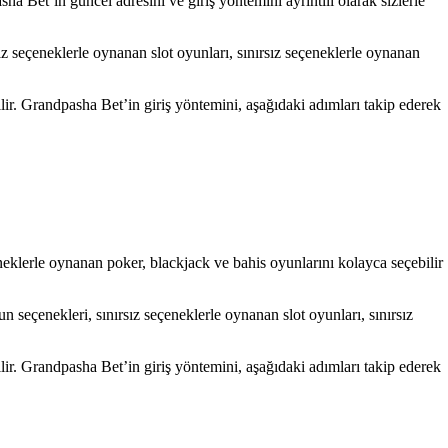
a Bet’in güncel adresini ve giriş yöntemini ayrıntılı olarak sizlerle
ız seçeneklerle oynanan slot oyunları, sınırsız seçeneklerle oynanan
lir. Grandpasha Bet’in giriş yöntemini, aşağıdaki adımları takip ederek
eneklerle oynanan poker, blackjack ve bahis oyunlarını kolayca seçebilir
n seçenekleri, sınırsız seçeneklerle oynanan slot oyunları, sınırsız
lir. Grandpasha Bet’in giriş yöntemini, aşağıdaki adımları takip ederek