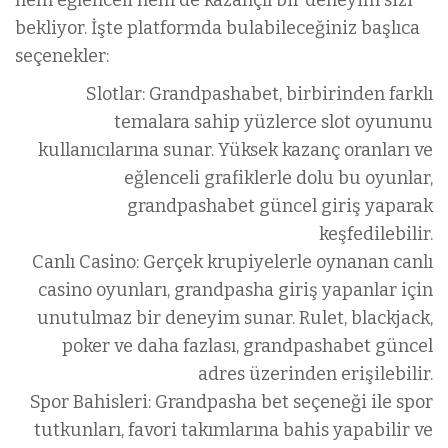
hem eğlenceli hem de kazançlı bir deneyim sizi
bekliyor. İşte platformda bulabileceğiniz başlıca
seçenekler:
Slotlar: Grandpashabet, birbirinden farklı
temalara sahip yüzlerce slot oyununu
kullanıcılarına sunar. Yüksek kazanç oranları ve
eğlenceli grafiklerle dolu bu oyunlar,
grandpashabet güncel giriş yaparak
keşfedilebilir.
Canlı Casino: Gerçek krupiyelerle oynanan canlı
casino oyunları, grandpasha giriş yapanlar için
unutulmaz bir deneyim sunar. Rulet, blackjack,
poker ve daha fazlası, grandpashabet güncel
adres üzerinden erişilebilir.
Spor Bahisleri: Grandpasha bet seçeneği ile spor
tutkunları, favori takımlarına bahis yapabilir ve