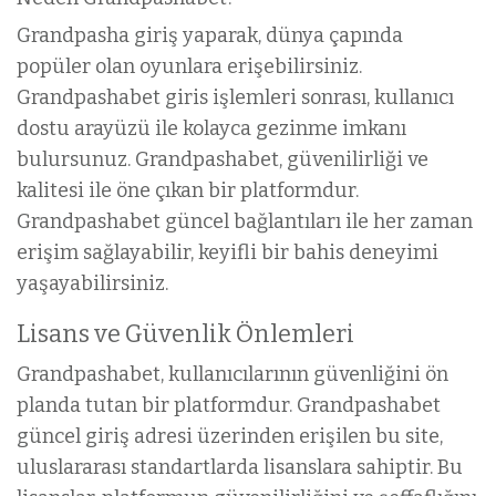
Grandpasha giriş yaparak, dünya çapında
popüler olan oyunlara erişebilirsiniz.
Grandpashabet giris işlemleri sonrası, kullanıcı
dostu arayüzü ile kolayca gezinme imkanı
bulursunuz. Grandpashabet, güvenilirliği ve
kalitesi ile öne çıkan bir platformdur.
Grandpashabet güncel bağlantıları ile her zaman
erişim sağlayabilir, keyifli bir bahis deneyimi
yaşayabilirsiniz.
Lisans ve Güvenlik Önlemleri
Grandpashabet, kullanıcılarının güvenliğini ön
planda tutan bir platformdur. Grandpashabet
güncel giriş adresi üzerinden erişilen bu site,
uluslararası standartlarda lisanslara sahiptir. Bu