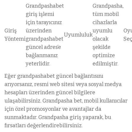
Grandpashabet
Grandpasha,
giriş işlemi
tüm mobil
için tarayıcınız
cihazlarla
Giriş
üzerinden
uyumlu
Oy
Uyumluluk
Yöntemi
grandpashabet
olacak
Seç
güncel adres’e
şekilde
bağlanmanız
optimize
yeterlidir.
edilmiştir.
Eğer grandpashabet güncel bağlantısını
arıyorsanız, resmi web sitesi veya sosyal medya
hesapları üzerinden güncel bilgilere
ulaşabilirsiniz. Grandpasha bet, mobil kullanıcılar
için özel promosyonlar ve avantajlar da
sunmaktadır. Grandpasha giriş yaparak, bu
fırsatları değerlendirebilirsiniz.