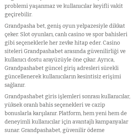
problemi yaşanmaz ve kullanıcılar keyifli vakit
geçirebilir.
Grandpasha bet, geniş oyun yelpazesiyle dikkat
çeker. Slot oyunları, canlı casino ve spor bahisleri
gibi seçeneklerle her zevke hitap eder. Casino
siteleri Grandpashabet arasında güvenilirliği ve
kullanıcı dostu arayüzüyle öne çıkar. Ayrıca,
Grandpashabet güncel giriş adresleri sürekli
güncellenerek kullanıcıların kesintisiz erişimi
sağlanır.
Grandpashabet giris işlemleri sonrası kullanıcılar,
yüksek oranlı bahis seçenekleri ve cazip
bonuslarla karşılanır. Platform, hem yeni hem de
deneyimli kullanıcılar için avantajlı kampanyalar
sunar. Grandpashabet, güvenilir ödeme