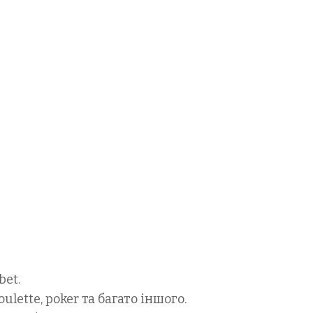
et.
lette, poker та багато іншого.