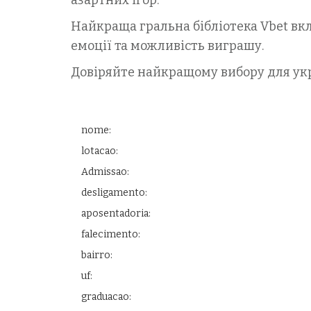
Найкраща гральна бібліотека Vbet вкл
емоції та можливість виграшу.
Довіряйте найкращому вибору для укр
nome:
lotacao:
Admissao:
desligamento:
aposentadoria:
falecimento:
bairro:
uf:
graduacao: