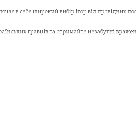
ючає в себе широкий вибір ігор від провідних по
аїнських гравців та отримайте незабутні враженн