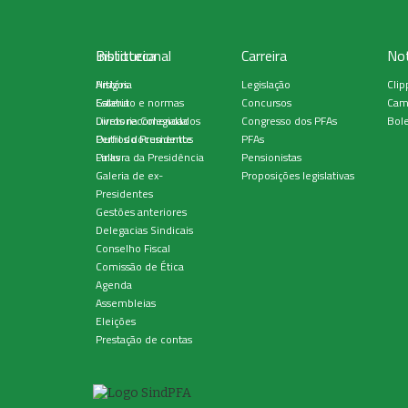
Institucional
Biblioteca
Carreira
Not
História
Artigos
Legislação
Clip
Estatuto e normas
Galeria
Concursos
Cam
Diretoria Colegiada
Livros recomendados
Congresso dos PFAs
Bole
Perfil do Presidente
Outros documentos
PFAs
Palavra da Presidência
Links
Pensionistas
Galeria de ex-
Proposições legislativas
Presidentes
Gestões anteriores
Delegacias Sindicais
Conselho Fiscal
Comissão de Ética
Agenda
Assembleias
Eleições
Prestação de contas