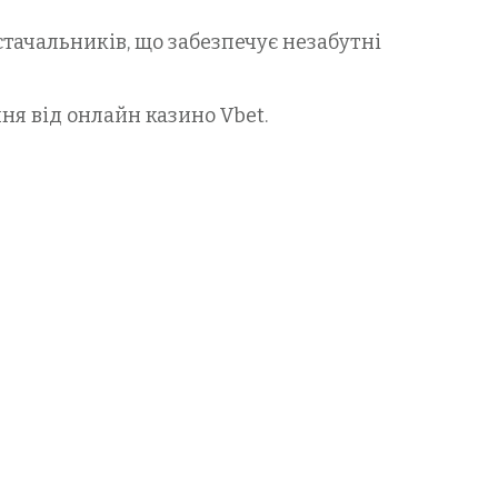
стачальників, що забезпечує незабутні
я від онлайн казино Vbet.