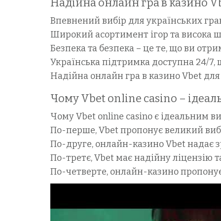
Надійна онлайн гра в казино V
Впевнений вибір для українських грав
Широкий асортимент ігор та висока шв
Безпека та безпека – це те, що ви отр
Українська підтримка доступна 24/7, 
Надійна онлайн гра в казино Vbet для
Чому Vbet online casino – ідеа
Чому Vbet online casino є ідеальним в
По-перше, Vbet пропонує великий вибі
По-друге, онлайн-казино Vbet надає 
По-третє, Vbet має надійну ліцензію т
По-четверте, онлайн-казино пропонує в