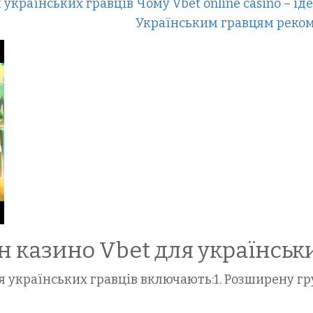
я українських гравців
Чому Vbet online casino – і
Українським гравцям реком
н казино Vbet для українськ
я українських гравців включають:1. Розширену гру