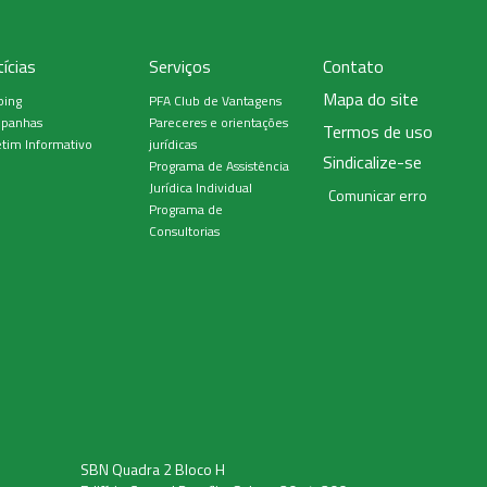
ícias
Serviços
Contato
Mapa do site
ping
PFA Club de Vantagens
panhas
Pareceres e orientações
Termos de uso
tim Informativo
jurídicas
Sindicalize-se
Programa de Assistência
Jurídica Individual
Comunicar erro
Programa de
Consultorias
SBN Quadra 2 Bloco H