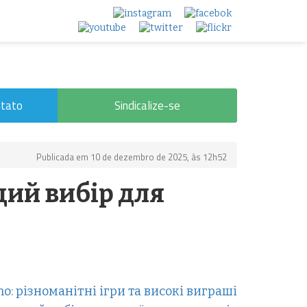
tato
Sindicalize-se
Publicada em 10 de dezembro de 2025, às 12h52
щий вибір для
ino: різноманітні ігри та високі виграші