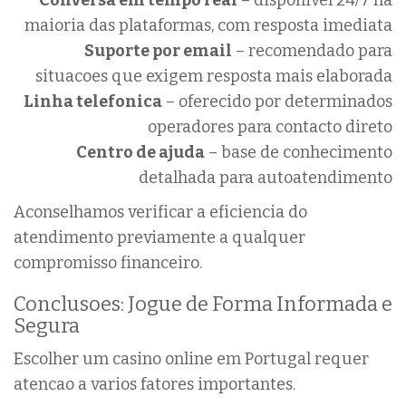
maioria das plataformas, com resposta imediata
Suporte por email
– recomendado para
situacoes que exigem resposta mais elaborada
Linha telefonica
– oferecido por determinados
operadores para contacto direto
Centro de ajuda
– base de conhecimento
detalhada para autoatendimento
Aconselhamos verificar a eficiencia do
atendimento previamente a qualquer
compromisso financeiro.
Conclusoes: Jogue de Forma Informada e
Segura
Escolher um casino online em Portugal requer
atencao a varios fatores importantes.