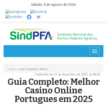
Sábado, 8 de Agosto de 2026
Toggle
navigat
Artigos
> Guia Completo: Melho...
Publicada em 31 de dezembro de 2025, às 8h56
Guia Completo: Melhor
Casino Online
Portugues em 2025