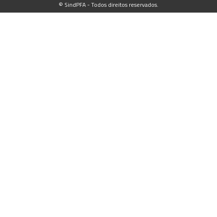
© SindPFA - Todos direitos reservados.