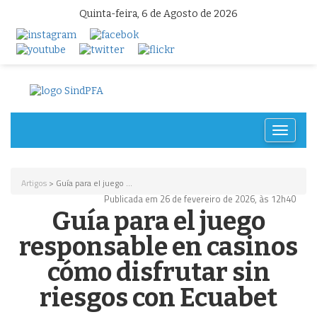
Quinta-feira, 6 de Agosto de 2026
Toggle
navigat
Artigos
> Guía para el juego ...
Publicada em 26 de fevereiro de 2026, às 12h40
Guía para el juego
responsable en casinos
cómo disfrutar sin
riesgos con Ecuabet