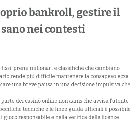
oprio bankroll, gestire il
 sano nei contesti
fissi, premi milionari e classifiche che cambiano
nario rende più difficile mantenere la consapevolezza
formare una breve pausa in una decisione impulsiva che
 parte dei casinò online non aams che avvisa l’utente
ifiche tecniche e le linee guida ufficiali è possibile
 gioco responsabile e nella verifica delle licenze