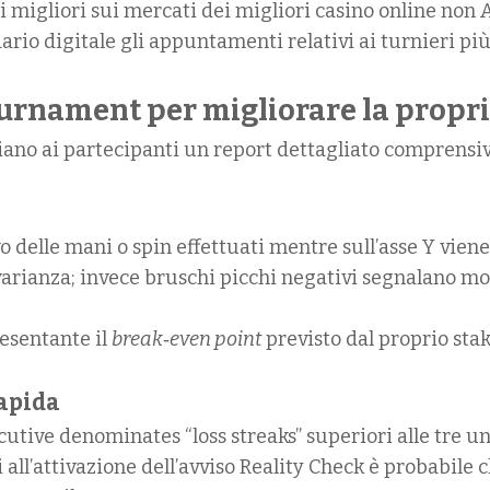
ri migliori sui mercati dei migliori casino online non
ario digitale gli appuntamenti relativi ai turnieri pi
tournament per migliorare la propri
ciano ai partecipanti un report dettagliato comprensivo
delle mani o spin effettuati mentre sull’asse Y viene 
varianza; invece bruschi picchi negativi segnalano m
resentante il
break‑even point
previsto dal proprio stak
rapida
tive denominates “loss streaks” superiori alle tre un
’attivazione dell’avviso Reality Check è probabile c