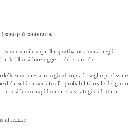
oni sono più contenute.
essione simile a quella sportiva osservata negli
ro bankroll residuo suggerirebbe cautela.
delle scommesse marginali sopra le soglie prefissate
e del rischio associato alle probabilità reale del gioco
ar riconsiderare rapidamente la strategia adottata
e al torneo.