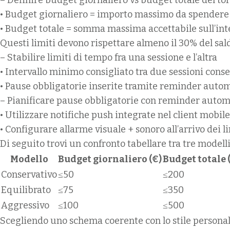
– Definire budget giornaliero vs budget totale del to
• Budget giornaliero = importo massimo da spendere 
• Budget totale = somma massima accettabile sull’inter
Questi limiti devono rispettare almeno il ​30%​ del sal
– Stabilire limiti di tempo fra una sessione e l’altra
• Intervallo minimo consigliato tra due sessioni cons
• Pause obbligatorie inserite tramite reminder autom
– Pianificare pause obbligatorie con reminder autom
• Utilizzare notifiche push integrate nel client mobi
• Configurare allarme visuale + sonoro all’arrivo dei l
Di seguito trovi un confronto tabellare tra tre modelli
Modello
Budget giornaliero (€)
Budget totale 
Conservativo
≤50
≤200
Equilibrato
≤75
≤350
Aggressivo
≤100
≤500
Scegliendo uno schema coerente con lo stile persona