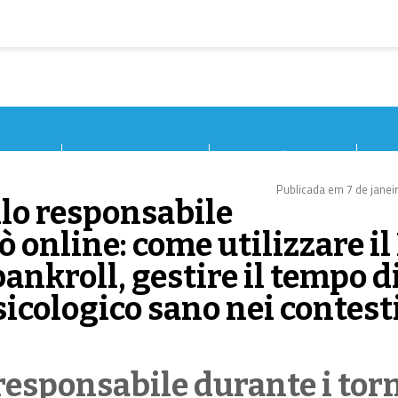
ional
Carreira
Notícias
Publicada em 7 de janei
llo responsabile
nò online: come utilizzare i
bankroll, gestire il tempo 
sicologico sano nei contest
 responsabile durante i tor