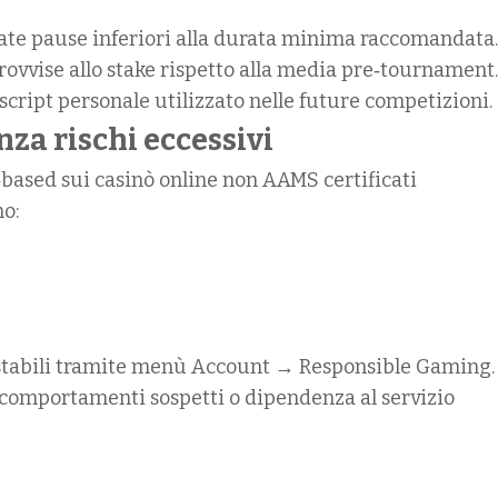
state pause inferiori alla durata minima raccomandata.
ovvise allo stake rispetto alla media pre‑tournament.
ript personale utilizzato nelle future competizioni.
nza rischi eccessivi
based sui casinò online non AAMS certificati
o:
postabili tramite menù Account → Responsible Gaming.
comportamenti sospetti o dipendenza al servizio