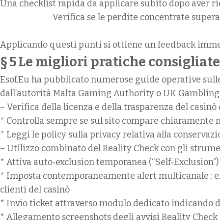
Una checklist rapida da applicare subito dopo aver ric
Verifica se le perdite concentrate supera
Applicando questi punti si ottiene un feedback immed
§ 5 Le migliori pratiche consigliate
Esof.Eu ha pubblicato numerose guide operative sulle
dall’autorità Malta Gaming Authority o UK Gambling
– Verifica della licenza e della trasparenza del casinò 
* Controlla sempre se sul sito compare chiaramente 
* Leggi le policy sulla privacy relativa alla conservaz
– Utilizzo combinato del Reality Check con gli strume
* Attiva auto‑exclusion temporanea (“Self‐Exclusion”
* Imposta contemporaneamente alert multicanale : em
clienti del casinò
* Invio ticket attraverso modulo dedicato indicando d
* Allegamento screenshots degli avvisi Reality Check 