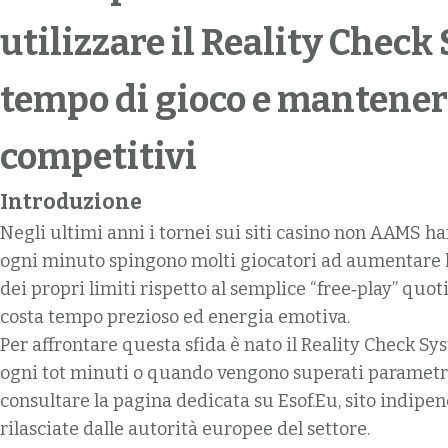
utilizzare il Reality Check
tempo di gioco e mantenere
competitivi
Introduzione
Negli ultimi anni i tornei sui siti casino non AAMS h
ogni minuto spingono molti giocatori ad aumentare l’
dei propri limiti rispetto al semplice “free‑play” qu
costa tempo prezioso ed energia emotiva.
Per affrontare questa sfida è nato il Reality Check S
ogni tot minuti o quando vengono superati parametri im
consultare la pagina dedicata su Esof.Eu, sito indipen
rilasciate dalle autorità europee del settore.