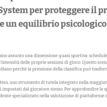
 System per proteggere il pr
 un equilibrio psicologico
anno assunto una dimensione quasi sportiva: schedule 
intensità delle proprie sessioni di gioco. Questo sce
otidiano perché la pressione della classifica può tras
ystem, uno strumento di tutela integrato nella maggior
postati dal giocatore stesso. Per approfondire le spec
dente specializzato nella valutazione di piattaforme di