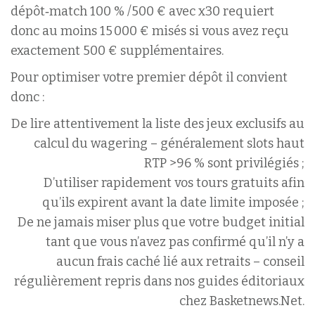
dépôt‑match 100 % /500 € avec x30 requiert
donc au moins 15 000 € misés si vous avez reçu
exactement 500 € supplémentaires.
Pour optimiser votre premier dépôt il convient
donc :
De lire attentivement la liste des jeux exclusifs au
calcul du wagering – généralement slots haut
RTP >96 % sont privilégiés ;
D’utiliser rapidement vos tours gratuits afin
qu’ils expirent avant la date limite imposée ;
De ne jamais miser plus que votre budget initial
tant que vous n’avez pas confirmé qu’il n’y a
aucun frais caché lié aux retraits – conseil
régulièrement repris dans nos guides éditoriaux
chez Basketnews.Net.