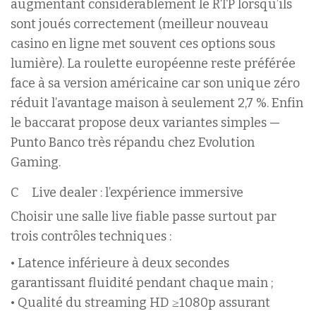
augmentant considérablement le RTP lorsqu’ils
sont joués correctement (meilleur nouveau
casino en ligne met souvent ces options sous
lumière). La roulette européenne reste préférée
face à sa version américaine car son unique zéro
réduit l’avantage maison à seulement 2,7 %. Enfin
le baccarat propose deux variantes simples —
Punto Banco très répandu chez Evolution
Gaming.
C Live dealer : l’expérience immersive
Choisir une salle live fiable passe surtout par
trois contrôles techniques :
• Latence inférieure à deux secondes
garantissant fluidité pendant chaque main ;
• Qualité du streaming HD ≥1080p assurant