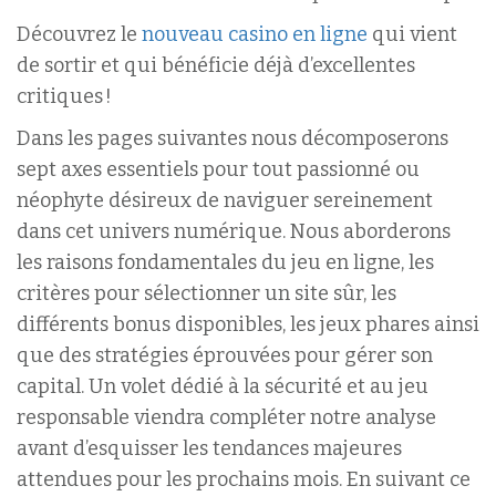
Découvrez le
nouveau casino en ligne
qui vient
de sortir et qui bénéficie déjà d’excellentes
critiques !
Dans les pages suivantes nous décomposerons
sept axes essentiels pour tout passionné ou
néophyte désireux de naviguer sereinement
dans cet univers numérique. Nous aborderons
les raisons fondamentales du jeu en ligne, les
critères pour sélectionner un site sûr, les
différents bonus disponibles, les jeux phares ainsi
que des stratégies éprouvées pour gérer son
capital. Un volet dédié à la sécurité et au jeu
responsable viendra compléter notre analyse
avant d’esquisser les tendances majeures
attendues pour les prochains mois. En suivant ce