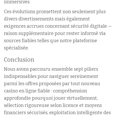
immersives.
Ces évolutions promettent non seulement plus
divers divertissements mais également
exigences accrues concernant sécurité digitale —
raison supplémentaire pour rester informé via
sources fiables telles que notre plateforme
spécialisée.
Conclusion
Nous avons parcouru ensemble sept piliers
indispensables pour naviguer sereinement
parmi les offres proposées par tout nouveau
casino en ligne fiable : compréhension
approfondie pourquoi jouer virtuellement,
sélection rigoureuse selon licence et moyens
financiers sécurisés, exploitation intelligente des