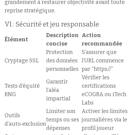
grandement à restaurer objectivité avant toute
reprise stratégique.
VI : Sécurité et jeu responsable
Description
Action
Élément
concise
recommandée
Protection
S’assurer que
Cryptage SSL
des données
l’URL commence
personnelles
par “https://”
Vérifier les
Garantir
Tests d’équité
certifications
l’aléa
RNG
eCOGRA ou iTech
impartial
Labs
Limiter son
Activer les limites
Outils
temps ou ses
journalières via le
d’auto‑exclusion
dépenses
profil joueur