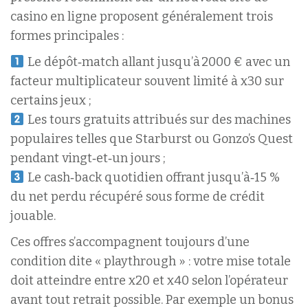
casino en ligne proposent généralement trois
formes principales :
Le dépôt‑match allant jusqu’à 2000 € avec un
facteur multiplicateur souvent limité à x30 sur
certains jeux ;
Les tours gratuits attribués sur des machines
populaires telles que Starburst ou Gonzo’s Quest
pendant vingt‑et‑un jours ;
Le cash‑back quotidien offrant jusqu’à‑15 %
du net perdu récupéré sous forme de crédit
jouable.
Ces offres s’accompagnent toujours d’une
condition dite « playthrough » : votre mise totale
doit atteindre entre x20 et x40 selon l’opérateur
avant tout retrait possible. Par exemple un bonus