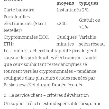
moyens
typiques
Carte bancaire
Instantané
≤ 2 %
Portefeuilles
Gratuit ou
électroniques (Skrill,
≤24h
< 1 %
Neteller)
Cryptomonnaies (BTC,
Quelques
Variable
ETH)
minutes
selon réseau
Les joueurs recherchant rapidité privilégient
souvent les portefeuilles électroniques tandis
que ceux souhaitant rester anonymes se
tournent vers les cryptomonnaies – tendance
soulignée dans plusieurs études menées par
Basketnews.Net durant l’année écoulée.
C : Le service client – critères d’évaluation
Un support réactif est indispensable lorsqu’une