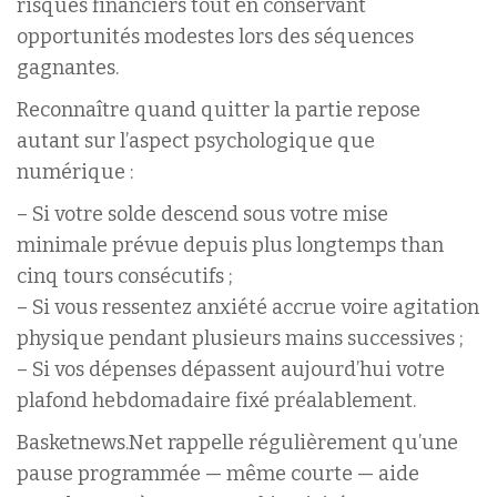
risques financiers tout en conservant
opportunités modestes lors des séquences
gagnantes.
Reconnaître quand quitter la partie repose
autant sur l’aspect psychologique que
numérique :
– Si votre solde descend sous votre mise
minimale prévue depuis plus longtemps than
cinq tours consécutifs ;
– Si vous ressentez anxiété accrue voire agitation
physique pendant plusieurs mains successives ;
– Si vos dépenses dépassent aujourd’hui votre
plafond hebdomadaire fixé préalablement.
Basketnews.Net rappelle régulièrement qu’une
pause programmée — même courte — aide