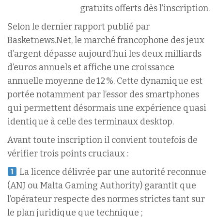
gratuits offerts dès l’inscription.
Selon le dernier rapport publié par
Basketnews.Net, le marché francophone des jeux
d’argent dépasse aujourd’hui les deux milliards
d’euros annuels et affiche une croissance
annuelle moyenne de 12 %. Cette dynamique est
portée notamment par l’essor des smartphones
qui permettent désormais une expérience quasi
identique à celle des terminaux desktop.
Avant toute inscription il convient toutefois de
vérifier trois points cruciaux :
La licence délivrée par une autorité reconnue
(ANJ ou Malta Gaming Authority) garantit que
l’opérateur respecte des normes strictes tant sur
le plan juridique que technique ;