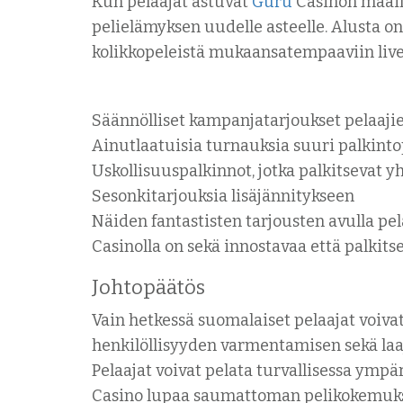
Kun pelaajat astuvat
Guru
Casinon maailm
pelielämyksen uudelle asteelle. Alusta on 
kolikkopeleistä mukaansatempaaviin live-p
Säännölliset kampanjatarjoukset pelaaji
Ainutlaatuisia turnauksia suuri palkinto
Uskollisuuspalkinnot, jotka palkitsevat yh
Sesonkitarjouksia lisäjännitykseen
Näiden fantastisten tarjousten avulla pel
Casinolla on sekä innostavaa että palkits
Johtopäätös
Vain hetkessä suomalaiset pelaajat voiv
henkilöllisyyden varmentamisen sekä laaja
Pelaajat voivat pelata turvallisessa ympä
Casino lupaa saumattoman pelikokemuksen,