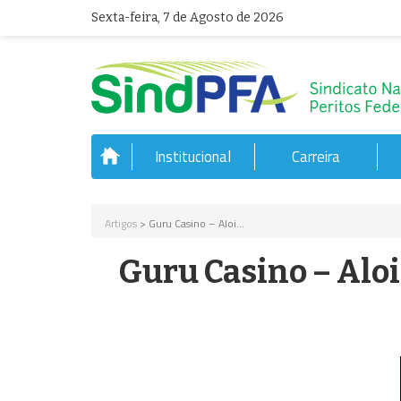
Sexta-feira, 7 de Agosto de 2026
Institucional
Carreira
Artigos
> Guru Casino – Aloi...
Guru Casino – Aloi