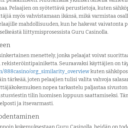
n: pelaamiseen. Muutamalla yksinkertaisella vaiheella 
aa. Pelaajien on syötettävä perustietoja, kuten sähk
ttäjiä myös vahvistamaan ikänsä, mikä varmistaa osall
aajille mahdollisuuden, kun he hakevat vaivatonta 
selkeästä liittymisprosessista Guru Casinolla.
seen
inkertainen menettely, jonka pelaajat voivat suorit
va rekisteröintipainiketta. Seuraavaksi käyttäjien on t
n/888casino/org_similarity_overview
kuten sähköposti
n tärkeää, joten pelaajien tulisi valita vahvoja salasa
yttäjäkokemuksen nopea tarkastelu paljastaa sivusto
vistusviestin tilin luomisen loppuun saattamiseksi. T
lposti ja itsevarmasti.
 todentaminen
 rinnoin kokemuksestaan Guru Casinolla, heidän on tod