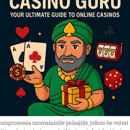
isprosessia suomalaisille pelaajille, jolloin he voiva