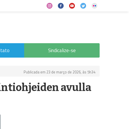
tato
Sindicalize-se
Publicada em 23 de março de 2026, às 5h34
intiohjeiden avulla