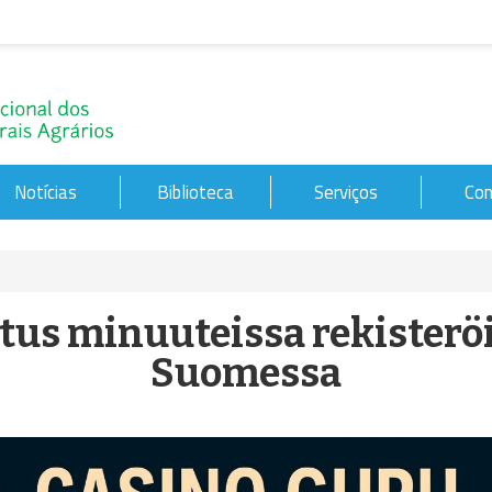
Notícias
Biblioteca
Serviços
Con
tus minuuteissa rekisterö
Suomessa