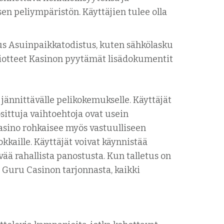
 peliympäristön. Käyttäjien tulee olla
us
Asuinpaikkatodistus, kuten sähkölasku
otteet
Kasinon pyytämät lisädokumentit
jännittävälle pelikokemukselle. Käyttäjät
ittuja vaihtoehtoja ovat usein
Kasino rohkaisee myös vastuulliseen
okkaille. Käyttäjät voivat käynnistää
ä rahallista panostusta. Kun talletus on
ta Guru Casinon tarjonnasta, kaikki