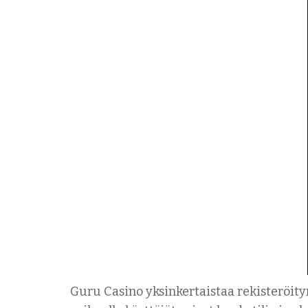
Guru Casino yksinkertaistaa rekisteröitym