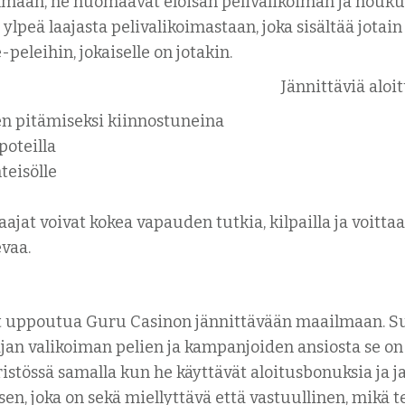
aan, he huomaavat eloisan pelivalikoiman ja houkutt
ylpeä laajasta pelivalikoimastaan, joka sisältää jotain
eleihin, jokaiselle on jotakin.
Jännittäviä alo
en pitämiseksi kiinnostuneina
poteilla
teisölle
aajat voivat kokea vapauden tutkia, kilpailla ja voitt
evaa.
at uppoutua Guru Casinon jännittävään maailmaan. Su
n valikoiman pelien ja kampanjoiden ansiosta se on ih
ristössä samalla kun he käyttävät aloitusbonuksia ja 
 joka on sekä miellyttävä että vastuullinen, mikä te