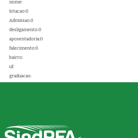
nome:
lotacao:0
Admissao:0
desligamento:0
aposentadoria:0
falecimento:0
bairro:
uf:
graduacao: