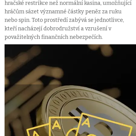
hračské restrikce než normální kasina, umožňující
hráčům sázet významné částky peněz za ruku
nebo spin. Toto prostředí zabývá se jednotlivce,
kteří nacházejí dobrodružství a vzrušení v
považitelných finančních nebezpečích.