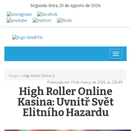
Segunda-feira, 10 de Agosto de 2026
Toggle
navigat
Artigos
> High Roller Online K...
Publicada em 19 de março de 2026, às 23h39
High Roller Online
Kasina: Uvnitř Svět
Elitního Hazardu