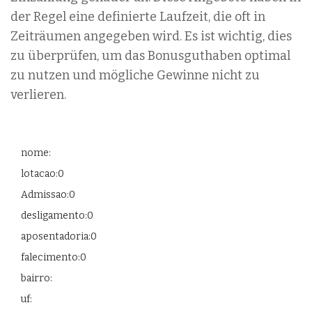
der Regel eine definierte Laufzeit, die oft in
Zeiträumen angegeben wird. Es ist wichtig, dies
zu überprüfen, um das Bonusguthaben optimal
zu nutzen und mögliche Gewinne nicht zu
verlieren.
nome:
lotacao:0
Admissao:0
desligamento:0
aposentadoria:0
falecimento:0
bairro:
uf: