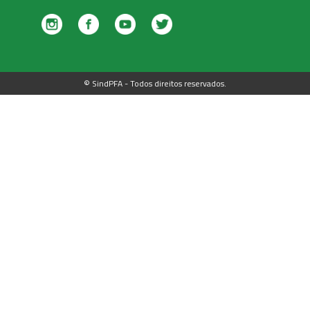
© SindPFA - Todos direitos reservados.