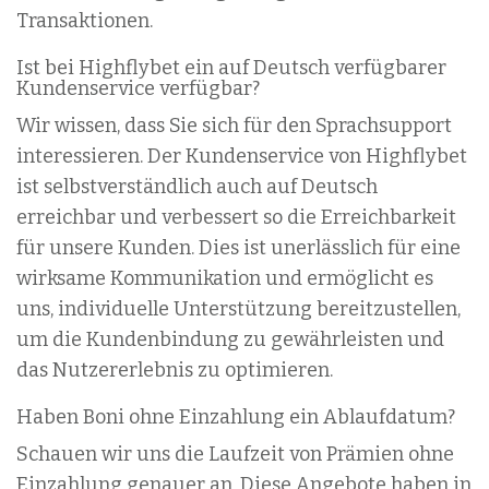
Transaktionen.
Ist bei Highflybet ein auf Deutsch verfügbarer
Kundenservice verfügbar?
Wir wissen, dass Sie sich für den Sprachsupport
interessieren. Der Kundenservice von Highflybet
ist selbstverständlich auch auf Deutsch
erreichbar und verbessert so die Erreichbarkeit
für unsere Kunden. Dies ist unerlässlich für eine
wirksame Kommunikation und ermöglicht es
uns, individuelle Unterstützung bereitzustellen,
um die Kundenbindung zu gewährleisten und
das Nutzererlebnis zu optimieren.
Haben Boni ohne Einzahlung ein Ablaufdatum?
Schauen wir uns die Laufzeit von Prämien ohne
Einzahlung genauer an. Diese Angebote haben in