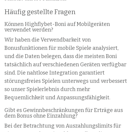
Häufig gestellte Fragen
Können Highflybet-Boni auf Mobilgeräten
verwendet werden?
Wir haben die Verwendbarkeit von
Bonusfunktionen für mobile Spiele analysiert,
und die Daten belegen, dass die meisten Boni
tatsächlich auf verschiedenen Geräten verfügbar
sind. Die nahtlose Integration garantiert
störungsfreies Spielen unterwegs und verbessert
so unser Spielerlebnis durch mehr
Bequemlichkeit und Anpassungsfähigkeit.
Gibt es Gewinnbeschränkungen für Erträge aus
dem Bonus ohne Einzahlung?
Bei der Betrachtung von Auszahlungslimits für