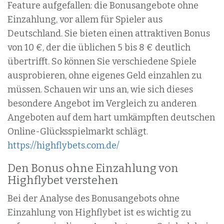
Feature aufgefallen: die Bonusangebote ohne
Einzahlung, vor allem für Spieler aus
Deutschland. Sie bieten einen attraktiven Bonus
von 10 €, der die üblichen 5 bis 8 € deutlich
übertrifft. So können Sie verschiedene Spiele
ausprobieren, ohne eigenes Geld einzahlen zu
müssen. Schauen wir uns an, wie sich dieses
besondere Angebot im Vergleich zu anderen
Angeboten auf dem hart umkämpften deutschen
Online-Glücksspielmarkt schlägt.
https://highflybets.com.de/
Den Bonus ohne Einzahlung von
Highflybet verstehen
Bei der Analyse des Bonusangebots ohne
Einzahlung von Highflybet ist es wichtig zu