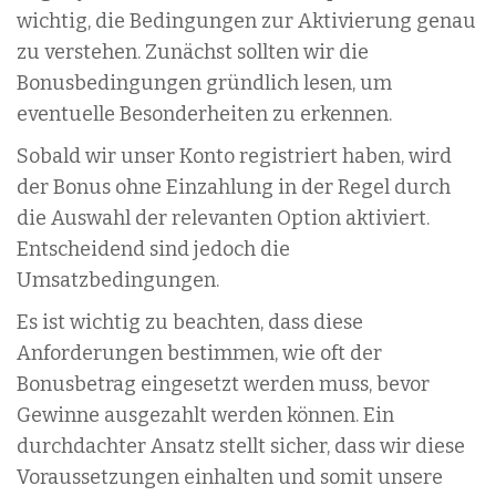
wichtig, die Bedingungen zur Aktivierung genau
zu verstehen. Zunächst sollten wir die
Bonusbedingungen gründlich lesen, um
eventuelle Besonderheiten zu erkennen.
Sobald wir unser Konto registriert haben, wird
der Bonus ohne Einzahlung in der Regel durch
die Auswahl der relevanten Option aktiviert.
Entscheidend sind jedoch die
Umsatzbedingungen.
Es ist wichtig zu beachten, dass diese
Anforderungen bestimmen, wie oft der
Bonusbetrag eingesetzt werden muss, bevor
Gewinne ausgezahlt werden können. Ein
durchdachter Ansatz stellt sicher, dass wir diese
Voraussetzungen einhalten und somit unsere