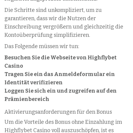
Die Schritte sind unkompliziert, um zu
garantieren, dass wir die Nutzen der
Einschreibung vergrößern und gleichzeitig die
Kontoüberprüfung simplifizieren.
Das Folgende müssen wir tun:
Besuchen Sie die Webseite von Highflybet
Casino
Tragen Sie ein das Anmeldeformular ein
Identität verifizieren
Loggen Sie sich ein und zugreifen auf den
Prämienbereich
Aktivierungsanforderungen für den Bonus
Um die Vorteile des Bonus ohne Einzahlung im
Highflybet Casino voll auszuschöpfen, ist es