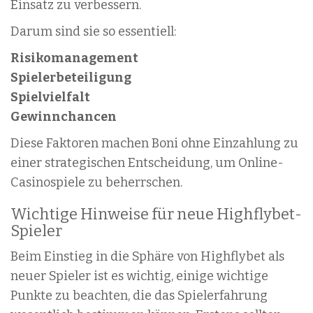
Einsatz zu verbessern.
Darum sind sie so essentiell:
Risikomanagement
Spielerbeteiligung
Spielvielfalt
Gewinnchancen
Diese Faktoren machen Boni ohne Einzahlung zu
einer strategischen Entscheidung, um Online-
Casinospiele zu beherrschen.
Wichtige Hinweise für neue Highflybet-
Spieler
Beim Einstieg in die Sphäre von Highflybet als
neuer Spieler ist es wichtig, einige wichtige
Punkte zu beachten, die das Spielerfahrung