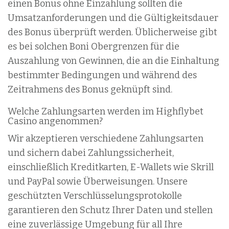
einen Bonus ohne Einzahlung sollten die
Umsatzanforderungen und die Gültigkeitsdauer
des Bonus überprüft werden. Üblicherweise gibt
es bei solchen Boni Obergrenzen für die
Auszahlung von Gewinnen, die an die Einhaltung
bestimmter Bedingungen und während des
Zeitrahmens des Bonus geknüpft sind.
Welche Zahlungsarten werden im Highflybet
Casino angenommen?
Wir akzeptieren verschiedene Zahlungsarten
und sichern dabei Zahlungssicherheit,
einschließlich Kreditkarten, E-Wallets wie Skrill
und PayPal sowie Überweisungen. Unsere
geschützten Verschlüsselungsprotokolle
garantieren den Schutz Ihrer Daten und stellen
eine zuverlässige Umgebung für all Ihre