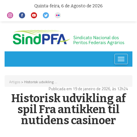
Quinta-feira, 6 de Agosto de 2026
Toggle
navigat
Artigos
> Historisk udvikling ...
Publicada em 19 de janeiro de 2026, às 12h24
Historisk udvikling af
spil Fra antikken til
nutidens casinoer