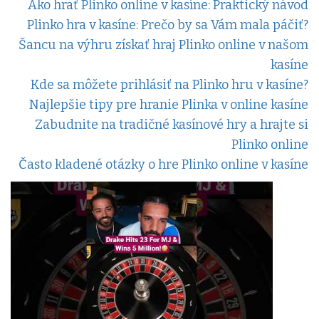
Ako hrať Plinko online v kasíne: Praktický návod
Plinko hra v kasíne: Prečo by sa Vám mala páčiť?
Šancu na výhru získať hraj Plinko online v našom
kasíne
Kde sa môžete prihlásiť na Plinko hru v kasíne?
Najlepšie tipy pre hranie Plinka v online kasíne
Zabudnite na tradičné kasínové hry a hrajte si
Plinko online
Často kladené otázky o hre Plinko online v kasíne