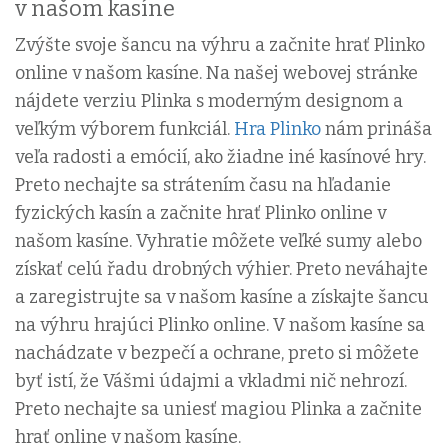
v našom kasíne
Zvýšte svoje šancu na výhru a začnite hrať Plinko
online v našom kasíne. Na našej webovej stránke
nájdete verziu Plinka s moderným designom a
veľkým výborem funkciál.
Hra Plinko
nám prináša
veľa radosti a emócií, ako žiadne iné kasínové hry.
Preto nechajte sa strátením času na hľadanie
fyzických kasín a začnite hrať Plinko online v
našom kasíne. Vyhratie môžete veľké sumy alebo
získať celú řadu drobných výhier. Preto neváhajte
a zaregistrujte sa v našom kasíne a získajte šancu
na výhru hrajúci Plinko online. V našom kasíne sa
nachádzate v bezpečí a ochrane, preto si môžete
byť istí, že Vášmi údajmi a vkladmi nič nehrozí.
Preto nechajte sa uniesť magiou Plinka a začnite
hrať online v našom kasíne.