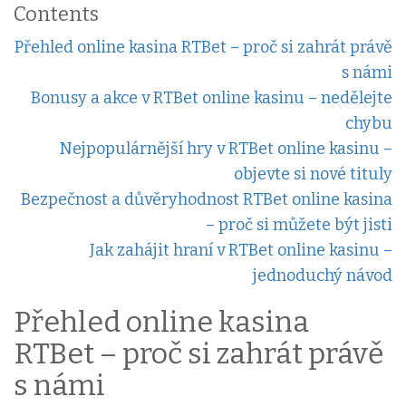
Contents
Přehled online kasina RTBet – proč si zahrát právě
s námi
Bonusy a akce v RTBet online kasinu – nedělejte
chybu
Nejpopulárnější hry v RTBet online kasinu –
objevte si nové tituly
Bezpečnost a důvěryhodnost RTBet online kasina
– proč si můžete být jisti
Jak zahájit hraní v RTBet online kasinu –
jednoduchý návod
Přehled online kasina
RTBet – proč si zahrát právě
s námi