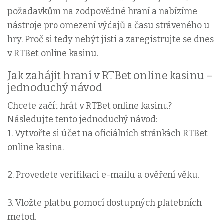
požadavkům na zodpovědné hraní a nabízíme
nástroje pro omezení výdajů a času stráveného u
hry. Proč si tedy nebýt jisti a zaregistrujte se dnes
v RTBet online kasinu.
Jak zahájit hraní v RTBet online kasinu –
jednoduchý návod
Chcete začít hrát v RTBet online kasinu?
Následujte tento jednoduchý návod:
1. Vytvořte si účet na oficiálních stránkách RTBet
online kasina.
2. Provedete verifikaci e-mailu a ověření věku.
3. Vložte platbu pomocí dostupných platebních
metod.