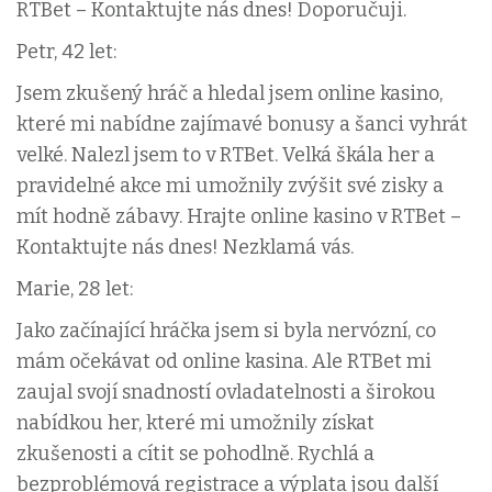
RTBet – Kontaktujte nás dnes! Doporučuji.
Petr, 42 let:
Jsem zkušený hráč a hledal jsem online kasino,
které mi nabídne zajímavé bonusy a šanci vyhrát
velké. Nalezl jsem to v RTBet. Velká škála her a
pravidelné akce mi umožnily zvýšit své zisky a
mít hodně zábavy. Hrajte online kasino v RTBet –
Kontaktujte nás dnes! Nezklamá vás.
Marie, 28 let:
Jako začínající hráčka jsem si byla nervózní, co
mám očekávat od online kasina. Ale RTBet mi
zaujal svojí snadností ovladatelnosti a širokou
nabídkou her, které mi umožnily získat
zkušenosti a cítit se pohodlně. Rychlá a
bezproblémová registrace a výplata jsou další