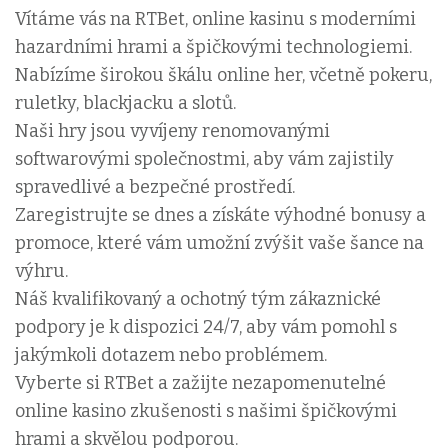
Vítáme vás na RTBet, online kasinu s moderními
hazardními hrami a špičkovými technologiemi.
Nabízíme širokou škálu online her, včetně pokeru,
ruletky, blackjacku a slotů.
Naši hry jsou vyvíjeny renomovanými
softwarovými společnostmi, aby vám zajistily
spravedlivé a bezpečné prostředí.
Zaregistrujte se dnes a získáte výhodné bonusy a
promoce, které vám umožní zvýšit vaše šance na
výhru.
Náš kvalifikovaný a ochotný tým zákaznické
podpory je k dispozici 24/7, aby vám pomohl s
jakýmkoli dotazem nebo problémem.
Vyberte si RTBet a zažijte nezapomenutelné
online kasino zkušenosti s našimi špičkovými
hrami a skvělou podporou.