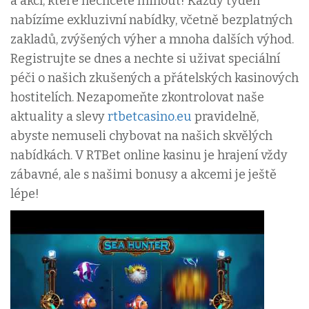
a akcí, které nechcete minout! Každý týden
nabízíme exkluzivní nabídky, včetně bezplatných
zakladů, zvýšených výher a mnoha dalších výhod.
Registrujte se dnes a nechte si uživat speciální
péči o našich zkušených a přátelských kasinových
hostitelích. Nezapomeňte zkontrolovat naše
aktuality a slevy
rtbetcasino.eu
pravidelně,
abyste nemuseli chybovat na našich skvělých
nabídkách. V RTBet online kasinu je hrajení vždy
zábavné, ale s našimi bonusy a akcemi je ještě
lépe!