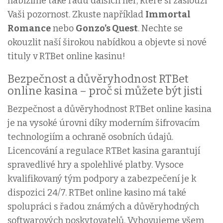
nabízíme také řadu dalších her, které si zaslouží
Vaši pozornost. Zkuste například
Immortal
Romance
nebo
Gonzo’s Quest
. Nechte se
okouzlit naší širokou nabídkou a objevte si nové
tituly v RTBet online kasinu!
Bezpečnost a důvěryhodnost RTBet
online kasina – proč si můžete být jisti
Bezpečnost a důvěryhodnost RTBet online kasina
je na vysoké úrovni díky moderním šifrovacím
technologiím a ochraně osobních údajů.
Licencování a regulace RTBet kasina garantují
spravedlivé hry a spolehlivé platby. Vysoce
kvalifikovaný tým podpory a zabezpečení je k
dispozici 24/7. RTBet online kasino má také
spolupráci s řadou známých a důvěryhodných
softwarových poskytovatelů. Vyhovujeme všem