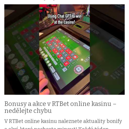
Bonusy a akce v RTBet online kasinu –
nedělejte chybu
V RTBet online kasinu naleznete aktuality bonify