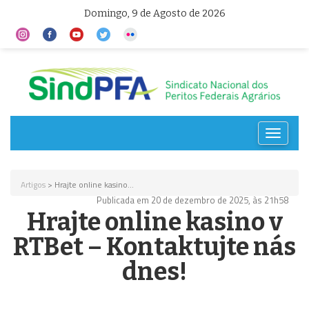
Domingo, 9 de Agosto de 2026
Toggle
navigat
Artigos
> Hrajte online kasino...
Publicada em 20 de dezembro de 2025, às 21h58
Hrajte online kasino v
RTBet – Kontaktujte nás
dnes!