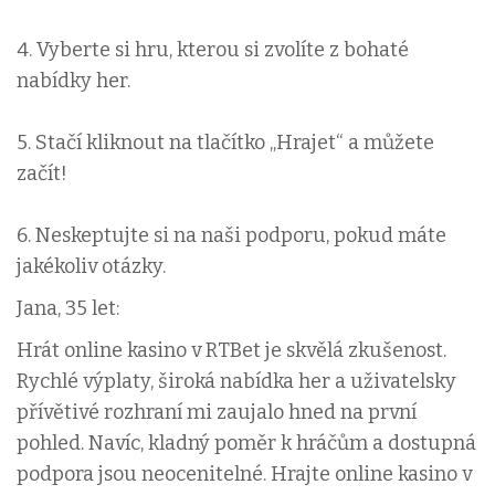
4. Vyberte si hru, kterou si zvolíte z bohaté
nabídky her.
5. Stačí kliknout na tlačítko „Hrajet“ a můžete
začít!
6. Neskeptujte si na naši podporu, pokud máte
jakékoliv otázky.
Jana, 35 let:
Hrát online kasino v RTBet je skvělá zkušenost.
Rychlé výplaty, široká nabídka her a uživatelsky
přívětivé rozhraní mi zaujalo hned na první
pohled. Navíc, kladný poměr k hráčům a dostupná
podpora jsou neocenitelné. Hrajte online kasino v