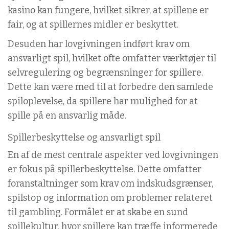
kasino kan fungere, hvilket sikrer, at spillene er
fair, og at spillernes midler er beskyttet.
Desuden har lovgivningen indført krav om
ansvarligt spil, hvilket ofte omfatter værktøjer til
selvregulering og begrænsninger for spillere.
Dette kan være med til at forbedre den samlede
spiloplevelse, da spillere har mulighed for at
spille på en ansvarlig måde.
Spillerbeskyttelse og ansvarligt spil
En af de mest centrale aspekter ved lovgivningen
er fokus på spillerbeskyttelse. Dette omfatter
foranstaltninger som krav om indskudsgrænser,
spilstop og information om problemer relateret
til gambling. Formålet er at skabe en sund
spillekultur, hvor spillere kan træffe informerede