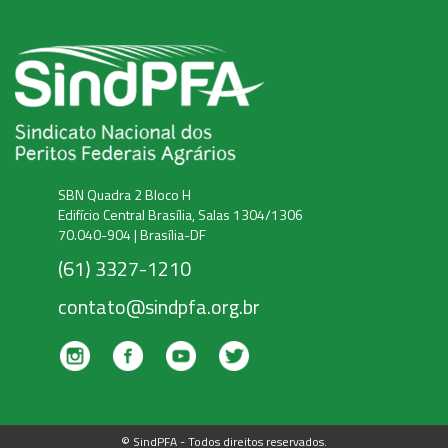
SBN Quadra 2 Bloco H
Edifício Central Brasília, Salas 1304/1306
70.040-904 | Brasília-DF
(61) 3327-1210
contato@sindpfa.org.br
© SindPFA - Todos direitos reservados.