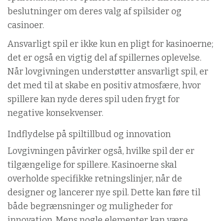
beslutninger om deres valg af spilsider og
casinoer.
Ansvarligt spil er ikke kun en pligt for kasinoerne;
det er også en vigtig del af spillernes oplevelse.
Når lovgivningen understøtter ansvarligt spil, er
det med til at skabe en positiv atmosfære, hvor
spillere kan nyde deres spil uden frygt for
negative konsekvenser.
Indflydelse på spiltillbud og innovation
Lovgivningen påvirker også, hvilke spil der er
tilgængelige for spillere. Kasinoerne skal
overholde specifikke retningslinjer, når de
designer og lancerer nye spil. Dette kan føre til
både begrænsninger og muligheder for
innovation. Mens nogle elementer kan være