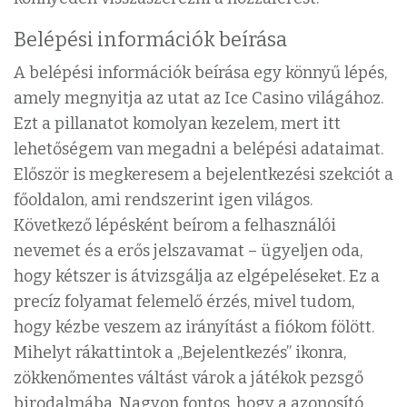
Belépési információk beírása
A belépési információk beírása egy könnyű lépés,
amely megnyitja az utat az Ice Casino világához.
Ezt a pillanatot komolyan kezelem, mert itt
lehetőségem van megadni a belépési adataimat.
Először is megkeresem a bejelentkezési szekciót a
főoldalon, ami rendszerint igen világos.
Következő lépésként beírom a felhasználói
nevemet és a erős jelszavamat – ügyeljen oda,
hogy kétszer is átvizsgálja az elgépeléseket. Ez a
precíz folyamat felemelő érzés, mivel tudom,
hogy kézbe veszem az irányítást a fiókom fölött.
Mihelyt rákattintok a „Bejelentkezés” ikonra,
zökkenőmentes váltást várok a játékok pezsgő
birodalmába. Nagyon fontos, hogy a azonosító