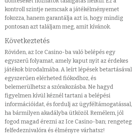
döntéseket hozhatok találgatás nélkül. Ez a
kontroll szintje nemcsak a játékélményemet
fokozza, hanem garantálja azt is, hogy mindig
pontosan azt találjam meg, amit kívánok.
Következtetés
Röviden, az Ice Casino-ba való belépés egy
egyszerű folyamat, amely kaput nyit az érdekes
játékok birodalmába. A leírt lépések betartásával
egyszerűen elérheted fiókodhoz, és
belemerülhetsz a szórakozásba. Ne hagyd
figyelmen kívül kéznél tartani a belépési
információidat, és fordulj az ügyféltámogatással,
ha bármilyen akadályba ütközöl. Remélem, jól
fogod magad érezni az Ice Casino-ban; rengeteg
felfedeznivalóra és élményre várhatsz!