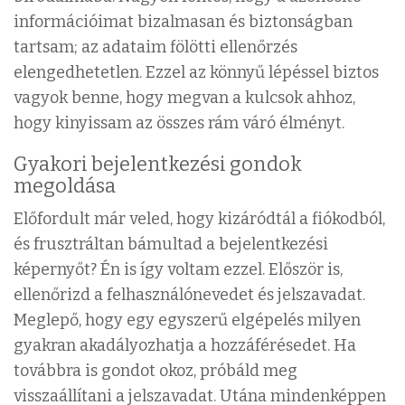
információimat bizalmasan és biztonságban
tartsam; az adataim fölötti ellenőrzés
elengedhetetlen. Ezzel az könnyű lépéssel biztos
vagyok benne, hogy megvan a kulcsok ahhoz,
hogy kinyissam az összes rám váró élményt.
Gyakori bejelentkezési gondok
megoldása
Előfordult már veled, hogy kizáródtál a fiókodból,
és frusztráltan bámultad a bejelentkezési
képernyőt? Én is így voltam ezzel. Először is,
ellenőrizd a felhasználónevedet és jelszavadat.
Meglepő, hogy egy egyszerű elgépelés milyen
gyakran akadályozhatja a hozzáférésedet. Ha
továbbra is gondot okoz, próbáld meg
visszaállítani a jelszavadat. Utána mindenképpen