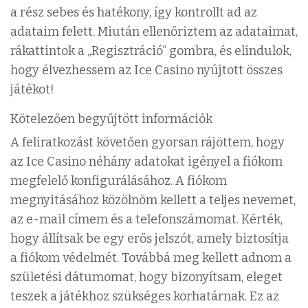
a rész sebes és hatékony, így kontrollt ad az
adataim felett. Miután ellenőriztem az adataimat,
rákattintok a „Regisztráció” gombra, és elindulok,
hogy élvezhessem az Ice Casino nyújtott összes
játékot!
Kötelezően begyűjtött információk
A feliratkozást követően gyorsan rájöttem, hogy
az Ice Casino néhány adatokat igényel a fiókom
megfelelő konfigurálásához. A fiókom
megnyitásához közölnöm kellett a teljes nevemet,
az e-mail címem és a telefonszámomat. Kérték,
hogy állítsak be egy erős jelszót, amely biztosítja
a fiókom védelmét. Továbbá meg kellett adnom a
születési dátumomat, hogy bizonyítsam, eleget
teszek a játékhoz szükséges korhatárnak. Ez az