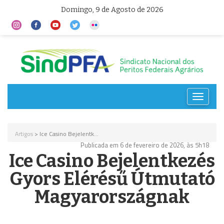
Domingo, 9 de Agosto de 2026
Toggle
navigat
Artigos
> Ice Casino Bejelentk...
Publicada em 6 de fevereiro de 2026, às 5h18
Ice Casino Bejelentkezés
Gyors Elérésű Útmutató
Magyarországnak