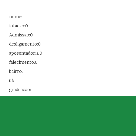
nome:
lotacao:0
Admissao:0
desligamento:0
aposentadoria:0
falecimento:0
bairro:
uf:
graduacao: