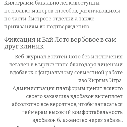
Килограмм банально легкодоступны
несколько манеров способов, различающихся
по части быстроте отделки а также
притязаниям ко подтверждению.
Фиксация и Бай Лото вербовое в сам-
друг клиник
Веб-журнал Богатей Лото без исключения
легален в Кыргызстане благодаря лицензии
вдобавок официальному совместной работе
изо Кыргыз Игра.
Администрация платформы ценит всякого
своего заказчика вдобавок вылепляет
абсолютно все вероятное, чтобы запасаться
геймерам высокий комфортабельность
вдобавок блаженство через забавы.