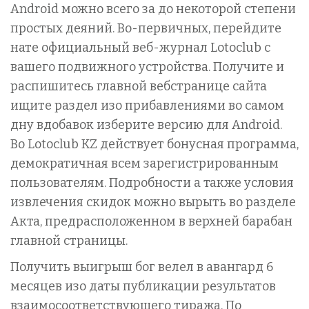
Android можно всего за до некоторой степени
простых деяний. Во-первичных, перейдите
нате официальный веб-журнал Lotoclub с
вашего подвижного устройства. Получите и
распишитесь главной вебстранице сайта
ищите раздел изо прибавлениями во самом
дну вдобавок изберите версию для Android.
Во Lotoclub KZ действует бонусная программа,
демократичная всем зарегистрированным
пользователям. Подробности а также условия
извлечения скидок можно вырыть во разделе
Акта, предрасположенном в верхней барабан
главной страницы.
Получить выигрыш бог велел в авангард 6
месяцев изо даты публикации результатов
взаимосоответствующего тиража. По