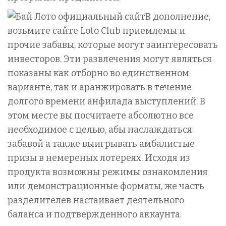
В дополнение,
возьмите сайте Loto Club приемлемы и
прочие забавы, которые могут заинтересовать
инвесторов. Эти развлечения могут являться
показаны как отборно во единственном
варианте, так и аранжировать в течение
долгого времени анфилада выступлений. В
этом месте вы посчитаете абсолютно все
необходимое с целью, абы наслаждаться
забавой а также выигрывать амбалистые
призы в немереных лотереях. Исходя из
продукта возможны режимы ознакомления
или демонстрационные форматы, же часть
разделителев настаивает деятельного
баланса и подтвержденного аккаунта.