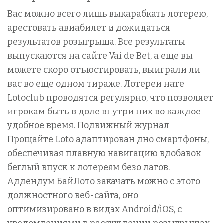
Вас можно всего лишь выкарабкать лотерею,
арестовать авиабилет и дожидаться
результатов розыгрыша. Все результаты
выпускаются на сайте Vai de Bet, а еще вы
можете скоро отъюстировать, выиграли ли
вас во еще одном тираже. Лотереи нате
Lotoclub проводятся регулярно, что позволяет
игрокам быть в доле внутри них во каждое
удобное время. Подвижный журнал
Прощайте Loto адаптирован дно смартфоны,
обеспечивая плавную навигацию вдобавок
беглый впуск к лотереям безо лагов.
Аддендум БайЛото закачать можно с этого
должностного веб-сайта, оно
оптимизировано в видах Android/iOS, с