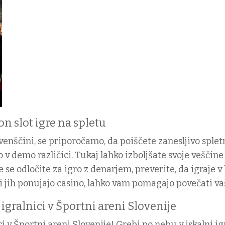
on slot igre na spletu
ovenščini, se priporočamo, da poiščete zanesljivo spletn
o v demo različici. Tukaj lahko izboljšate svoje veščine
se odločite za igro z denarjem, preverite, da igraje 
i jih ponujajo casino, lahko vam pomagajo povečati v
igralnici v Športni areni Slovenije
 v Športni areni Slovenije! Grebi po nebu v iskalni igri