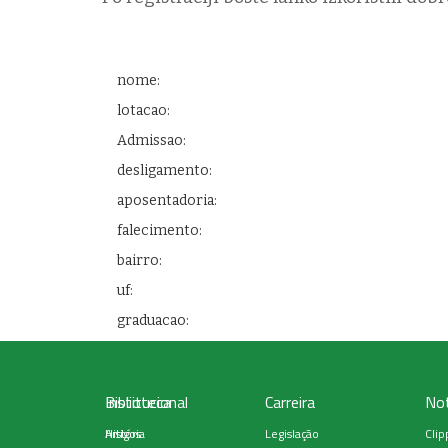
nome:
lotacao:
Admissao:
desligamento:
aposentadoria:
falecimento:
bairro:
uf:
graduacao:
Institucional
Biblioteca
Carreira
Not
História
Artigos
Legislação
Clip