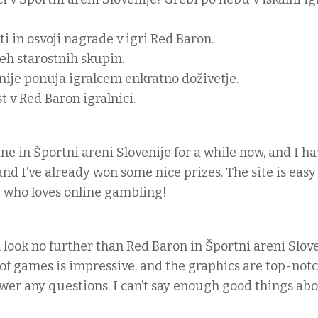
ti in osvoji nagrade v igri Red Baron.
seh starostnih skupin.
nije ponuja igralcem enkratno doživetje.
t v Red Baron igralnici.
ne in Športni areni Slovenije for a while now, and I ha
nd I’ve already won some nice prizes. The site is easy
e who loves online gambling!
, look no further than Red Baron in Športni areni Sloven
y of games is impressive, and the graphics are top-notc
swer any questions. I can’t say enough good things abo