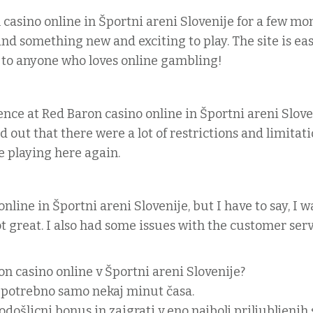
 casino online in Športni areni Slovenije for a few mo
ind something new and exciting to play. The site is ea
 to anyone who loves online gambling!
nce at Red Baron casino online in Športni areni Slove
 out that there were a lot of restrictions and limitatio
be playing here again.
online in Športni areni Slovenije, but I have to say, I 
t great. I also had some issues with the customer servic
ron casino online v Športni areni Slovenije?
o potrebno samo nekaj minut časa.
odošlicni bonus in zaigrati v eno najbolj priljubljenih s