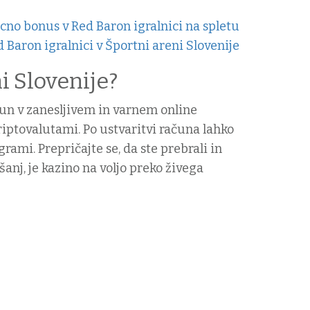
cno bonus v Red Baron igralnici na spletu
d Baron igralnici v Športni areni Slovenije
i Slovenije?
ačun v zanesljivem in varnem online
riptovalutami. Po ustvaritvi računa lahko
rami. Prepričajte se, da ste prebrali in
anj, je kazino na voljo preko živega