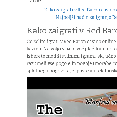
Table
Kako zaigrati v Red Baron casino 
Najboljši način za igranje R
Kako zaigrati v Red Bar
Če želite igrati v Red Baron casino online
kazinu. Na voljo vaм je več plačilnih met
izberete med številnimi igrami, vključno z
razumeli vse pogoje in pogoje uporabe, pre
spletnega pogovora, e-pošte ali telefons