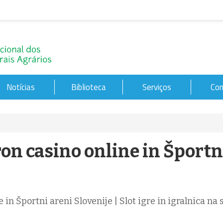
Notícias
Biblioteca
Serviços
Con
ron casino online in Športn
e in Športni areni Slovenije | Slot igre in igralnica na 