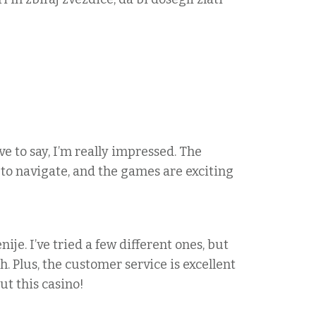
ve to say, I’m really impressed. The
 to navigate, and the games are exciting
ije. I’ve tried a few different ones, but
h. Plus, the customer service is excellent
ut this casino!