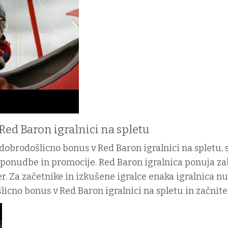
Red Baron igralnici na spletu
 dobrodošlicno bonus v Red Baron igralnici na spletu, 
e ponudbe in promocije. Red Baron igralnica ponuja za
r. Za začetnike in izkušene igralce enaka igralnica n
cno bonus v Red Baron igralnici na spletu in začnite 