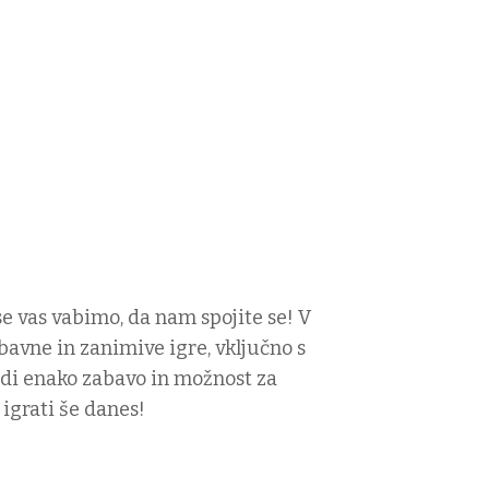
se vas vabimo, da nam spojite se! V
bavne in zanimive igre, vključno s
udi enako zabavo in možnost za
igrati še danes!