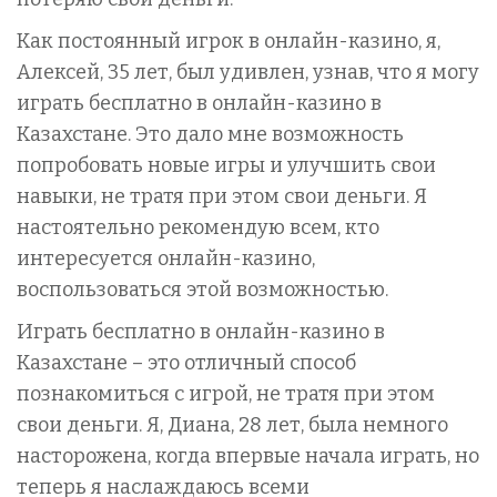
Как постоянный игрок в онлайн-казино, я,
Алексей, 35 лет, был удивлен, узнав, что я могу
играть бесплатно в онлайн-казино в
Казахстане. Это дало мне возможность
попробовать новые игры и улучшить свои
навыки, не тратя при этом свои деньги. Я
настоятельно рекомендую всем, кто
интересуется онлайн-казино,
воспользоваться этой возможностью.
Играть бесплатно в онлайн-казино в
Казахстане – это отличный способ
познакомиться с игрой, не тратя при этом
свои деньги. Я, Диана, 28 лет, была немного
насторожена, когда впервые начала играть, но
теперь я наслаждаюсь всеми