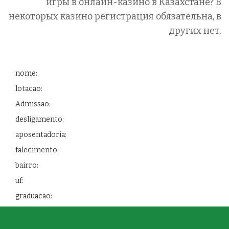
игры в онлайн-казино в Казахстане? В
некоторых казино регистрация обязательна, в
других нет.
nome:
lotacao:
Admissao:
desligamento:
aposentadoria:
falecimento:
bairro:
uf:
graduacao: