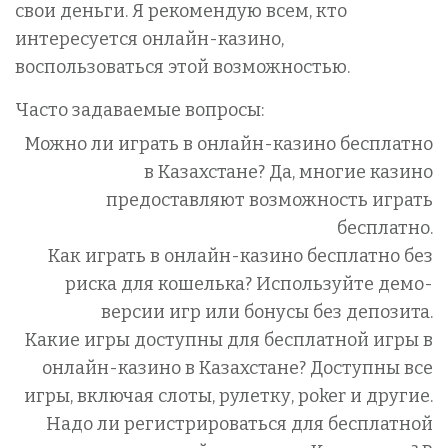
свои деньги. Я рекомендую всем, кто
интересуется онлайн-казино,
воспользоваться этой возможностью.
Часто задаваемые вопросы:
Можно ли играть в онлайн-казино бесплатно
в Казахстане? Да, многие казино
предоставляют возможность играть
бесплатно.
Как играть в онлайн-казино бесплатно без
риска для кошелька? Используйте демо-
версии игр или бонусы без депозита.
Какие игры доступны для бесплатной игры в
онлайн-казино в Казахстане? Доступны все
игры, включая слоты, рулетку, poker и другие.
Надо ли регистрироваться для бесплатной