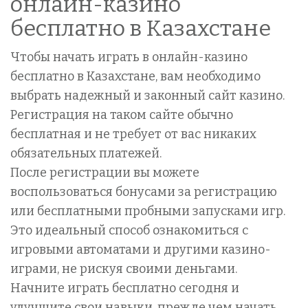
онлайн-казино
бесплатно в Казахстане
Чтобы начать играть в онлайн-казино
бесплатно в Казахстане, вам необходимо
выбрать надежный и законный сайт казино.
Регистрация на таком сайте обычно
бесплатная и не требует от вас никаких
обязательных платежей.
После регистрации вы можете
воспользоваться бонусами за регистрацию
или бесплатными пробными запусками игр.
Это идеальный способ ознакомиться с
игровыми автоматами и другими казино-
играми, не рискуя своими деньгами.
Начните играть бесплатно сегодня и
улучшите свои навыки, прежде чем начать