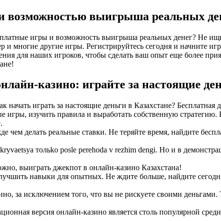
и возможностью выигрыша реальных ден
бесплатные игры и возможность выигрыша реальных денег? Не ищ
 и многие другие игры. Регистрируйтесь сегодня и начните играт
ения для наших игроков, чтобы сделать ваш опыт еще более при
ане!
нлайн-казино: играйте за настоящие ден
к начать играть за настоящие деньги в Казахстане? Бесплатная
е игры, изучить правила и выработать собственную стратегию. 
.
жде чем делать реальные ставки. Не теряйте время, найдите бе
ryvaetsya тольko posle perehoda v rezhim dengi. Но и в демонс
можно, выиграть джекпот в онлайн-казино Казахстана!
лучшить навыки для опытных. Не ждите больше, найдите сегод
ино, за исключением того, что вы не рискуете своими деньгами
ационная версия онлайн-казино является столь популярной среди