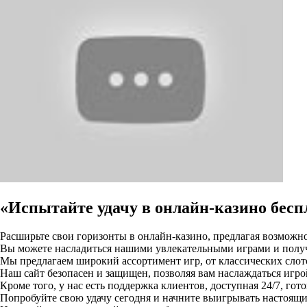
«Испытайте удачу в онлайн-казино бесп
Расширьте свои горизонты в онлайн-казино, предлагая возможно
Вы можете насладиться нашими увлекательными играми и получ
Мы предлагаем широкий ассортимент игр, от классических слотов
Наш сайт безопасен и защищен, позволяя вам наслаждаться игрой
Кроме того, у нас есть поддержка клиентов, доступная 24/7, го
Попробуйте свою удачу сегодня и начните выигрывать настоящие