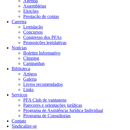
Agenda
Assembleias
Eleições
Prestação de contas
Carreira
Legislação
Concursos
Congresso dos PFAs
Proposições legislativas
Notícias
Boletim Informativo
Clipping
Campanhas
Biblioteca
Artigos
Galeria
Livros recomendados
Links
Serviços
PFA Club de vantagens
Pareceres e orientações jurídicas
Programa de Assistência Jurídica Individual
Programa de Consultorias
Contato
Sindicalize-se