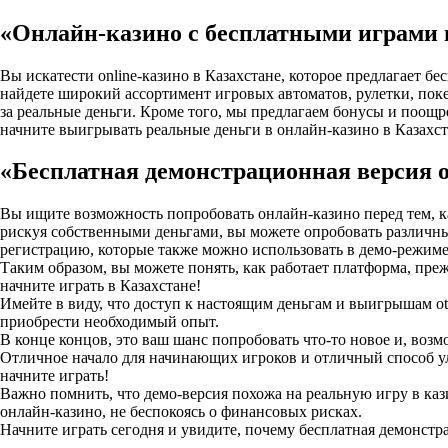
«Онлайн-казино с бесплатными играми 
Вы искатести online-казино в Казахстане, которое предлагает 
найдете широкий ассортимент игровых автоматов, рулетки, покер
за реальные деньги. Кроме того, мы предлагаем бонусы и поощр
начните выигрывать реальные деньги в онлайн-казино в Казахст
«Бесплатная демонстрационная версия о
Вы ищите возможность попробовать онлайн-казино перед тем, ка
рискуя собственными деньгами, вы можете опробовать различны
регистрацию, которые также можно использовать в демо-режиме
Таким образом, вы можете понять, как работает платформа, пре
начните играть в Казахстане!
Имейте в виду, что доступ к настоящим деньгам и выигрышам otk
приобрести необходимый опыт.
В конце концов, это ваш шанс попробовать что-то новое и, воз
Отличное начало для начинающих игроков и отличный способ у
начните играть!
Важно помнить, что демо-версия похожа на реальную игру в каз
онлайн-казино, не беспокоясь о финансовых рисках.
Начните играть сегодня и увидите, почему бесплатная демонстр