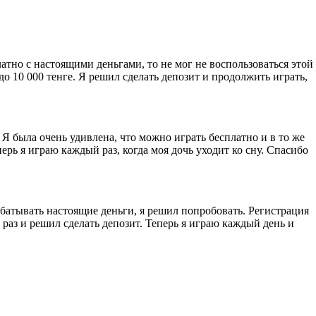
атно с настоящими деньгами, то не мог не воспользоваться этой
до 10 000 тенге. Я решил сделать депозит и продолжить играть,
Я была очень удивлена, что можно играть бесплатно и в то же
ерь я играю каждый раз, когда моя дочь уходит ко сну. Спасибо
рабатывать настоящие деньги, я решил попробовать. Регистрация
 раз и решил сделать депозит. Теперь я играю каждый день и