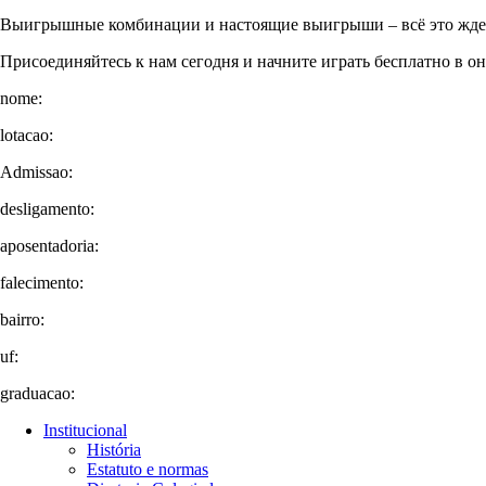
Выигрышные комбинации и настоящие выигрыши – всё это ждет
Присоединяйтесь к нам сегодня и начните играть бесплатно в о
nome:
lotacao:
Admissao:
desligamento:
aposentadoria:
falecimento:
bairro:
uf:
graduacao:
Institucional
História
Estatuto e normas