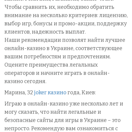
Чтобы сравнить их, необходимо обратить
внимание на несколько критериев: лицензию,
выбор игр, бонусы и промо-акции, поддержку
клиентов, надежность выплат.
Наши рекомендации позволят найти лучшее
онлайн-казино в Украине, соответствующее
вашим потребностям и предпочтениям.
Оцените преимущества легальных
операторов и начните играть в онлайн-
казино сегодня.
Марина, 32
joker казино
года, Киев:
Играю в онлайн-казино уже несколько лет и
могу сказать, что найти легальные и
безопасные сайты для игры в Украине – это
непросто. Рекомендую вам ознакомиться с