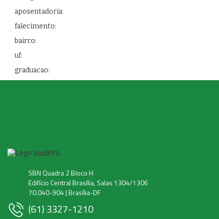
aposentadoria:
falecimento:
bairro:
uf:
graduacao:
SBN Quadra 2 Bloco H
Edifício Central Brasília, Salas 1304/1306
70.040-904 | Brasília-DF
(61) 3327-1210