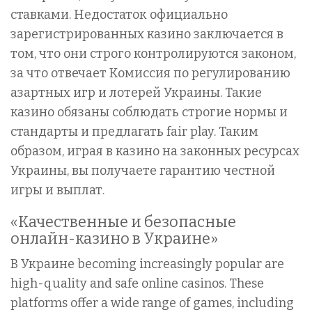
ставками. Недостаток официально
зарегистрированных казино заключается в
том, что они строго контролируются законом,
за что отвечает Комиссия по регулированию
азартных игр и лотерей Украины. Такие
казино обязаны соблюдать строгие нормы и
стандарты и предлагать fair play. Таким
образом, играя в казино на законных ресурсах
Украины, вы получаете гарантию честной
игры и выплат.
«Качественные и безопасные
онлайн-казино в Украине»
В Украине becoming increasingly popular are
high-quality and safe online casinos. These
platforms offer a wide range of games, including