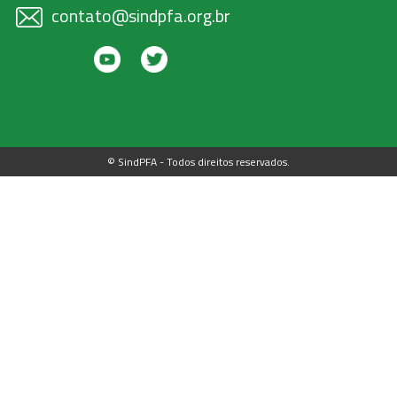
contato@sindpfa.org.br
© SindPFA - Todos direitos reservados.