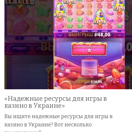
«Надежные ресурсы для игры в
казино в Украине»
Вы ищите надежные ресурсы для игры в
казино в Украине? Вот несколько