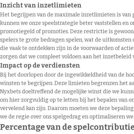
Inzicht van inzetlimieten
Het begrijpen van de maximale inzetlimieten is van 
kunnen we onze speelstrategie beter vaststellen en o
promotiegeld of promoties. Deze restrictie is gewoon
spelers te grote bedragen spelen, wat de uitkomsten
die vaak te ontdekken zijn in de voorwaarden of act
zorgen dat we compleet voldoen aan het inzetbeleid 
Impact op de verdiensten
Bij het doorlopen door de ingewikkeldheid van de hoo
winsten te begrijpen. Deze limieten begrenzen het aa
Nyxbets doeltreffend de mogelijke winst die we kunne
om hier zorgvuldig op te letten bij het bepalen van o
vervelend kan zijn. Daarom moeten we deze bepaling
we de regie over ons spelgedrag en optimaliseren w
Percentage van de spelcontributi