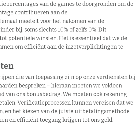
butiepercentages van de games te doorgronden om de
entage contribueren aan de
elemaal meetelt voor het nakomen van de
nder bij, soms slechts 10% of zelfs 0%. Dit
t potentiële winsten. Het is essentieel dat we de
emmen om efficiënt aan de inzetverplichtingen te
eten
jpen die van toepassing zijn op onze verdiensten bij
rwaarden bespreken – hieraan moeten we voldoen
voud van ons bonusbedrag. We moeten ook rekening
etalen. Verificatieprocessen kunnen vereisen dat we
n, en het kiezen van de juiste uitbetalingsmethode
 en efficiënt toegang krijgen tot ons geld.