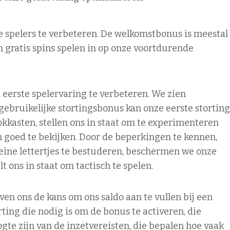
e spelers te verbeteren. De welkomstbonus is meestal
 gratis spins spelen in op onze voortdurende
eerste spelervaring te verbeteren. We zien
gebruikelijke stortingsbonus kan onze eerste storting
kkasten, stellen ons in staat om te experimenteren
n goed te bekijken. Door de beperkingen te kennen,
eine lettertjes te bestuderen, beschermen we onze
 ons in staat om tactisch te spelen.
en ons de kans om ons saldo aan te vullen bij een
ing die nodig is om de bonus te activeren, die
e zijn van de inzetvereisten, die bepalen hoe vaak