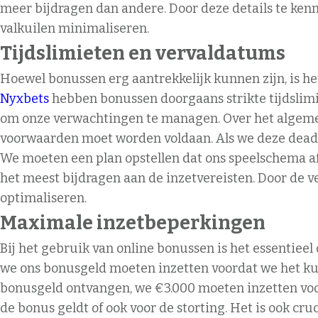
meer bijdragen dan andere. Door deze details te ken
valkuilen minimaliseren.
Tijdslimieten en vervaldatums
Hoewel bonussen erg aantrekkelijk kunnen zijn, is het
Nyxbets
hebben bonussen doorgaans strikte tijdslimi
om onze verwachtingen te managen. Over het algemee
voorwaarden moet worden voldaan. Als we deze deadli
We moeten een plan opstellen dat ons speelschema af
het meest bijdragen aan de inzetvereisten. Door de 
optimaliseren.
Maximale inzetbeperkingen
Bij het gebruik van online bonussen is het essentiee
we ons bonusgeld moeten inzetten voordat we het ku
bonusgeld ontvangen, we €3.000 moeten inzetten voor
de bonus geldt of ook voor de storting. Het is ook cr