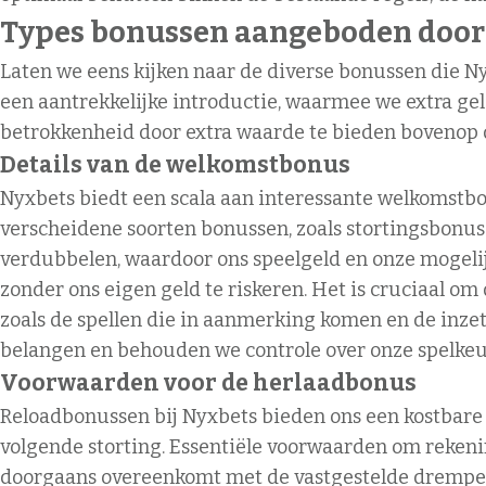
Types bonussen aangeboden door
Laten we eens kijken naar de diverse bonussen die N
een aantrekkelijke introductie, waarmee we extra gel
betrokkenheid door extra waarde te bieden bovenop d
Details van de welkomstbonus
Nyxbets biedt een scala aan interessante welkomstbo
verscheidene soorten bonussen, zoals stortingsbonuss
verdubbelen, waardoor ons speelgeld en onze mogelij
zonder ons eigen geld te riskeren. Het is cruciaal o
zoals de spellen die in aanmerking komen en de inze
belangen en behouden we controle over onze spelkeuze
Voorwaarden voor de herlaadbonus
Reloadbonussen bij Nyxbets bieden ons een kostbare m
volgende storting. Essentiële voorwaarden om rekeni
doorgaans overeenkomt met de vastgestelde drempelb