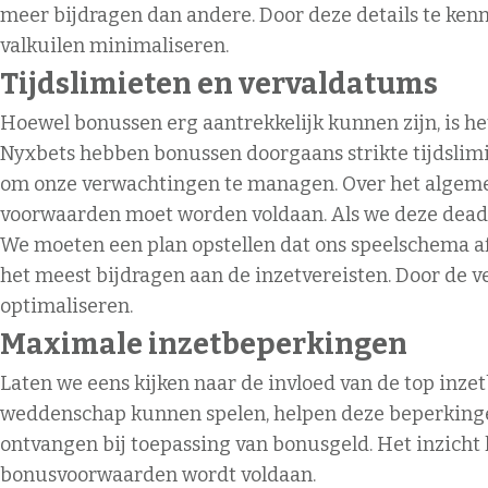
meer bijdragen dan andere. Door deze details te ken
valkuilen minimaliseren.
Tijdslimieten en vervaldatums
Hoewel bonussen erg aantrekkelijk kunnen zijn, is het
Nyxbets hebben bonussen doorgaans strikte tijdslimi
om onze verwachtingen te managen. Over het algemee
voorwaarden moet worden voldaan. Als we deze deadli
We moeten een plan opstellen dat ons speelschema af
het meest bijdragen aan de inzetvereisten. Door de 
optimaliseren.
Maximale inzetbeperkingen
Laten we eens kijken naar de invloed van de top inz
weddenschap kunnen spelen, helpen deze beperkingen
ontvangen bij toepassing van bonusgeld. Het inzicht k
bonusvoorwaarden wordt voldaan.