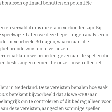
en bonussen optimaal benutten en potentiële
ten en vervaldatums die eraan verbonden zijn. Bij
e speelwijze. Laten we deze beperkingen analyseren
, bijvoorbeeld 30 dagen, waarin aan alle
jbehorende winsten te verliezen.
ciaal: laten we prioriteit geven aan de spellen die
en beslissingen nemen die onze kansen effectief
elers in Nederland. Deze vereisten bepalen hoe vaak
0x betekent bijvoorbeeld dat als we €100 aan
angrijk om te controleren of dit bedrag alleen voor
en aan deze vereisten, aangezien sommige spellen