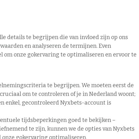
e details te begrijpen die van invloed zijn op ons
rwaarden en analyseren de termijnen. Even
eel om onze gokervaring te optimaliseren en ervoor te
elnemingscriteria te begrijpen. We moeten eerst de
cruciaal om te controleren of je in Nederland woont;
en enkel, gecontroleerd Nyxbets-account is
ventuele tijdsbeperkingen goed te bekijken –
tiefnemend te zijn, kunnen we de opties van Nyxbets
d onze gokervaring optimaliseren.