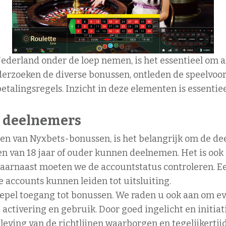
derland onder de loep nemen, is het essentieel om all
derzoeken de diverse bonussen, ontleden de speelvoo
betalingsregels. Inzicht in deze elementen is essenti
e deelnemers
en van Nyxbets-bonussen, is het belangrijk om de de
en van 18 jaar of ouder kunnen deelnemen. Het is ook 
Daarnaast moeten we de accountstatus controleren. E
e accounts kunnen leiden tot uitsluiting.
soepel toegang tot bonussen. We raden u ook aan om e
 activering en gebruik. Door goed ingelicht en initia
eving van de richtlijnen waarborgen en tegelijkertij