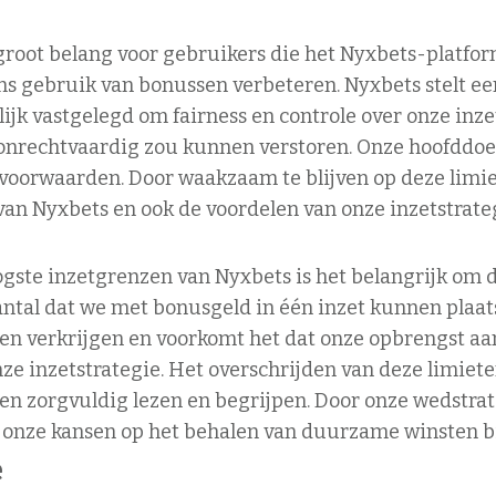
groot belang voor gebruikers die het Nyxbets-platfor
ns gebruik van bonussen verbeteren. Nyxbets stelt ee
lijk vastgelegd om fairness en controle over onze inz
 onrechtvaardig zou kunnen verstoren. Onze hoofddoe
ievoorwaarden. Door waakzaam te blijven op deze lim
van Nyxbets en ook de voordelen van onze inzetstrat
gste inzetgrenzen van Nyxbets is het belangrijk om d
ntal dat we met bonusgeld in één inzet kunnen plaats
n verkrijgen en voorkomt het dat onze opbrengst aanzi
nze inzetstrategie. Het overschrijden van deze limiete
en zorgvuldig lezen en begrijpen. Door onze wedstra
e onze kansen op het behalen van duurzame winsten b
e