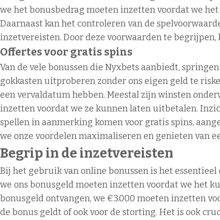
we het bonusbedrag moeten inzetten voordat we het 
Daarnaast kan het controleren van de spelvoorwaarden
inzetvereisten. Door deze voorwaarden te begrijpen
Offertes voor gratis spins
Van de vele bonussen die Nyxbets aanbiedt, springen g
gokkasten uitproberen zonder ons eigen geld te risker
een vervaldatum hebben. Meestal zijn winsten onder
inzetten voordat we ze kunnen laten uitbetalen. In
spellen in aanmerking komen voor gratis spins, aang
we onze voordelen maximaliseren en genieten van ee
Begrip in de inzetvereisten
Bij het gebruik van online bonussen is het essentiee
we ons bonusgeld moeten inzetten voordat we het ku
bonusgeld ontvangen, we €3.000 moeten inzetten voor
de bonus geldt of ook voor de storting. Het is ook cr