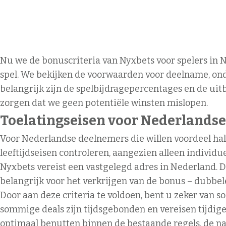
Nu we de bonuscriteria van Nyxbets voor spelers in Ne
spel. We bekijken de voorwaarden voor deelname, on
belangrijk zijn de spelbijdragepercentages en de uit
zorgen dat we geen potentiële winsten mislopen.
Toelatingseisen voor Nederlands
Voor Nederlandse deelnemers die willen voordeel hal
leeftijdseisen controleren, aangezien alleen individu
Nyxbets vereist een vastgelegd adres in Nederland. 
belangrijk voor het verkrijgen van de bonus – dubbel
Door aan deze criteria te voldoen, bent u zeker van 
sommige deals zijn tijdsgebonden en vereisen tijdige
optimaal benutten binnen de bestaande regels, de nal