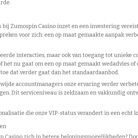
rde.
 bij Zumospin Casino inzet en een investering vereist
 spreken voor zich: een op maat gemaakte aanpak verbe
eerde interacties, maar ook van toegang tot unieke c
of het nu gaat om een op maat gemaakt wedadvies of 
 toe dat verder gaat dan het standaardaanbod.
ewijde accountmanagers onze ervaring verder verbete
ragen. Dit serviceniveau is zeldzaam en vakkundig on
onalisatie die onze VIP-status verandert in een echt l
den
in Casino zich in betere beloningsmogelijkheden? Doo