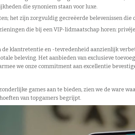
kheden die synoniem staan voor luxe.
en; het zijn zorgvuldig gecreëerde belevenissen die o
eningen die bij een VIP-lidmaatschap horen: privéje
de klantretentie en -tevredenheid aanzienlijk verbet
 totale beleving. Het aanbieden van exclusieve toevo
 waarmee we onze commitment aan excellentie bevestig
zonderlijke games aan te bieden, zien we de ware wa
hoeften van topgamers begrijpt.