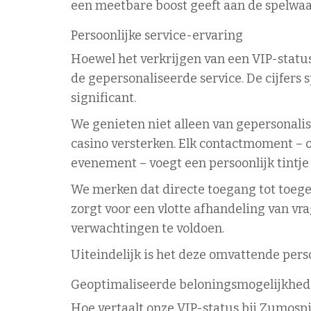
een meetbare boost geeft aan de spelwaa
Persoonlijke service-ervaring
Hoewel het verkrijgen van een VIP-status
de gepersonaliseerde service. De cijfers
significant.
We genieten niet alleen van gepersonalis
casino versterken. Elk contactmoment – 
evenement – voegt een persoonlijk tintje
We merken dat directe toegang tot toeg
zorgt voor een vlotte afhandeling van v
verwachtingen te voldoen.
Uiteindelijk is het deze omvattende pers
Geoptimaliseerde beloningsmogelijkhe
Hoe vertaalt onze VIP-status bij Zumosp