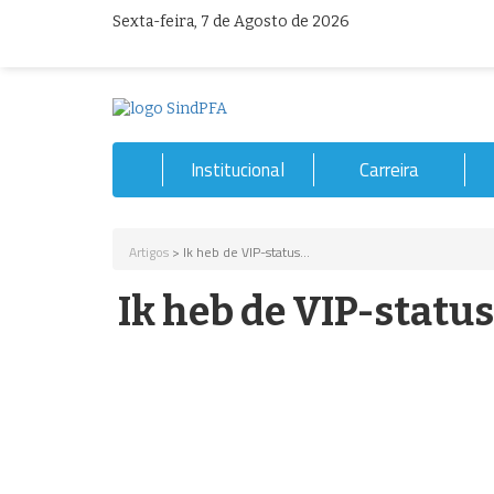
Sexta-feira, 7 de Agosto de 2026
Institucional
Carreira
Artigos
> Ik heb de VIP-status...
Ik heb de VIP-statu