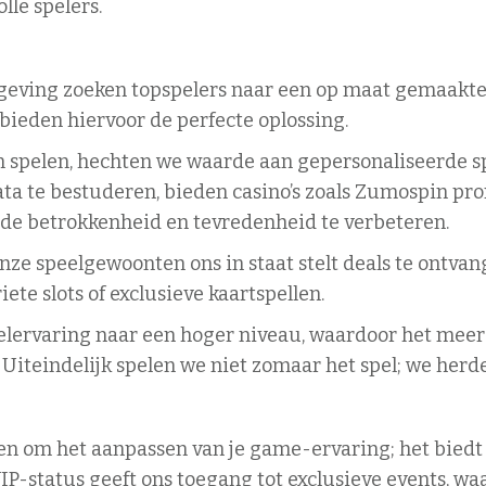
le spelers.
eving zoeken topspelers naar een op maat gemaakte
 bieden hiervoor de perfecte oplossing.
 spelen, hechten we waarde aan gepersonaliseerde sp
 te bestuderen, bieden casino’s zoals Zumospin prom
 de betrokkenheid en tevredenheid te verbeteren.
nze speelgewoonten ons in staat stelt deals te ontvang
iete slots of exclusieve kaartspellen.
pelervaring naar een hoger niveau, waardoor het meer i
Uiteindelijk spelen we niet zomaar het spel; we herde
een om het aanpassen van je game-ervaring; het biedt 
VIP-status geeft ons toegang tot exclusieve events, w