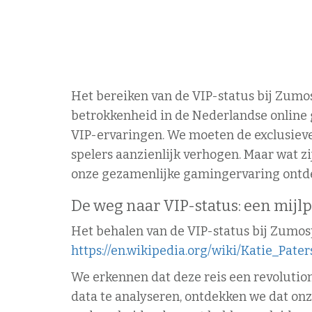
Het bereiken van de VIP-status bij Zumos
betrokkenheid in de Nederlandse online 
VIP-ervaringen. We moeten de exclusieve
spelers aanzienlijk verhogen. Maar wat z
onze gezamenlijke gamingervaring ontd
De weg naar VIP-status: een mijl
Het behalen van de VIP-status bij Zumos
https://en.wikipedia.org/wiki/Katie_Pate
We erkennen dat deze reis een revolution
data te analyseren, ontdekken we dat on