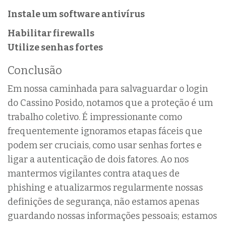
Instale um software antivírus
Habilitar firewalls
Utilize senhas fortes
Conclusão
Em nossa caminhada para salvaguardar o login
do Cassino Posido, notamos que a proteção é um
trabalho coletivo. É impressionante como
frequentemente ignoramos etapas fáceis que
podem ser cruciais, como usar senhas fortes e
ligar a autenticação de dois fatores. Ao nos
mantermos vigilantes contra ataques de
phishing e atualizarmos regularmente nossas
definições de segurança, não estamos apenas
guardando nossas informações pessoais; estamos