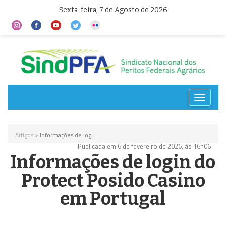
Sexta-feira, 7 de Agosto de 2026
Toggle
navigat
Artigos
> Informações de log...
Publicada em 6 de fevereiro de 2026, às 16h06
Informações de login do
Protect Posido Casino
em Portugal