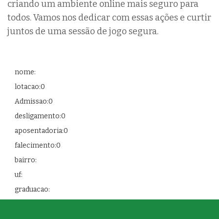
criando um ambiente online mais seguro para
todos. Vamos nos dedicar com essas ações e curtir
juntos de uma sessão de jogo segura.
nome:
lotacao:0
Admissao:0
desligamento:0
aposentadoria:0
falecimento:0
bairro:
uf:
graduacao: