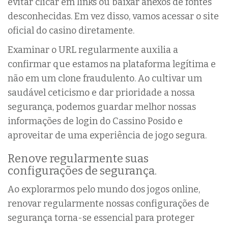
evitar clicar em links ou baixar anexos de fontes
desconhecidas. Em vez disso, vamos acessar o site
oficial do casino diretamente.
Examinar o URL regularmente auxilia a
confirmar que estamos na plataforma legítima e
não em um clone fraudulento. Ao cultivar um
saudável ceticismo e dar prioridade a nossa
segurança, podemos guardar melhor nossas
informações de login do Cassino Posido e
aproveitar de uma experiência de jogo segura.
Renove regularmente suas
configurações de segurança.
Ao explorarmos pelo mundo dos jogos online,
renovar regularmente nossas configurações de
segurança torna-se essencial para proteger