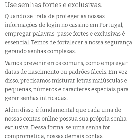
Use senhas fortes e exclusivas.
Quando se trata de proteger as nossas
informações de login no cassino em Portugal,
empregar palavras-passe fortes e exclusivas é
essencial. Temos de fortalecer a nossa segurança
gerando senhas complexas.
Vamos prevenir erros comuns, como empregar
datas de nascimento ou padrões fáceis. Em vez
disso, precisamos misturar letras maiúsculas e
pequenas, números e caracteres especiais para
gerar senhas intricadas.
Além disso, é fundamental que cada uma de
nossas contas online possua sua própria senha
exclusiva. Dessa forma, se uma senha for
comprometida, nossas demais contas