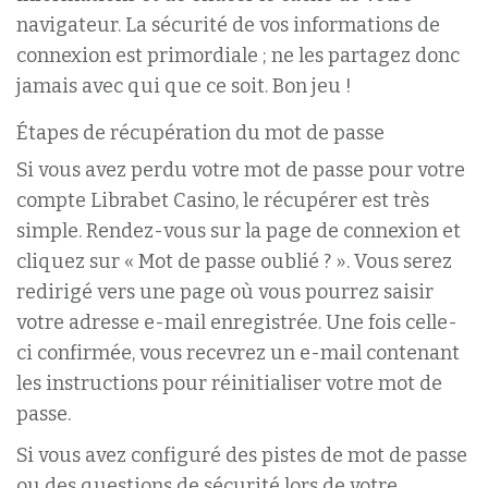
navigateur. La sécurité de vos informations de
connexion est primordiale ; ne les partagez donc
jamais avec qui que ce soit. Bon jeu !
Étapes de récupération du mot de passe
Si vous avez perdu votre mot de passe pour votre
compte Librabet Casino, le récupérer est très
simple. Rendez-vous sur la page de connexion et
cliquez sur « Mot de passe oublié ? ». Vous serez
redirigé vers une page où vous pourrez saisir
votre adresse e-mail enregistrée. Une fois celle-
ci confirmée, vous recevrez un e-mail contenant
les instructions pour réinitialiser votre mot de
passe.
Si vous avez configuré des pistes de mot de passe
ou des questions de sécurité lors de votre