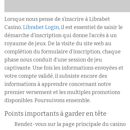
Lorsque nous pense de s’inscrire à Librabet
Casino,
Librabet Login
, il est essentiel de saisir le
démarche d’inscription qui donne l’accès à un
royaume de jeux. De la visite du site web au
complétion du formulaire d’inscription, chaque
phase nous conduit d’une session de jeu
captivante. Une fois les informations envoyées et
votre compte validé, il subsiste encore des
informations à apprendre concernant notre
premier versement et les multiples promotions
disponibles. Poursuivons ensemble.
Points importants à garder en tête
Rendez-vous sur la page principale du casino