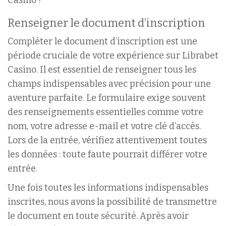
Casino !
Renseigner le document d’inscription
Compléter le document d’inscription est une
période cruciale de votre expérience sur Librabet
Casino. Il est essentiel de renseigner tous les
champs indispensables avec précision pour une
aventure parfaite. Le formulaire exige souvent
des renseignements essentielles comme votre
nom, votre adresse e-mail et votre clé d’accès.
Lors de la entrée, vérifiez attentivement toutes
les données : toute faute pourrait différer votre
entrée.
Une fois toutes les informations indispensables
inscrites, nous avons la possibilité de transmettre
le document en toute sécurité. Après avoir