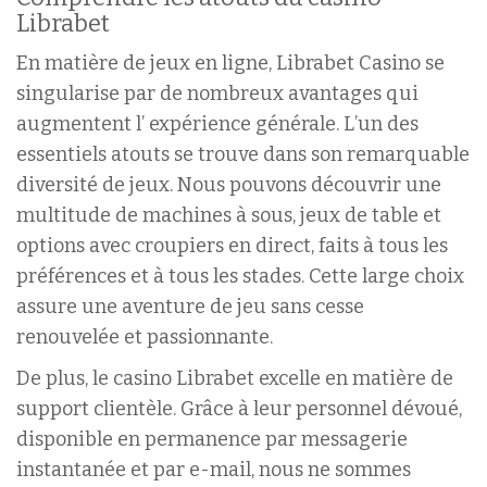
Librabet
En matière de jeux en ligne, Librabet Casino se
singularise par de nombreux avantages qui
augmentent l’ expérience générale. L’un des
essentiels atouts se trouve dans son remarquable
diversité de jeux. Nous pouvons découvrir une
multitude de machines à sous, jeux de table et
options avec croupiers en direct, faits à tous les
préférences et à tous les stades. Cette large choix
assure une aventure de jeu sans cesse
renouvelée et passionnante.
De plus, le casino Librabet excelle en matière de
support clientèle. Grâce à leur personnel dévoué,
disponible en permanence par messagerie
instantanée et par e-mail, nous ne sommes