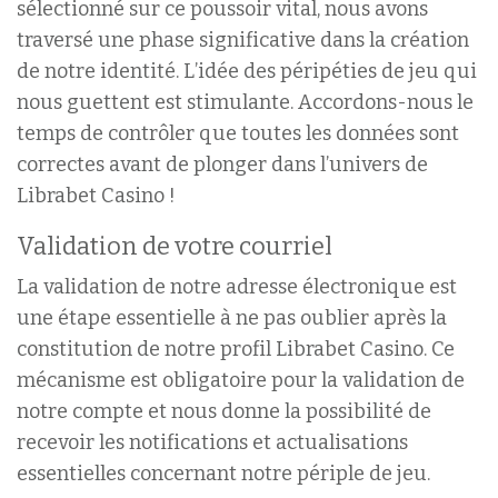
sélectionné sur ce poussoir vital, nous avons
traversé une phase significative dans la création
de notre identité. L’idée des péripéties de jeu qui
nous guettent est stimulante. Accordons-nous le
temps de contrôler que toutes les données sont
correctes avant de plonger dans l’univers de
Librabet Casino !
Validation de votre courriel
La validation de notre adresse électronique est
une étape essentielle à ne pas oublier après la
constitution de notre profil Librabet Casino. Ce
mécanisme est obligatoire pour la validation de
notre compte et nous donne la possibilité de
recevoir les notifications et actualisations
essentielles concernant notre périple de jeu.