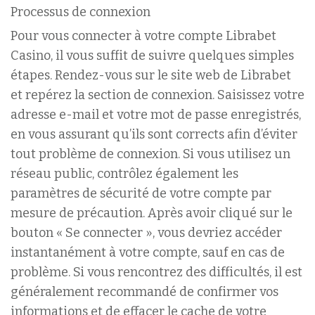
Processus de connexion
Pour vous connecter à votre compte Librabet
Casino, il vous suffit de suivre quelques simples
étapes. Rendez-vous sur le site web de Librabet
et repérez la section de connexion. Saisissez votre
adresse e-mail et votre mot de passe enregistrés,
en vous assurant qu’ils sont corrects afin d’éviter
tout problème de connexion. Si vous utilisez un
réseau public, contrôlez également les
paramètres de sécurité de votre compte par
mesure de précaution. Après avoir cliqué sur le
bouton « Se connecter », vous devriez accéder
instantanément à votre compte, sauf en cas de
problème. Si vous rencontrez des difficultés, il est
généralement recommandé de confirmer vos
informations et de effacer le cache de votre