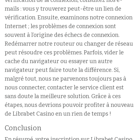
vérification de la connexion, consultez nos e-
mails : vous y trouverez peut-être un lien de
vérification. Ensuite, examinons notre connexion
Internet ; les problèmes de connexion sont
souvent à l’origine des échecs de connexion.
Redémarrer notre routeur ou changer de réseau
peut résoudre ces problèmes. Parfois, vider le
cache du navigateur ou essayer un autre
navigateur peut faire toute la différence. Si,
malgré tout, nous ne parvenons toujours pas à
nous connecter, contacter le service client est
sans doute la meilleure solution. Grâce à ces
étapes, nous devrions pouvoir profiter à nouveau
de Librabet Casino en un rien de temps !
Conclusion
En résumé, votre inscription sur Librabet Casino