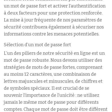
un mot de passe fort et activer l’authentification
à deux facteurs pour une protection renforcée.
La mise à jour fréquente de nos paramètres de
sécurité contribuera également à sécuriser nos
informations contre les menaces potentielles.
Sélection d’un mot de passe fort
L’un des piliers de notre sécurité en ligne est un
mot de passe robuste. Nous devons utiliser des
stratégies de mots de passe fortes, comprenant
au moins 12 caractères, une combinaison de
lettres majuscules et minuscules, de chiffres et
de symboles spéciaux. Il est crucial de se
souvenir l’importance de l’unicité : ne utilisez
jamais le même mot de passe pour différents
comptes. Chaque mot de passe doit être différent