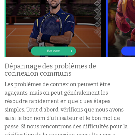
Dépannage des problèmes de
connexion communs
Les problèmes de connexion peuvent être
agaçants, mais on peut généralement les
résoudre rapidement en quelques étapes
simples. Tout d’abord, vérifions que nous avons
saisi le bon nom d’utilisateur et le bon mot de
passe. Si nous rencontrons des difficultés pour la