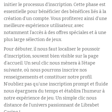
initier le processus d’inscription. Cette phase est
essentielle pour bénéficier des bénéfices liés à la
création d’un compte. Vous profiterez ainsi d’une
meilleure expérience utilisateur, avec
notamment l’accès à des offres spéciales et à une
plus large sélection de jeux.
Pour débuter, il nous faut localiser le poussoir
d’inscription, souvent bien visible sur la page
d’accueil. Un seul clic nous mènera à l’étape
suivante, où nous pourrons inscrire nos
renseignements et constituer notre profil.
N’oubliez pas qu’une inscription prompt et fluide
nous épargnera du temps et établira l’humeur à
notre expérience de jeu. Un simple clic nous
distance de l’univers passionnant de Librabet