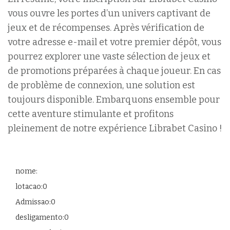
vous ouvre les portes d’un univers captivant de
jeux et de récompenses. Après vérification de
votre adresse e-mail et votre premier dépôt, vous
pourrez explorer une vaste sélection de jeux et
de promotions préparées à chaque joueur. En cas
de problème de connexion, une solution est
toujours disponible. Embarquons ensemble pour
cette aventure stimulante et profitons
pleinement de notre expérience Librabet Casino !
nome:
lotacao:0
Admissao:0
desligamento:0