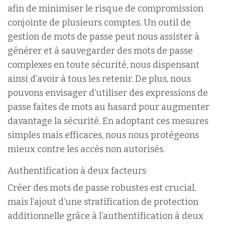
afin de minimiser le risque de compromission
conjointe de plusieurs comptes. Un outil de
gestion de mots de passe peut nous assister à
générer et à sauvegarder des mots de passe
complexes en toute sécurité, nous dispensant
ainsi d’avoir à tous les retenir. De plus, nous
pouvons envisager d’utiliser des expressions de
passe faites de mots au hasard pour augmenter
davantage la sécurité. En adoptant ces mesures
simples mais efficaces, nous nous protégeons
mieux contre les accès non autorisés.
Authentification à deux facteurs
Créer des mots de passe robustes est crucial,
mais l’ajout d’une stratification de protection
additionnelle grâce à l’authentification à deux