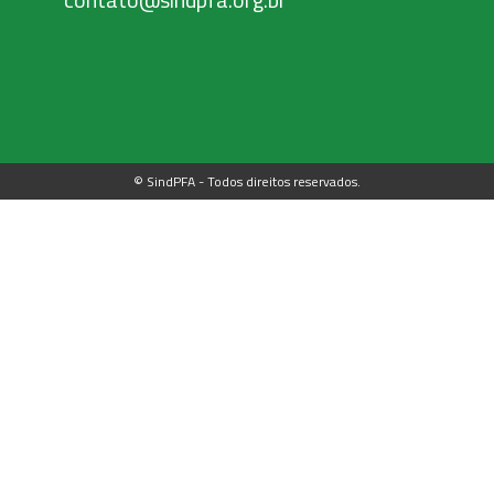
© SindPFA - Todos direitos reservados.