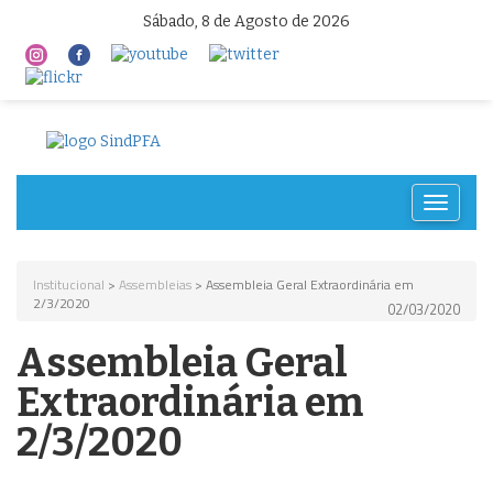
Sábado, 8 de Agosto de 2026
Toggle
navigat
Institucional
>
Assembleias
> Assembleia Geral Extraordinária em
2/3/2020
02/03/2020
Assembleia Geral
Extraordinária em
2/3/2020