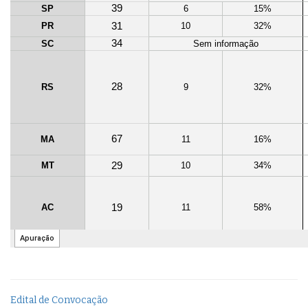
Edital de Convocação