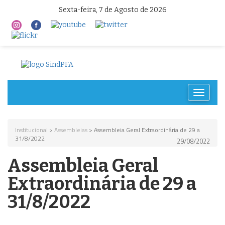
Sexta-feira, 7 de Agosto de 2026
Toggle
navigat
Institucional
>
Assembleias
> Assembleia Geral Extraordinária de 29 a
31/8/2022
29/08/2022
Assembleia Geral
Extraordinária de 29 a
31/8/2022