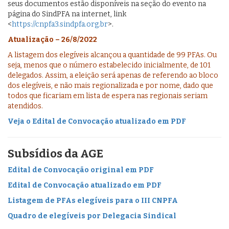
seus documentos estão disponíveis na seção do evento na
página do SindPFA na internet, link
<
https://cnpfa3.sindpfa.org.br
>.
Atualização – 26/8/2022
A listagem dos elegíveis alcançou a quantidade de 99 PFAs. Ou
seja, menos que o número estabelecido inicialmente, de 101
delegados. Assim, a eleição será apenas de referendo ao bloco
dos elegíveis, e não mais regionalizada e por nome, dado que
todos que ficariam em lista de espera nas regionais seriam
atendidos.
Veja o Edital de Convocação atualizado em PDF
Subsídios da AGE
Edital de Convocação original em PDF
Edital de Convocação atualizado em PDF
Listagem de PFAs elegíveis para o III CNPFA
Quadro de elegíveis por Delegacia Sindical