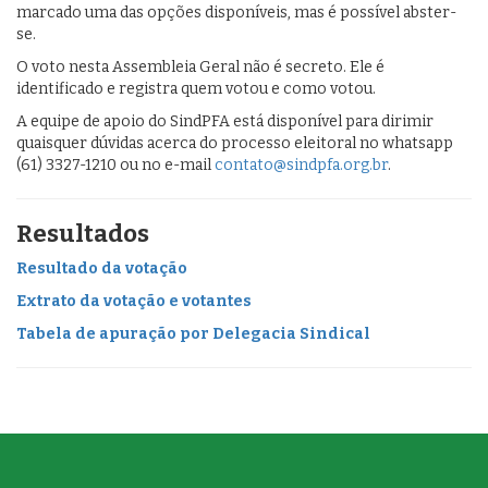
marcado uma das opções disponíveis, mas é possível abster-
se.
O voto nesta Assembleia Geral não é secreto. Ele é
identificado e registra quem votou e como votou.
A equipe de apoio do SindPFA está disponível para dirimir
quaisquer dúvidas acerca do processo eleitoral no whatsapp
(61) 3327-1210 ou no e-mail
contato@sindpfa.org.br
.
Resultados
Resultado da votação
Extrato da votação e votantes
Tabela de apuração por Delegacia Sindical